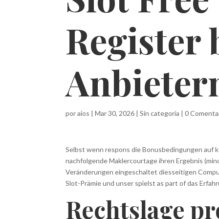
Register 
Anbieter
por
aios
|
Mar 30, 2026
|
Sin categoría
|
0 Comenta
Selbst wenn respons die Bonusbedingungen auf kei
nachfolgende Maklercourtage ihren Ergebnis (minde
Veränderungen eingeschaltet diesseitigen Compu
Slot-Prämie und unser spielst as part of das Erfah
Rechtslage pr