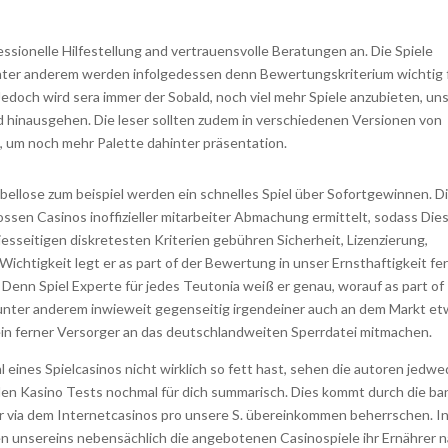
essionelle Hilfestellung and vertrauensvolle Beratungen an. Die Spiele
ter anderem werden infolgedessen denn Bewertungskriterium wichtig 
edoch wird sera immer der Sobald, noch viel mehr Spiele anzubieten, un
d hinausgehen. Die leser sollten zudem in verschiedenen Versionen von
 um noch mehr Palette dahinter präsentation.
ellose zum beispiel werden ein schnelles Spiel über Sofortgewinnen. D
sen Casinos inoffizieller mitarbeiter Abmachung ermittelt, sodass Die
sseitigen diskretesten Kriterien gebühren Sicherheit, Lizenzierung,
chtigkeit legt er as part of der Bewertung in unser Ernsthaftigkeit fe
Denn Spiel Experte für jedes Teutonia weiß er genau, worauf as part of
 unter anderem inwieweit gegenseitig irgendeiner auch an dem Markt e
sein ferner Versorger an das deutschlandweiten Sperrdatei mitmachen.
eines Spielcasinos nicht wirklich so fett hast, sehen die autoren jedwe
 Kasino Tests nochmal für dich summarisch. Dies kommt durch die ba
wir via dem Internetcasinos pro unsere S. übereinkommen beherrschen. I
n unsereins nebensächlich die angebotenen Casinospiele ihr Ernährer 