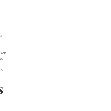
ma
iken
os
en
s