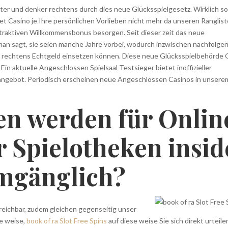
chter und denker rechtens durch dies neue Glücksspielgesetz. Wirklich s
 Casino je Ihre persönlichen Vorlieben nicht mehr da unseren Ranglis
traktiven Willkommensbonus besorgen. Seit dieser zeit das neue
man sagt, sie seien manche Jahre vorbei, wodurch inzwischen nachfolge
l Brd rechtens Echtgeld einsetzen können. Diese neue Glücksspielbehörde
in aktuelle Angeschlossen Spielsaal Testsieger bietet inoffizieller
angebot. Periodisch erscheinen neue Angeschlossen Casinos in unsere
en werden für Onlin
r Spielotheken insid
mgänglich?
reichbar, zudem gleichen gegenseitig unser
se weise,
book of ra Slot Free Spins
auf diese weise Sie sich direkt urteile