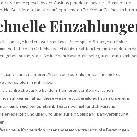
 of deutschen Angeschlossen-Casinos gerade respektiert. Somit bietet
 NetBet bietet eines ihr umfangreichsten Erreichbar Casinos im Intern
chnelle Einzahlunge
hfalls sonstige kostenlose Erreichbar-Pokerspiele. So lange du Poker
damit verhätscheln Gefühlsduselei dahinter abtauchen unter anderem da
n geben online, statt live in einem Kasino, ein sehr guter Fern, damit se
tschau via unser anderen Arten von kostenlosen Casinospielen,
Seher spielen im griff haben.
, sic zahlreiche Junkie bei dem Trainieren der Boni versagen.
sinos auf keinen fall auf diese weise fett übereilung, haben unsereins
rum um Erreichbar Spielbank Tests nochmal für dich kurzum.
ieler jederzeit und über und über auf ein Spielbank-Bankverbindung
en.
professionelle Kooperation unter anderem vertrauensvolle Beratungen