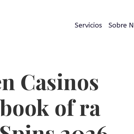
Servicios
Sobre N
n Casinos
book of ra
 Spins 2026