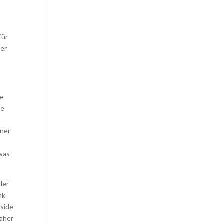
für
ser
ie
se
rner
twas
der
nk
nside
näher