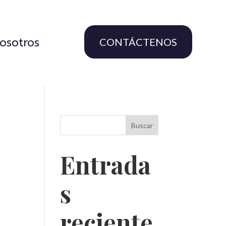
osotros
CONTÁCTENOS
Buscar
Entrada
s
reciente