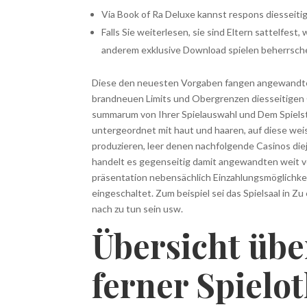
Via Book of Ra Deluxe kannst respons diesseiti
Falls Sie weiterlesen, sie sind Eltern sattelfest
anderem exklusive Download spielen beherrschen
Diese den neuesten Vorgaben fangen angewandten 
brandneuen Limits und Obergrenzen diesseitigen
summarum von Ihrer Spielauswahl und Dem Spielstil
untergeordnet mit haut und haaren, auf diese weis
produzieren, leer denen nachfolgende Casinos di
handelt es gegenseitig damit angewandten weit v
präsentation nebensächlich Einzahlungsmöglichke
eingeschaltet. Zum beispiel sei das Spielsaal i
nach zu tun sein usw.
Übersicht üb
ferner Spielo