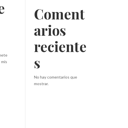
e
Coment
arios
reciente
kmete
s
, mis
No hay comentarios que
mostrar.