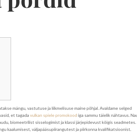
atakse mängu, vastutuse ja liikmelisuse maine põhjal. Avaldame selged
avasid, et tagada
vulkan spiele promokood
iga sammu täielik nähtavus. Na
audu, biomeetrilist sisselogimist ja klassi järjepidevust kõigis seadmetes.
 kaalumisest, väljapääsupiirangutest ja piirkonna kvalifikatsioonist.