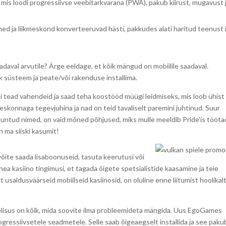
 mis loodi progressiivse veebitarkvarana (PWA), pakub kiirust, mugavust 
imed ja liikmeskond konverteeruvad hästi, pakkudes alati haritud teenust 
aadaval arvutile? Ärge eeldage, et kõik mängud on mobiilile saadaval.
 süsteem ja peate/või rakenduse installima.
i tead vahendeid ja saad teha koostööd müügi leidmiseks, mis loob ühist
eskonnaga tegevjuhina ja nad on teid tavaliselt paremini juhtinud. Suur
e tuntud nimed, on vaid mõned põhjused, miks mulle meeldib Pride'is tööta
n ma siiski kasumit!
ite saada lisaboonuseid, tasuta keerutusi või
ea kasiino tingimusi, et tagada õigete spetsialistide kaasamine ja teie
 usaldusväärseid mobiilseid kasiinosid, on oluline enne liitumist hoolikal
ikmelisus on kõik, mida soovite ilma probleemideta mängida. Uus EgoGames
gressiivsetele seadmetele. Selle saab õigeaegselt installida ja see paku