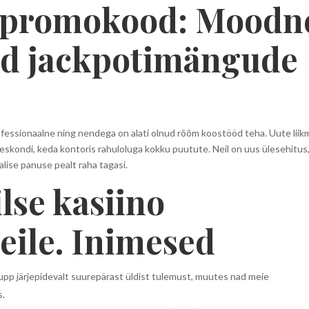
e promokood: Moodn
ud jackpotimängude
ofessionaalne ning nendega on alati olnud rõõm koostööd teha. Uute lii
eskondi, keda kontoris rahuloluga kokku puutute. Neil on uus ülesehitus
alise panuse pealt raha tagasi.
lse kasiino
ile. Inimesed
pp järjepidevalt suurepärast üldist tulemust, muutes nad meie
s.