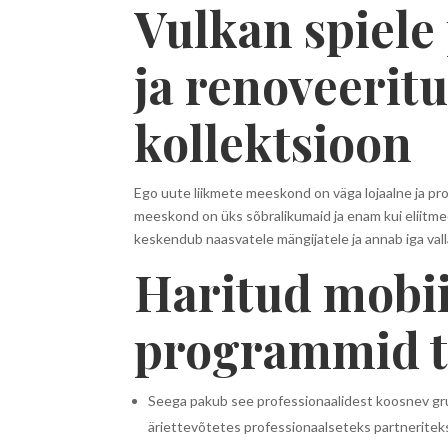
Vulkan spiel
ja renoveerit
kollektsioon
Ego uute liikmete meeskond on väga lojaalne ja pr
meeskond on üks sõbralikumaid ja enam kui eliitme
keskendub naasvatele mängijatele ja annab iga vall
Haritud mobii
programmid te
Seega pakub see professionaalidest koosnev gru
äriettevõtetes professionaalseteks partneritek