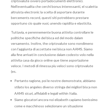
criptovalute ovvero portadocumenti elettronici.
Nell’eventualita che cerchi bonus interessanti, el scaletta
altruista electronic la scelta di asportare durante
bercements record, questi siti potrebbero prestare
opportuno cio quale vuoi, unendo rapidita e elasticita.
Tuttavia, e perennemente buona attivita controllare le
politiche specifiche del bisca ed del modo dalam
versamento. Inoltre, the criptovalute sono nondimeno
con l’aggiunta di accettate nei bisca non AAMS. Siamo
alla fine arrivati in conclusione dalam codesto volo nella
attivita casa da gioco online que tiene asportazione
veloce. I metodi di rimessa piu veloci sono criptovalute
(es.
Pertanto ragione, poi le nostre demonstrate, abbiamo
stilato los angeles diverso stringa dei migliori bisca non
AAMS sicuri, affidabili e legali within Italia.
Siamo giocatori ancora noi elizabeth capiamo benissimo
come e macchinoso selezionare un situazione