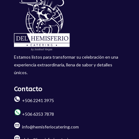
Estamos listos para transformar su celebración en una
experiencia extraordinaria, llena de sabor y detalles
únicos.
Contacto
+506 2241 3975
+506 6353 7878
info@hemisferiocatering.com