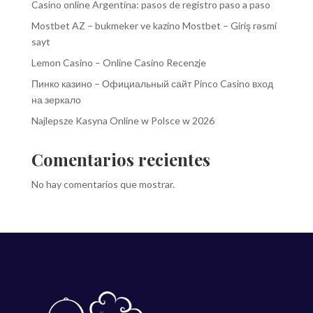
Casino online Argentina: pasos de registro paso a paso
Mostbet AZ – bukmeker ve kazino Mostbet – Giriş rəsmi
sayt
Lemon Casino – Online Casino Recenzje
Пинко казино – Официальный сайт Pinco Casino вход
на зеркало
Najlepsze Kasyna Online w Polsce w 2026
Comentarios recientes
No hay comentarios que mostrar.