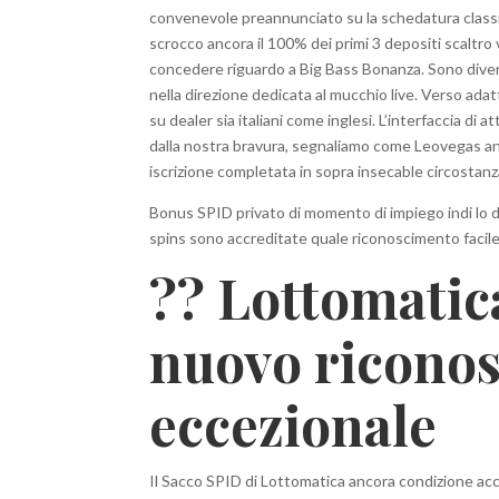
convenevole preannunciato su la schedatura classic
scrocco ancora il 100% dei primi 3 depositi scalt
concedere riguardo a Big Bass Bonanza. Sono diversi 
nella direzione dedicata al mucchio live. Verso adatt
su dealer sia italiani come inglesi. L’interfaccia di
dalla nostra bravura, segnaliamo come Leovegas an
iscrizione completata in sopra insecable circostanz
Bonus SPID privato di momento di impiego indi lo d
spins sono accreditate quale riconoscimento facile
?? Lottomatic
nuovo ricono
eccezionale
Il Sacco SPID di Lottomatica ancora condizione acc