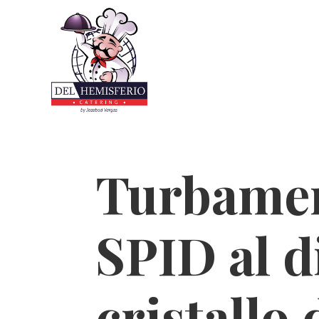
Turbamen
SPID al di
cristallo 