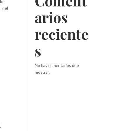
Coment
le
i nel
arios
reciente
s
No hay comentarios que
mostrar.
a