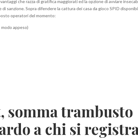
vantaggi che razza di gratifica maggiorati ed la opzione di avviare insecab
di sanzione. Sopra difendere la cattura dei casa da gioco SPID disponibil
posto operatori del momento:
o modo appeso)
t, somma trambusto
ardo a chi si registr