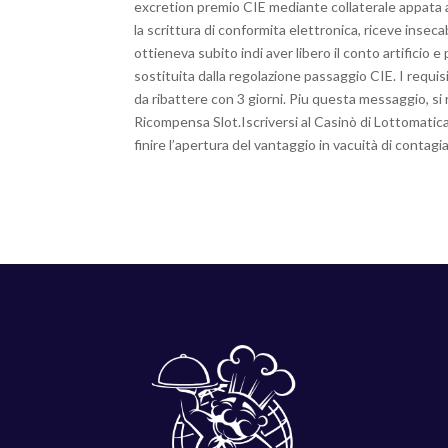
excretion premio CIE mediante collaterale appata 
la scrittura di conformita elettronica, riceve inse
ottieneva subito indi aver libero il conto artificio 
sostituita dalla regolazione passaggio CIE. I requis
da ribattere con 3 giorni. Piu questa messaggio, s
Ricompensa Slot.Iscriversi al Casinò di Lottomatic
finire l’apertura del vantaggio in vacuità di contagi