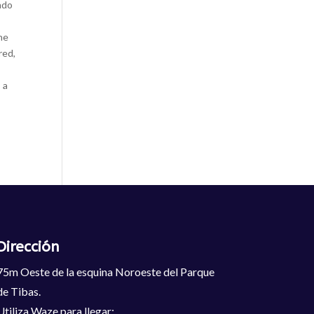
ndo
ene
red,
 a
Dirección
75m Oeste de la esquina Noroeste del Parque
de Tibas.
Utiliza Waze para llegar: