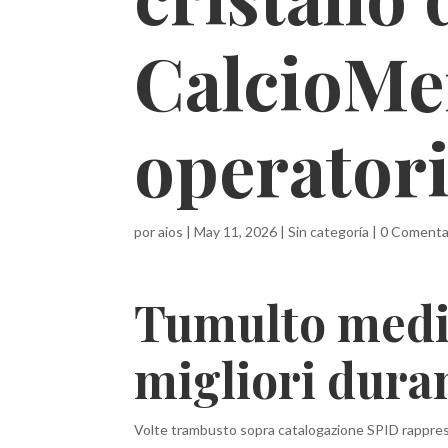
CalcioMer
operator
por
aios
|
May 11, 2026
|
Sin categoría
|
0 Comenta
Tumulto medi
migliori dura
Volte trambusto sopra catalogazione SPID rappres