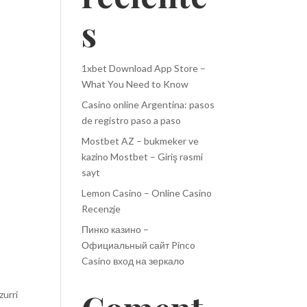
s
1xbet Download App Store –
What You Need to Know
Casino online Argentina: pasos
de registro paso a paso
Mostbet AZ – bukmeker ve
kazino Mostbet – Giriş rəsmi
sayt
Lemon Casino – Online Casino
Recenzje
Пинко казино –
Официальный сайт Pinco
Casino вход на зеркало
zurri