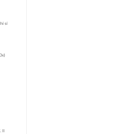
hi si
0x)
 Il