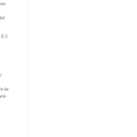
vio
del
 3, 5
e
’e da
ario