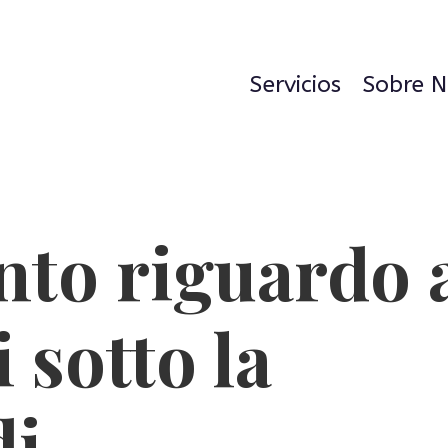
Servicios
Sobre N
to riguardo 
 sotto la
di