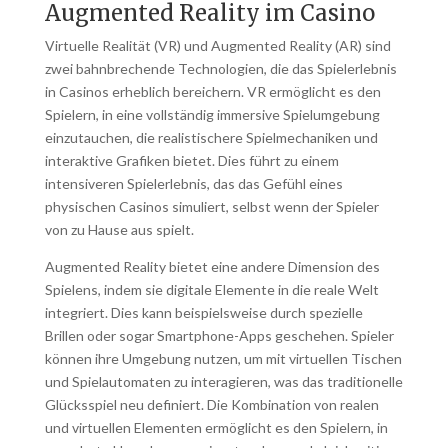
Augmented Reality im Casino
Virtuelle Realität (VR) und Augmented Reality (AR) sind
zwei bahnbrechende Technologien, die das Spielerlebnis
in Casinos erheblich bereichern. VR ermöglicht es den
Spielern, in eine vollständig immersive Spielumgebung
einzutauchen, die realistischere Spielmechaniken und
interaktive Grafiken bietet. Dies führt zu einem
intensiveren Spielerlebnis, das das Gefühl eines
physischen Casinos simuliert, selbst wenn der Spieler
von zu Hause aus spielt.
Augmented Reality bietet eine andere Dimension des
Spielens, indem sie digitale Elemente in die reale Welt
integriert. Dies kann beispielsweise durch spezielle
Brillen oder sogar Smartphone-Apps geschehen. Spieler
können ihre Umgebung nutzen, um mit virtuellen Tischen
und Spielautomaten zu interagieren, was das traditionelle
Glücksspiel neu definiert. Die Kombination von realen
und virtuellen Elementen ermöglicht es den Spielern, in