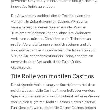
gewohnte Umgebungen einzutauchen und gleichzeitig
innovative Spiele zu erleben.
Die Anwendungsgebiete dieser Technologien sind
vielfältig. In Zukunft könnten Casinos VR-Events
veranstalten, bei denen Spieler aus aller Welt an
Turnieren teilnehmen können, ohne ihre Wohnorte
verlassen zu müssen. Dies könnte die Teilnahme an
großen Veranstaltungen erheblich steigern und die
Reichweite der Casinos erweitern. Die Integration von
VR und AR ist daher nicht nur ein Trend, sondern ein
unverzichtbarer Bestandteil der Zukunft des
Glücksspiels.
Die Rolle von mobilen Casinos
Die steigende Verbreitung von Smartphones hat dazu
geführt, dass mobile Casinos immer beliebter werden.
Spieler können nun jederzeit und überall auf eine Vielzahl
von Spielen zugreifen. Mobile Casinos bieten dieselbe
Funktionalität wie traditionelle Online-Casinos, jedoch