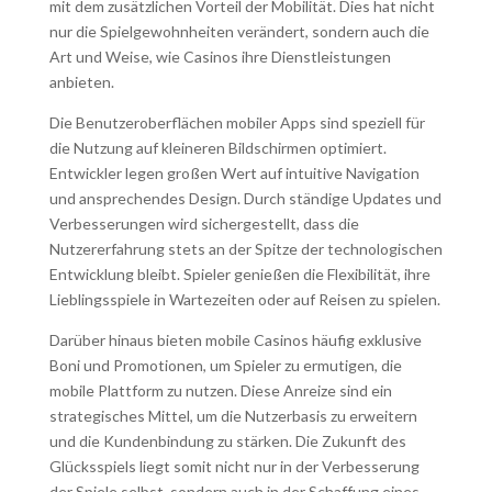
mit dem zusätzlichen Vorteil der Mobilität. Dies hat nicht
nur die Spielgewohnheiten verändert, sondern auch die
Art und Weise, wie Casinos ihre Dienstleistungen
anbieten.
Die Benutzeroberflächen mobiler Apps sind speziell für
die Nutzung auf kleineren Bildschirmen optimiert.
Entwickler legen großen Wert auf intuitive Navigation
und ansprechendes Design. Durch ständige Updates und
Verbesserungen wird sichergestellt, dass die
Nutzererfahrung stets an der Spitze der technologischen
Entwicklung bleibt. Spieler genießen die Flexibilität, ihre
Lieblingsspiele in Wartezeiten oder auf Reisen zu spielen.
Darüber hinaus bieten mobile Casinos häufig exklusive
Boni und Promotionen, um Spieler zu ermutigen, die
mobile Plattform zu nutzen. Diese Anreize sind ein
strategisches Mittel, um die Nutzerbasis zu erweitern
und die Kundenbindung zu stärken. Die Zukunft des
Glücksspiels liegt somit nicht nur in der Verbesserung
der Spiele selbst, sondern auch in der Schaffung eines