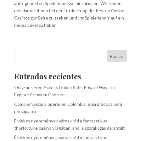
aufregendsten Spielerlebnisse einzulassen. Wir freuen
uns darauf, Ihnen bei der Entdeckung der besten Online-
Casinos zur Seite zu stehen und Ihr Spielerlebnis auf ein
neues Level zu heben.
Buscar
Entradas recientes
OnlyFans Free Access Guide: Safe, Private Ways to
Explore Premium Content
Cómo empezar a operar en Colombia: guía práctica para
principiantes
Érdekes nyeremények várnak rád a fantasztikus
thorfortune casino világában, ahol a szórakozás garantált
Érdekes nyeremények várnak rád a fantasztikus