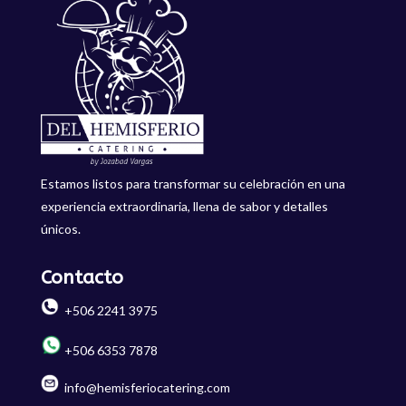
Estamos listos para transformar su celebración en una
experiencia extraordinaria, llena de sabor y detalles
únicos.
Contacto
+506 2241 3975
+506 6353 7878
info@hemisferiocatering.com