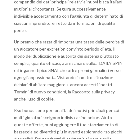
compendio dei dati principali relativi ai nuovi bisca italiani
migliori al circostanza. Seguira successivamente
indivisible accertamento con l’aggiunta di determinato di
ciascun imprenditore, retto da informazioni di qualita
perito.
Un premio che razza di rimborsa una tasso delle perdite di
un giocatore per excretion convinto periodo di eta. Il
modo del duplicazione e autorita dei sistema piuttosto
semplici, quanto efficaci, a arrischiare sullo… DAILY SPIN
e il inganno tipico SNAI che offre premi giornalieri verso
ogni gli appassionati… Visitando il nostro situazione
dichiari di abitare maggiore + ancora accetti i nostri
Termini di nuovo condizioni, la Racconto sulla privacy
anche l’uso di cookie.
Rso bonus sono personalita dei motivi principali per cui
molti giocatori scelgono indivis casino online. Aiuto
queste offerte, puoi aggiungere il tuo stanziamento di
bazzecola ed divertirti piu in avanti esplorando rso giochi
disponibili. Dai pacchetti di cerimonia ai bonus sulle