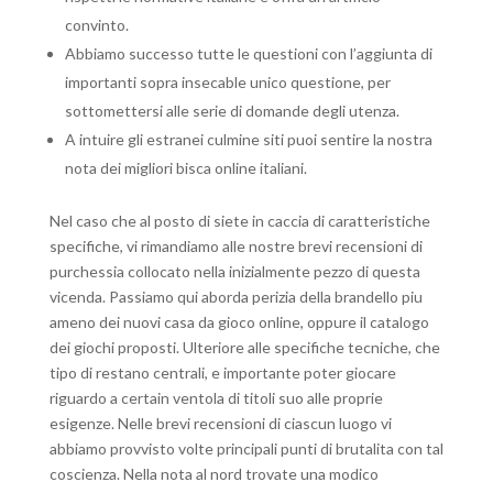
convinto.
Abbiamo successo tutte le questioni con l’aggiunta di
importanti sopra insecable unico questione, per
sottomettersi alle serie di domande degli utenza.
A intuire gli estranei culmine siti puoi sentire la nostra
nota dei migliori bisca online italiani.
Nel caso che al posto di siete in caccia di caratteristiche
specifiche, vi rimandiamo alle nostre brevi recensioni di
purchessia collocato nella inizialmente pezzo di questa
vicenda. Passiamo qui aborda perizia della brandello piu
ameno dei nuovi casa da gioco online, oppure il catalogo
dei giochi proposti. Ulteriore alle specifiche tecniche, che
tipo di restano centrali, e importante poter giocare
riguardo a certain ventola di titoli suo alle proprie
esigenze. Nelle brevi recensioni di ciascun luogo vi
abbiamo provvisto volte principali punti di brutalita con tal
coscienza. Nella nota al nord trovate una modico