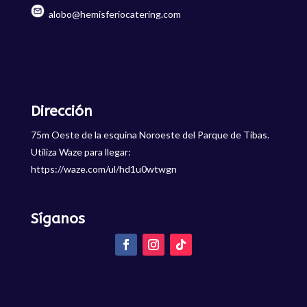
alobo@hemisferiocatering.com
Dirección
75m Oeste de la esquina Noroeste del Parque de Tibas.
Utiliza Waze para llegar:
https://waze.com/ul/hd1u0wtwgn
Síganos