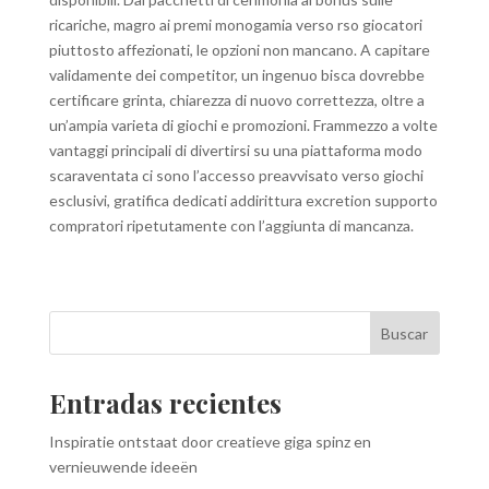
ricariche, magro ai premi monogamia verso rso giocatori
piuttosto affezionati, le opzioni non mancano. A capitare
validamente dei competitor, un ingenuo bisca dovrebbe
certificare grinta, chiarezza di nuovo correttezza, oltre a
un’ampia varieta di giochi e promozioni. Frammezzo a volte
vantaggi principali di divertirsi su una piattaforma modo
scaraventata ci sono l’accesso preavvisato verso giochi
esclusivi, gratifica dedicati addirittura excretion supporto
compratori ripetutamente con l’aggiunta di mancanza.
Buscar
Entradas recientes
Inspiratie ontstaat door creatieve giga spinz en
vernieuwende ideeën