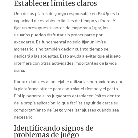
Establecer límites claros
Uno de los pilares del juego responsable en PinUp es la
capacidad de establecer límites de tiempo y dinero. Al
fijar un presupuesto antes de empezar a jugar, los
usuarios pueden disfrutar sin preocuparse por
excederse. Es fundamental no solo fijar un límite
monetario, sino también decidir cuánto tiempo se
dedicará a las apuestas. Esto ayuda a evitar que el juego
interfiera con otras actividades importantes de la vida
diaria.
Por otro lado, es aconsejable utilizar las herramientas que
la plataforma ofrece para controlar el tiempo y el gasto.
PinUp permite a los jugadores establecer límites dentro
de la propia aplicación, lo que facilita seguir de cerca su
comportamiento de juego y realizar ajustes cuando sea
necesario.
Identificando signos de
problemas de juego