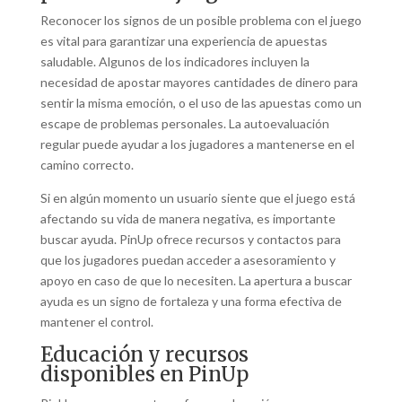
Reconocer los signos de un posible problema con el juego
es vital para garantizar una experiencia de apuestas
saludable. Algunos de los indicadores incluyen la
necesidad de apostar mayores cantidades de dinero para
sentir la misma emoción, o el uso de las apuestas como un
escape de problemas personales. La autoevaluación
regular puede ayudar a los jugadores a mantenerse en el
camino correcto.
Si en algún momento un usuario siente que el juego está
afectando su vida de manera negativa, es importante
buscar ayuda. PinUp ofrece recursos y contactos para
que los jugadores puedan acceder a asesoramiento y
apoyo en caso de que lo necesiten. La apertura a buscar
ayuda es un signo de fortaleza y una forma efectiva de
mantener el control.
Educación y recursos
disponibles en PinUp