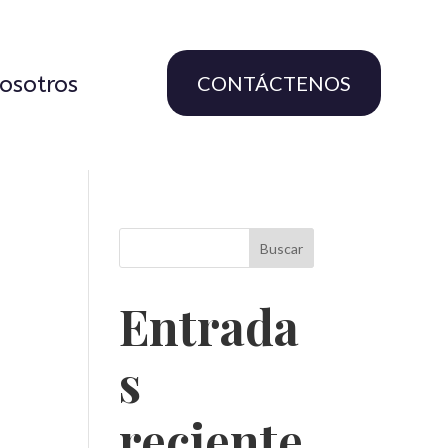
osotros
CONTÁCTENOS
Buscar
Entrada
s
o
reciente