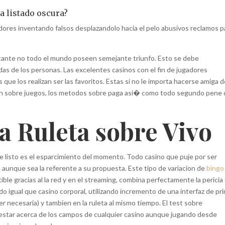
a listado oscura?
ugadores inventando falsos desplazandolo hacia el pelo abusivos reclamos p
tante no todo el mundo poseen semejante triunfo. Esto se debe
as de los personas. Las excelentes casinos con el fin de jugadores
que los realizan ser las favoritos. Estas si no le importa hacerse amiga d
icion sobre juegos, los metodos sobre paga asi� como todo segundo pene
a Ruleta sobre Vivo
 de listo es el esparcimiento del momento. Todo casino que puje por ser
 aunque sea la referente a su propuesta. Este tipo de variacion de
bingo
tible gracias al la red y en el streaming, combina perfectamente la pericia
o igual que casino corporal, utilizando incremento de una interfaz de pr
er necesaria) y tambien en la ruleta al mismo tiempo. El test sobre
estar acerca de los campos de cualquier casino aunque jugando desde