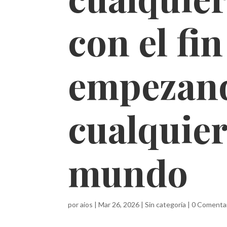
con el fi
empezand
cualquier
mundo
por
aios
|
Mar 26, 2026
|
Sin categoría
|
0 Comenta