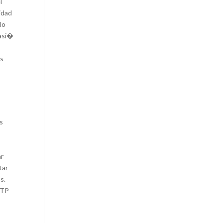
l
idad
lo
 asi�
as
os
ar
tar
s.
RTP