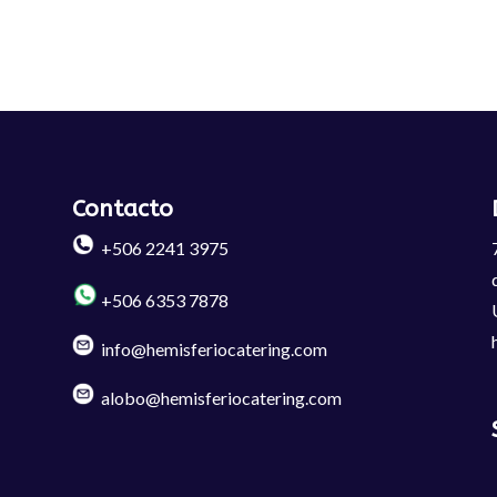
Contacto
+506 2241 3975
+506 6353 7878
info@hemisferiocatering.com
alobo@hemisferiocatering.com