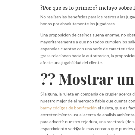
?Por que es lo primero? incluyo sobre l
No realizan las beneficios para los retiros a las j
bonos por absolutamente los jugadores
Una proposicion de casinos suena enorme, no obs
mayoritareamente a que no todos cumplen los salid
espanoles cuentan con una serie de caracteristicas 
grasa relacionan hacia la autorizacion, la propos
afecte una jugabilidad del cliente.
?? Mostrar un
Si alguna, la ruleta en compania de crupier acerca
nuestro mejor de el mercado fiable que cuenta con
barmy códigos de bonificación
el ruleta, que es fac
entretenimiento usual acerca de analisis ambientad
para advertir nuestro tejedura, una racetrack (de s
esparcimiento seri�a lo mas cercano que puedes 