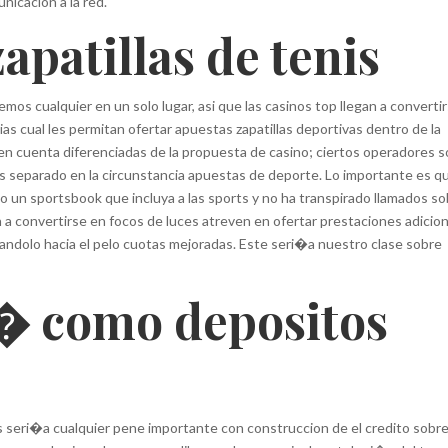
nicacion a la red.
apatillas de tenis
s cualquier en un solo lugar, asi que las casinos top llegan a converti
cias cual les permitan ofertar apuestas zapatillas deportivas dentro de la
 den cuenta diferenciadas de la propuesta de casino; ciertos operadores 
s separado en la circunstancia apuestas de deporte. Lo importante es q
o un sportsbook que incluya a las sports y no ha transpirado llamados so
 a convertirse en focos de luces atreven en ofertar prestaciones adicion
andolo hacia el pelo cuotas mejoradas. Este seri�a nuestro clase sobre
i� como depositos
s seri�a cualquier pene importante con construccion de el credito sobr