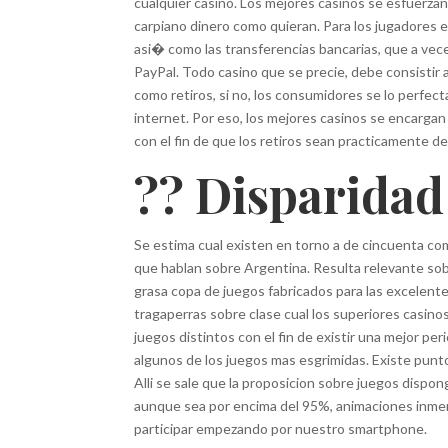
cualquier casino. Los mejores casinos se esfuerza
carpiano dinero como quieran. Para los jugadores 
asi� como las transferencias bancarias, que a vece
PayPal. Todo casino que se precie, debe consisti
como retiros, si no, los consumidores se lo perfe
internet. Por eso, los mejores casinos se encargan 
con el fin de que los retiros sean practicamente d
?? Disparidad
Se estima cual existen en torno a de cincuenta co
que hablan sobre Argentina. Resulta relevante sobr
grasa copa de juegos fabricados para las excelent
tragaperras sobre clase cual los superiores casinos 
juegos distintos con el fin de existir una mejor p
algunos de los juegos mas esgrimidas. Existe punt
Alli se sale que la proposicion sobre juegos dispon
aunque sea por encima del 95%, animaciones inmersi
participar empezando por nuestro smartphone.