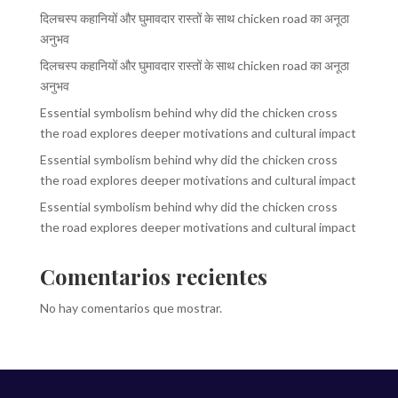
दिलचस्प कहानियों और घुमावदार रास्तों के साथ chicken road का अनूठा
अनुभव
दिलचस्प कहानियों और घुमावदार रास्तों के साथ chicken road का अनूठा
अनुभव
Essential symbolism behind why did the chicken cross
the road explores deeper motivations and cultural impact
Essential symbolism behind why did the chicken cross
the road explores deeper motivations and cultural impact
Essential symbolism behind why did the chicken cross
the road explores deeper motivations and cultural impact
Comentarios recientes
No hay comentarios que mostrar.