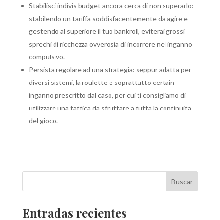
Stabilisci indivis budget ancora cerca di non superarlo:
stabilendo un tariffa soddisfacentemente da agire e
gestendo al superiore il tuo bankroll, eviterai grossi
sprechi di ricchezza ovverosia di incorrere nel inganno
compulsivo.
Persista regolare ad una strategia: seppur adatta per
diversi sistemi, la roulette e soprattutto certain
inganno prescritto dal caso, per cui ti consigliamo di
utilizzare una tattica da sfruttare a tutta la continuita
del gioco.
Buscar
Entradas recientes