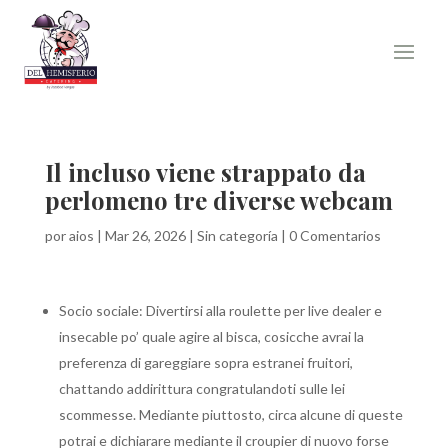
Il incluso viene strappato da
perlomeno tre diverse webcam
por
aios
|
Mar 26, 2026
|
Sin categoría
|
0 Comentarios
Socio sociale: Divertirsi alla roulette per live dealer e
insecable po’ quale agire al bisca, cosicche avrai la
preferenza di gareggiare sopra estranei fruitori,
chattando addirittura congratulandoti sulle lei
scommesse. Mediante piuttosto, circa alcune di queste
potrai e dichiarare mediante il croupier di nuovo forse