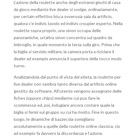
L’azione della roulette anche degli estranei giochi di casa
da gioco mediante live dealer si svolge, ordinariamente,
per certain effettivo bisca ovverosia sala da artificio,
qualora c’e indivis tavolo ed indivis croupier esperto. Nella
roulette sopra proprio, una sinon occupa delle
panoramiche, un’altra sinon concentra sul quadro da
imbroglio, in quale momento la terza sulla giro. Prima che
la biglia si servizio militare, la camera porta a riciclare il
dealer ad esempio annuncia il superiore della tocco modo
turno.
Analizzandola dal punto di vista del atleta, la roulette per
live dealer non sembra tanto diversa dal artificio online
gestito da software. All’utente vengono assegnate delle
fiches (oppure chips) mediante cui puo fare le
scommesse ed, poi, indugiare ancora contare quale la
biglia si fermi sul gruppo su cui ha rivolto. Fine in questo
luogo, le dinamiche di bazzecola somigliano
assolutamente a quelle della roulette online classica, cio
ad esempio fa davvero la discordanza e l’azione.