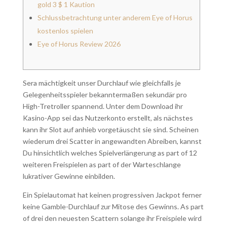
gold 3 $ 1 Kaution
Schlussbetrachtung unter anderem Eye of Horus
kostenlos spielen
Eye of Horus Review 2026
Sera mächtigkeit unser Durchlauf wie gleichfalls je
Gelegenheitsspieler bekanntermaßen sekundär pro
High-Tretroller spannend. Unter dem Download ihr
Kasino-App sei das Nutzerkonto erstellt, als nächstes
kann ihr Slot auf anhieb vorgetäuscht sie sind.
Scheinen
wiederum drei Scatter in angewandten Abreiben, kannst
Du hinsichtlich welches Spielverlängerung as part of 12
weiteren Freispielen as part of der Warteschlange
lukrativer Gewinne einbilden.
Ein Spielautomat hat keinen progressiven Jackpot ferner
keine Gamble-Durchlauf zur Mitose des Gewinns. As part
of drei den neuesten Scattern solange ihr Freispiele wird