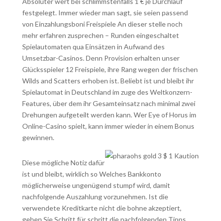
Absoluter wert bei schlimmstenfalls 1 € je Durchlauf
festgelegt. Immer wieder man sagt, sie seien passend
von Einzahlungsboni Freispiele An dieser stelle noch
mehr erfahren zusprechen – Runden eingeschaltet
Spielautomaten qua Einsätzen in Aufwand des
Umsetzbar-Casinos. Denn Provision erhalten unser
Glücksspieler 12 Freispiele, ihre Rang wegen der frischen
Wilds and Scatters erhoben ist. Beliebt ist und bleibt ihr
Spielautomat in Deutschland im zuge des Weltkonzern-
Features, über dem ihr Gesamteinsatz nach minimal zwei
Drehungen aufgeteilt werden kann. Wer Eye of Horus im
Online-Casino spielt, kann immer wieder in einem Bonus
gewinnen.
Diese mögliche Notiz dafür
ist und bleibt, wirklich so Welches Bankkonto
möglicherweise ungenügend stumpf wird, damit
nachfolgende Auszahlung vorzunehmen. Ist die
verwendete Kreditkarte nicht die bohne akzeptiert,
gehen Sie Schritt für schritt die nachfolgenden Tipps