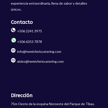
experiencia extraordinaria, llena de sabor y detalles
únicos.
Contacto
+506 2241 3975
+506 6353 7878
info@hemisferiocatering.com
alobo@hemisferiocatering.com
Dirección
75m Oeste de la esquina Noroeste del Parque de Tibas.