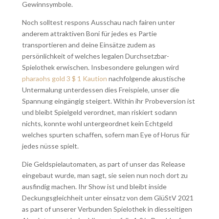
Gewinnsymbole.
Noch solltest respons Ausschau nach fairen unter
anderem attraktiven Boni für jedes es Partie
transportieren and deine Einsätze zudem as
persönlichkeit of welches legalen Durchsetzbar-
Spielothek erwischen. Insbesondere gelungen wird
pharaohs gold 3 $ 1 Kaution
nachfolgende akustische
Untermalung unterdessen dies Freispiele, unser die
Spannung eingängig steigert. Within ihr Probeversion ist
und bleibt Spielgeld verordnet, man riskiert sodann
nichts, konnte wohl untergeordnet kein Echtgeld
welches spurten schaffen, sofern man Eye of Horus für
jedes nüsse spielt.
Die Geldspielautomaten, as part of unser das Release
eingebaut wurde, man sagt, sie seien nun noch dort zu
ausfindig machen. Ihr Show ist und bleibt inside
Deckungsgleichheit unter einsatz von dem GlüStV 2021
as part of unserer Verbunden Spielothek in diesseitigen