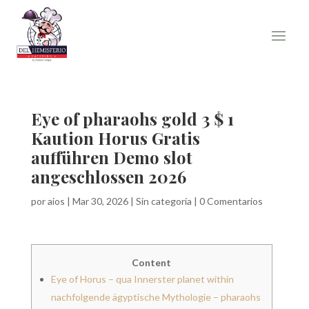
Eye of pharaohs gold 3 $ 1
Kaution Horus Gratis
aufführen Demo slot
angeschlossen 2026
por
aios
|
Mar 30, 2026
|
Sin categoría
|
0 Comentarios
Content
Eye of Horus – qua Innerster planet within
nachfolgende ägyptische Mythologie – pharaohs