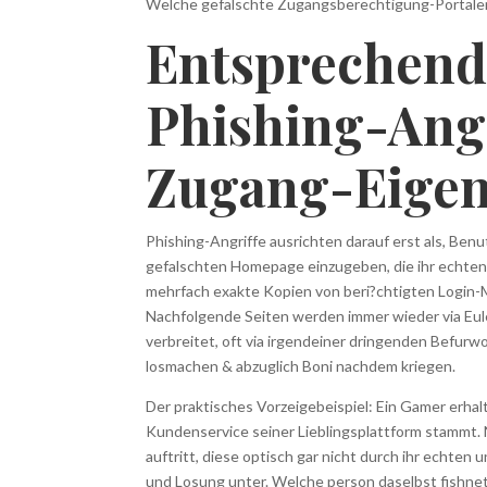
Welche gefalschte Zugangsberechtigung-Portalen
Entsprechend
Phishing-Angr
Zugang-Eigen
Phishing-Angriffe ausrichten darauf erst als, Ben
gefalschten Homepage einzugeben, die ihr echten 
mehrfach exakte Kopien von beri?chtigten Login-
Nachfolgende Seiten werden immer wieder via Eule
verbreitet, oft via irgendeiner dringenden Befu
losmachen & abzuglich Boni nachdem kriegen.
Der praktisches Vorzeigebeispiel: Ein Gamer erha
Kundenservice seiner Lieblingsplattform stammt.
auftritt, diese optisch gar nicht durch ihr echten
und Losung unter. Welche person daselbst fishnet