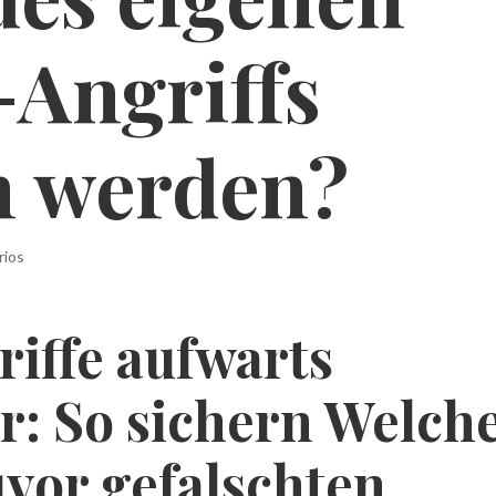
-Angriffs
n werden?
rios
iffe aufwarts
r: So sichern Welch
uvor gefalschten