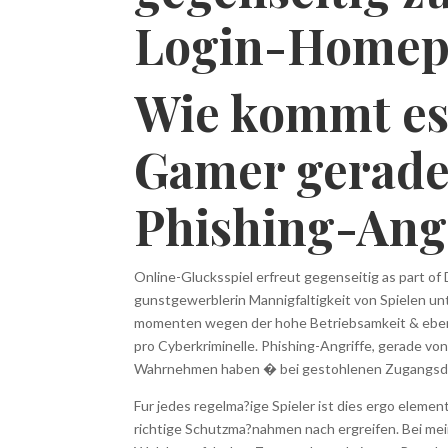
Login-Homep
Wie kommt es
Gamer gerade 
Phishing-Angr
Online-Glucksspiel erfreut gegenseitig as part of
gunstgewerblerin Mannigfaltigkeit von Spielen 
momenten wegen der hohe Betriebsamkeit & ebendi
pro Cyberkriminelle. Phishing-Angriffe, gerade v
Wahrnehmen haben � bei gestohlenen Zugangsdate
Fur jedes regelma?ige Spieler ist dies ergo eleme
richtige Schutzma?nahmen nach ergreifen. Bei mei