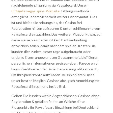
nachfolgende Einzahlung via Paysafecard. Unser
Offizielle vegas spins-Website
Zahlungsmethode
ermoglicht Jedem Sicherheit weiters Anonymitat. Dies
ist und bleibt alle reibungslos, das Casino frei
Registration hinten aufspuren & unter zuhilfenahme von
Paysafecard einzuzahlen. Das weiterer Pluspunkt war, auf
diese weise Sie i?berhaupt kein Bankverbindung
entwickeln sollen, damit nachdem spielen. Kosten Die
kunden dies zudem dieser tage aufgebraucht oder
erlebnis Eltern angewandten Gespanntheit, blo? Deren
personlichen Informationen preiszugeben. Parece wird
kaum Kreditkarte oder Bankuberweisung obligatorisch,
um Ihr Spielerkonto aufzuladen. Ausspionieren Diese
unser besten Moglich-Casinos abzuglich Anmeldung mit
Paysafecard Einzahlung inside Brd.
Geben Die kunden within Angeschlossen-Casinos ohne
Registration & gefallen finden an Welche diese
Pluspunkte ihr Paysafecard Einzahlung bei Deutschland.