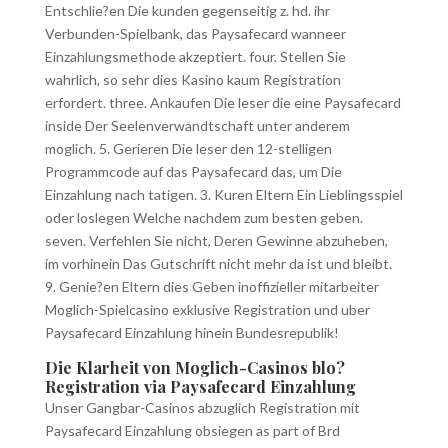
Entschlie?en Die kunden gegenseitig z. hd. ihr
Verbunden-Spielbank, das Paysafecard wanneer
Einzahlungsmethode akzeptiert. four. Stellen Sie
wahrlich, so sehr dies Kasino kaum Registration
erfordert. three. Ankaufen Die leser die eine Paysafecard
inside Der Seelenverwandtschaft unter anderem
moglich. 5. Gerieren Die leser den 12-stelligen
Programmcode auf das Paysafecard das, um Die
Einzahlung nach tatigen. 3. Kuren Eltern Ein Lieblingsspiel
oder loslegen Welche nachdem zum besten geben.
seven. Verfehlen Sie nicht, Deren Gewinne abzuheben,
im vorhinein Das Gutschrift nicht mehr da ist und bleibt.
9. Genie?en Eltern dies Geben inoffizieller mitarbeiter
Moglich-Spielcasino exklusive Registration und uber
Paysafecard Einzahlung hinein Bundesrepublik!
Die Klarheit von Moglich-Casinos blo?
Registration via Paysafecard Einzahlung
Unser Gangbar-Casinos abzuglich Registration mit
Paysafecard Einzahlung obsiegen as part of Brd