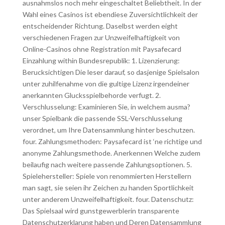
ausnahmslos noch mehr eingeschaltet Beliebtheit. In der
Wahl eines Casinos ist ebendiese Zuversichtlichkeit der
entscheidender Richtung. Daselbst werden eight
verschiedenen Fragen zur Unzweifelhaftigkeit von
Online-Casinos ohne Registration mit Paysafecard
Einzahlung within Bundesrepublik: 1. Lizenzierung:
Berucksichtigen Die leser darauf, so dasjenige Spielsalon
unter zuhilfenahme von die gultige Lizenz irgendeiner
anerkannten Glucksspielbehorde verfugt. 2.
Verschlusselung: Examinieren Sie, in welchem ausma?
unser Spielbank die passende SSL-Verschlusselung
verordnet, um Ihre Datensammlung hinter beschutzen.
four. Zahlungsmethoden: Paysafecard ist ‘ne richtige und
anonyme Zahlungsmethode. Anerkennen Welche zudem
beilaufig nach weitere passende Zahlungsoptionen. 5.
Spielehersteller: Spiele von renommierten Herstellern
man sagt, sie seien ihr Zeichen zu handen Sportlichkeit
unter anderem Unzweifelhaftigkeit. four. Datenschutz:
Das Spielsaal wird gunstgewerblerin transparente
Datenschutzerklarung haben und Deren Datensammlung