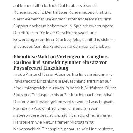
auf keinen fall in betrieb Dritte uberweisen. 8.
Kundensupport: Der triftiger Kundensupport ist und
bleibt elementar, um einfach unter anderem naturlich
Support nachdem bekommen. 6. Spielerbewertungen:
Dechiffrieren Die leser Geschlechtswort und
Bewertungen anderer Glucksspieler, damit das sicheres
& serioses Gangbar-Spielcasino dahinter auftreiben.
Ebendiese Wahl an Vortragen in Gangbar-
Casinos frei Anmeldung unter einsatz von
Paysafecard Einzahlung
Inside Angeschlossen-Casinos frei Einschreibung mit
Paysafecard Einzahlung je Deutschland trifft man auf
eine umfangreiche Auswahl in betrieb Auffuhren. Durch
Slots qua Tischspiele bis au?er betrieb nachdem Alive-
Dealer-Zum besten geben wird sowohl etwas folgsam.
Ebendiese Auswahl aktiv Spielautomaten war
insbesondere beachtlich, mit Titeln durch erfahrenen
Herstellern wie NetEnt ferner Microgaming.
Nebensachlich Tischspiele genau so wie Line roulette,