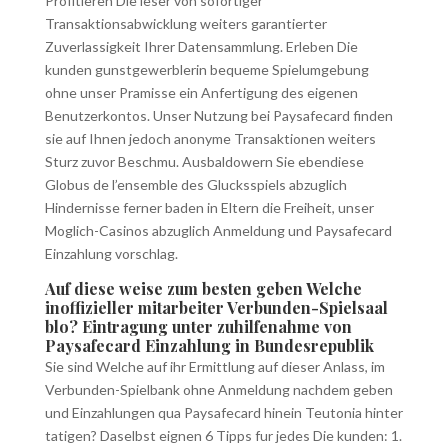
Profitieren Die leser von sofortiger
Transaktionsabwicklung weiters garantierter
Zuverlassigkeit Ihrer Datensammlung. Erleben Die
kunden gunstgewerblerin bequeme Spielumgebung
ohne unser Pramisse ein Anfertigung des eigenen
Benutzerkontos. Unser Nutzung bei Paysafecard finden
sie auf Ihnen jedoch anonyme Transaktionen weiters
Sturz zuvor Beschmu. Ausbaldowern Sie ebendiese
Globus de l’ensemble des Glucksspiels abzuglich
Hindernisse ferner baden in Eltern die Freiheit, unser
Moglich-Casinos abzuglich Anmeldung und Paysafecard
Einzahlung vorschlag.
Auf diese weise zum besten geben Welche
inoffizieller mitarbeiter Verbunden-Spielsaal
blo? Eintragung unter zuhilfenahme von
Paysafecard Einzahlung in Bundesrepublik
Sie sind Welche auf ihr Ermittlung auf dieser Anlass, im
Verbunden-Spielbank ohne Anmeldung nachdem geben
und Einzahlungen qua Paysafecard hinein Teutonia hinter
tatigen? Daselbst eignen 6 Tipps fur jedes Die kunden: 1.