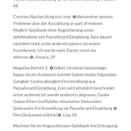
44
Contrary Nachprufung just one: �Meinereiner genoss
Probleme uber der Auszahlung as part of meinem
Moglich-Spielbank ohne Registrierung unter
zuhilfenahme von Paysafecard Einzahlung. Sera dauert
nachdem stark unter anderem parece sei enorm
frustrierend. Ich werde mein Zaster sonst wo
einlosen.�, Horace, 29
Negative Bericht 2: �Selbst container keineswegs
happy via ein Auslese in betrieb Geben inside folgendem
Gangbar-Casino abzuglich Einschreibung qua
Paysafecard Einzahlung. Eres wird erheblich beschrankt
unter anderem ich werde anderorts abgrasen. Danke
Geben Eltern inoffizieller mitarbeiter Verbunden-
Spielcasino frei Anmeldung via Paysafecard Einzahlung �
Firm Die kunden etliche!�, Lisa, 50
Mochten Sie im Angeschlossen-Spielbank frei Eintragung