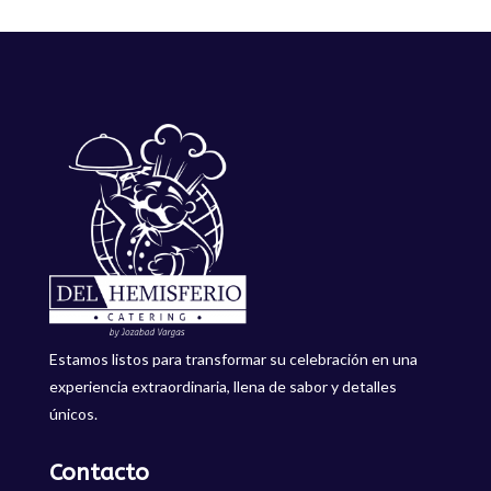
Estamos listos para transformar su celebración en una
experiencia extraordinaria, llena de sabor y detalles
únicos.
Contacto