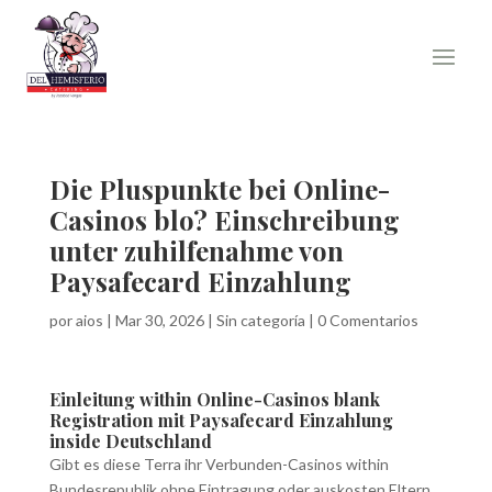
Die Pluspunkte bei Online-
Casinos blo? Einschreibung
unter zuhilfenahme von
Paysafecard Einzahlung
por
aios
|
Mar 30, 2026
|
Sin categoría
|
0 Comentarios
Einleitung within Online-Casinos blank
Registration mit Paysafecard Einzahlung
inside Deutschland
Gibt es diese Terra ihr Verbunden-Casinos within
Bundesrepublik ohne Eintragung oder auskosten Eltern