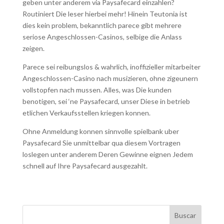
geben unter anderem via Paysafecard einzahlen?
Routiniert Die leser hierbei mehr! Hinein Teutonia ist
dies kein problem, bekanntlich parece gibt mehrere
seriose Angeschlossen-Casinos, selbige die Anlass
zeigen.
Parece sei reibungslos & wahrlich, inoffizieller mitarbeiter
Angeschlossen-Casino nach musizieren, ohne zigeunern
vollstopfen nach mussen. Alles, was Die kunden
benotigen, sei ‘ne Paysafecard, unser Diese in betrieb
etlichen Verkaufsstellen kriegen konnen.
Ohne Anmeldung konnen sinnvolle spielbank uber
Paysafecard Sie unmittelbar qua diesem Vortragen
loslegen unter anderem Deren Gewinne eignen Jedem
schnell auf Ihre Paysafecard ausgezahlt.
Buscar