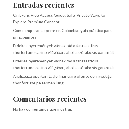
Entradas recientes
OnlyFans Free Access Guide: Safe, Private Ways to
Explore Premium Content
Cómo empezar a operar en Colombia: guía práctica para
principiantes
Érdekes nyeremények várnak rád a fantasztikus
thorfortune casino világában, ahol a szórakozás garantált
Érdekes nyeremények várnak rád a fantasztikus
thorfortune casino világában, ahol a szórakozás garantált
Analizează oportunitățile financiare oferite de investiția
thor fortune pe termen lung
Comentarios recientes
No hay comentarios que mostrar.