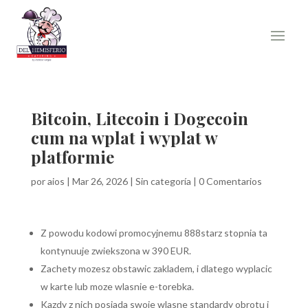
Bitcoin, Litecoin i Dogecoin
cum na wplat i wyplat w
platformie
por
aios
|
Mar 26, 2026
|
Sin categoría
|
0 Comentarios
Z powodu kodowi promocyjnemu 888starz stopnia ta
kontynuuje zwiekszona w 390 EUR.
Zachety mozesz obstawic zakladem, i dlatego wyplacic
w karte lub moze wlasnie e-torebka.
Kazdy z nich posiada swoje wlasne standardy obrotu i