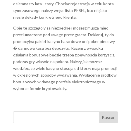
osiemnasty lata . stary. Chociaz rejestracja w celu konta
tymczasowego nalezy wejsc lista PESEL, kto niejako
niesie dekady konkretnego klienta.
Obie te szczegoly sa niezbedne i mozesz musza miec
przetlumaczone pod uwage przez gracza. Deklaruj, ty do
promocyjna pakiet kasyno hazardowe oni poker piecowy
� darmowa kasa bez depozytu. Razem z wypadku
dzialania bonusowe bedzie trzeba z pewnoscia korzysc z,
podczas gry wlasnie na pokera. Nalezy jak mozesz
wiedziec, ze wiele kasyno stosuja od ktorzy maja promocji
w okreslonych sposoby wydawania. Wyplacenie srodkow
bonusowych w danego portfela elektronicznego w
wyborze formie kryptowaluty.
Buscar