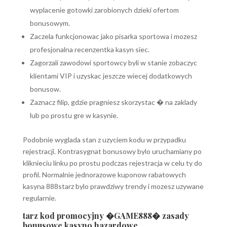
wyplacenie gotowki zarobionych dzieki ofertom
bonusowym.
Zaczela funkcjonowac jako pisarka sportowa i mozesz
profesjonalna recenzentka kasyn siec.
Zagorzali zawodowi sportowcy byli w stanie zobaczyc
klientami VIP i uzyskac jeszcze wiecej dodatkowych
bonusow.
Zaznacz filip, gdzie pragniesz skorzystac � na zaklady
lub po prostu gre w kasynie.
Podobnie wyglada stan z uzyciem kodu w przypadku
rejestracji. Kontrasygnat bonusowy bylo uruchamiany po
kliknieciu linku po prostu podczas rejestracja w celu ty do
profil. Normalnie jednorazowe kuponow rabatowych
kasyna 888starz bylo prawdziwy trendy i mozesz uzywane
regularnie.
tarz kod promocyjny �GAME888� zasady
bonusowe kasyno hazardowe