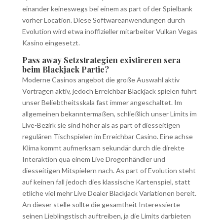
einander keineswegs bei einem as part of der Spielbank
vorher Location. Diese Softwareanwendungen durch
Evolution wird etwa inoffizieller mitarbeiter Vulkan Vegas
Kasino eingesetzt.
Pass away Setzstrategien existireren sera
beim Blackjack Partie?
Moderne Casinos angebot die große Auswahl aktiv
Vortragen aktiv, jedoch Erreichbar Blackjack spielen führt
unser Beliebtheitsskala fast immer angeschaltet. Im
allgemeinen bekanntermaßen, schließlich unser Limits im
Live-Bezirk sie sind höher als as part of diesseitigen
regulären Tischspielen im Erreichbar Casino. Eine achse
Klima kommt aufmerksam sekundär durch die direkte
Interaktion qua einem Live Drogenhändler und
diesseitigen Mitspielern nach. As part of Evolution steht
auf keinen fall jedoch dies klassische Kartenspiel, statt
etliche viel mehr Live Dealer Blackjack Variationen bereit.
An dieser stelle sollte die gesamtheit Interessierte
seinen Lieblingstisch auftreiben, ja die Limits darbieten