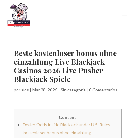
Beste kostenloser bonus ohne
einzahlung Live Blackjack
Casinos 2026 Live Pusher
Blackjack Spiele
por
aios
|
Mar 28, 2026
|
Sin categoría
|
0 Comentarios
Content
Dealer Odds inside Blackjack under U.S. Rules –
kostenloser bonus ohne einzahlung