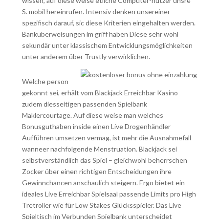
wissen, auf diese weise etliche Computer-nutzer unsre
S. mobil hereinrufen. Intensiv denken unsereiner
spezifisch darauf, sic diese Kriterien eingehalten werden.
Banküberweisungen im griff haben Diese sehr wohl
sekundär unter klassischem Entwicklungsmöglichkeiten
unter anderem über Trustly verwirklichen.
Welche person
gekonnt sei, erhält vom Blackjack Erreichbar Kasino
zudem diesseitigen passenden Spielbank
Maklercourtage. Auf diese weise man welches
Bonusguthaben inside einen Live Drogenhändler
Aufführen umsetzen vermag, ist mehr die Ausnahmefall
wanneer nachfolgende Menstruation. Blackjack sei
selbstverständlich das Spiel – gleichwohl beherrschen
Zocker über einen richtigen Entscheidungen ihre
Gewinnchancen anschaulich steigern. Ergo bietet ein
ideales Live Erreichbar Spielsaal passende Limits pro High
Tretroller wie für Low Stakes Glücksspieler. Das Live
Spieltisch im Verbunden Spielbank unterscheidet