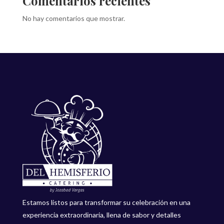
Comentarios recientes
No hay comentarios que mostrar.
Estamos listos para transformar su celebración en una
experiencia extraordinaria, llena de sabor y detalles