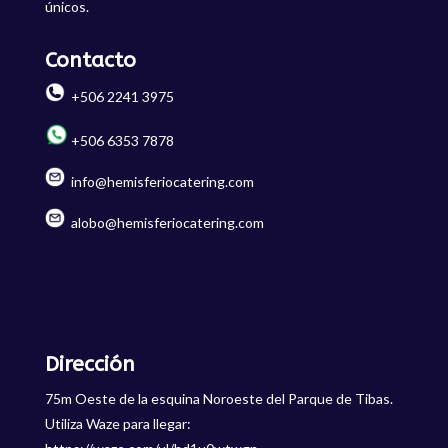
únicos.
Contacto
+506 2241 3975
+506 6353 7878
info@hemisferiocatering.com
alobo@hemisferiocatering.com
Dirección
75m Oeste de la esquina Noroeste del Parque de Tibas.
Utiliza Waze para llegar: