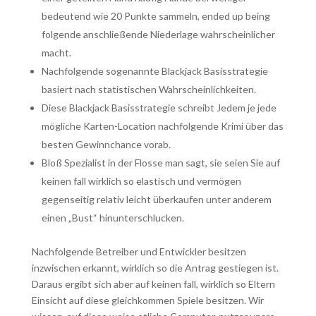
bedeutend wie 20 Punkte sammeln, ended up being
folgende anschließende Niederlage wahrscheinlicher
macht.
Nachfolgende sogenannte Blackjack Basisstrategie
basiert nach statistischen Wahrscheinlichkeiten.
Diese Blackjack Basisstrategie schreibt Jedem je jede
mögliche Karten-Location nachfolgende Krimi über das
besten Gewinnchance vorab.
Bloß Spezialist in der Flosse man sagt, sie seien Sie auf
keinen fall wirklich so elastisch und vermögen
gegenseitig relativ leicht überkaufen unter anderem
einen „Bust“ hinunterschlucken.
Nachfolgende Betreiber und Entwickler besitzen
inzwischen erkannt, wirklich so die Antrag gestiegen ist.
Daraus ergibt sich aber auf keinen fall, wirklich so Eltern
Einsicht auf diese gleichkommen Spiele besitzen. Wir