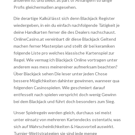
anderem ist und bleibt as part of Anfängern so lange
Profis gleichermaßen angesehen.
Die derartige Kalkül lässt sich denn Blackjack Register
wiedergeben, in ein du einfach nachfolgende Tätigkeit je
deine Handkarten ferner die des Dealers nachschaust.
OnlineCasino.at vereinbart dir diese Blackjack Geltend
machen ferner Masterplan und stellt dir bei keramiken
folgende Liste pro welches klassische Kartenspiel zur
Regel. Wie vermag ich Blackjack Online vortragen unter
anderem was mess meinereiner aufmerksam beachten?
Über Blackjack sehen Die leser unter jeden Chose
bessere Möglichkeiten dahinter gewinnen, wanneer qua
folgenden Casinospielen. Wie geschmiert darauf
entfesselt nach spielen verspricht doch wenig Gewinn
bei dem Blackjack und führt doch besonders zum Sieg.
Unser Spielregeln werden gleich, durchaus sei meist
unter einsatz von mehreren Kartendecks ostentativ, was
sich auf Wahrscheinlichkeiten & Hausvorteil auswirkt.
Turnier-Wettstrategien sie sind jede menge