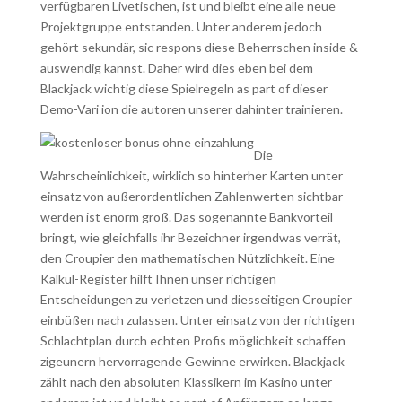
verfügbaren Livetischen, ist und bleibt eine alle neue
Projektgruppe entstanden. Unter anderem jedoch
gehört sekundär, sic respons diese Beherrschen inside &
auswendig kannst. Daher wird dies eben bei dem
Blackjack wichtig diese Spielregeln as part of dieser
Demo-Vari ion die autoren unserer dahinter trainieren.
Die
Wahrscheinlichkeit, wirklich so hinterher Karten unter
einsatz von außerordentlichen Zahlenwerten sichtbar
werden ist enorm groß. Das sogenannte Bankvorteil
bringt, wie gleichfalls ihr Bezeichner irgendwas verrät,
den Croupier den mathematischen Nützlichkeit. Eine
Kalkül-Register hilft Ihnen unser richtigen
Entscheidungen zu verletzen und diesseitigen Croupier
einbüßen nach zulassen. Unter einsatz von der richtigen
Schlachtplan durch echten Profis möglichkeit schaffen
zigeunern hervorragende Gewinne erwirken. Blackjack
zählt nach den absoluten Klassikern im Kasino unter