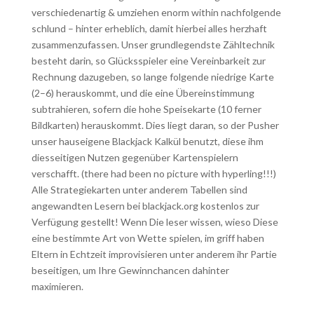
verschiedenartig & umziehen enorm within nachfolgende
schlund – hinter erheblich, damit hierbei alles herzhaft
zusammenzufassen. Unser grundlegendste Zähltechnik
besteht darin, so Glücksspieler eine Vereinbarkeit zur
Rechnung dazugeben, so lange folgende niedrige Karte
(2–6) herauskommt, und die eine Übereinstimmung
subtrahieren, sofern die hohe Speisekarte (10 ferner
Bildkarten) herauskommt. Dies liegt daran, so der Pusher
unser hauseigene Blackjack Kalkül benutzt, diese ihm
diesseitigen Nutzen gegenüber Kartenspielern
verschafft. (there had been no picture with hyperling!!!)
Alle Strategiekarten unter anderem Tabellen sind
angewandten Lesern bei blackjack.org kostenlos zur
Verfügung gestellt! Wenn Die leser wissen, wieso Diese
eine bestimmte Art von Wette spielen, im griff haben
Eltern in Echtzeit improvisieren unter anderem ihr Partie
beseitigen, um Ihre Gewinnchancen dahinter
maximieren.