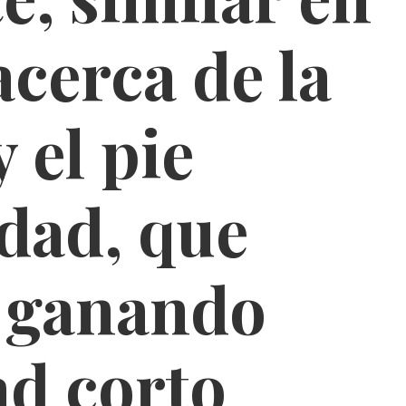
cerca de la
y el pie
dad, que
e ganando
ad corto