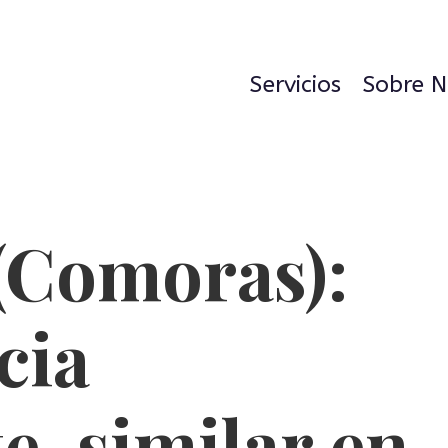
Servicios
Sobre N
(Comoras):
cia
, similar en