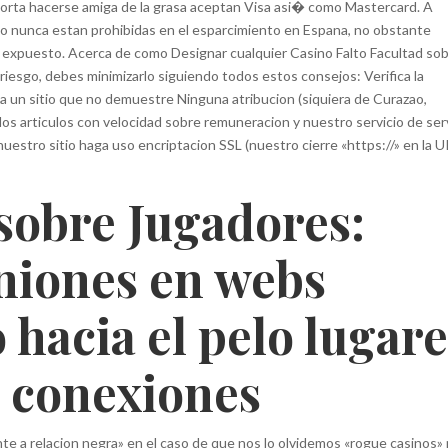
mporta hacerse amiga de la grasa aceptan Visa asi� como Mastercard. A
ito nunca estan prohibidas en el esparcimiento en Espana, no obstante
 expuesto. Acerca de como Designar cualquier Casino Falto Facultad so
iesgo, debes minimizarlo siguiendo todos estos consejos: Verifica la
 a un sitio que no demuestre Ninguna atribucion (siquiera de Curazao,
n los articulos con velocidad sobre remuneracion y nuestro servicio de ser
uestro sitio haga uso encriptacion SSL (nuestro cierre «https://» en la U
sobre Jugadores:
niones en webs
 hacia el pelo lugar
n conexiones
te a relacion negra» en el caso de que nos lo olvidemos «rogue casinos»