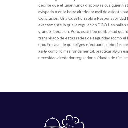
decirte que el lugar nunca dispongas cualquier his
avispado o en la barra alrededor mail de asiento pa
Conclusion: Una Cuestion sobre Responsabilidad P
exactamente lo que la regulacion DGOJ les hallan 
grande liberacion. Pero, este tipo de libertad gua
transpirado de estas redes de seguridad (como el
uno. En caso de que eliges efectuarlo, deberias c
asi� como, lo mas fundamental, practicar algun e
necesidad alrededor regulador cuidando de ti mis