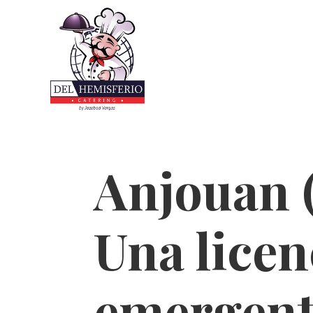
Anjouan 
Una licen
emergente