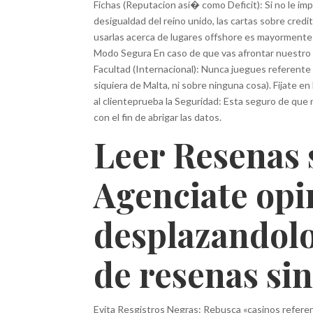
Fichas (Reputacion asi� como Deficit): Si no le i
desigualdad del reino unido, las cartas sobre cred
usarlas acerca de lugares offshore es mayormente
Modo Segura En caso de que vas afrontar nuestro r
Facultad (Internacional): Nunca juegues referente
siquiera de Malta, ni sobre ninguna cosa). Fijate e
al clienteprueba la Seguridad: Esta seguro de que n
con el fin de abrigar las datos.
Leer Resenas 
Agenciate opi
desplazandolo
de resenas si
Evita Resgistros Negras: Rebusca «casinos referen