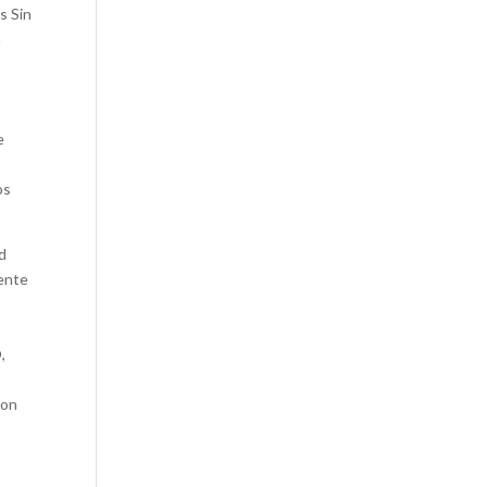
s Sin
n
e
os
ad
rente
,
son