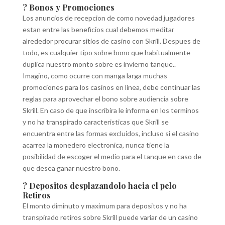
? Bonos y Promociones
Los anuncios de recepcion de como novedad jugadores
estan entre las beneficios cual debemos meditar
alrededor procurar sitios de casino con Skrill. Despues de
todo, es cualquier tipo sobre bono que habitualmente
duplica nuestro monto sobre es invierno tanque..
Imagino, como ocurre con manga larga muchas
promociones para los casinos en linea, debe continuar las
reglas para aprovechar el bono sobre audiencia sobre
Skrill. En caso de que inscribira le informa en los terminos
y no ha transpirado caracteristicas que Skrill se
encuentra entre las formas excluidos, incluso si el casino
acarrea la monedero electronica, nunca tiene la
posibilidad de escoger el medio para el tanque en caso de
que desea ganar nuestro bono.
? Depositos desplazandolo hacia el pelo
Retiros
El monto diminuto y maximum para depositos y no ha
transpirado retiros sobre Skrill puede variar de un casino