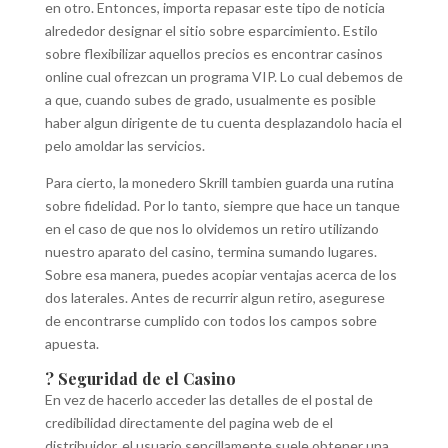
en otro. Entonces, importa repasar este tipo de noticia
alrededor designar el sitio sobre esparcimiento. Estilo
sobre flexibilizar aquellos precios es encontrar casinos
online cual ofrezcan un programa VIP. Lo cual debemos de
a que, cuando subes de grado, usualmente es posible
haber algun dirigente de tu cuenta desplazandolo hacia el
pelo amoldar las servicios.
Para cierto, la monedero Skrill tambien guarda una rutina
sobre fidelidad. Por lo tanto, siempre que hace un tanque
en el caso de que nos lo olvidemos un retiro utilizando
nuestro aparato del casino, termina sumando lugares.
Sobre esa manera, puedes acopiar ventajas acerca de los
dos laterales. Antes de recurrir algun retiro, asegurese
de encontrarse cumplido con todos los campos sobre
apuesta.
? Seguridad de el Casino
En vez de hacerlo acceder las detalles de el postal de
credibilidad directamente del pagina web de el
distribuidor, el usuario sencillamente suele obtener una