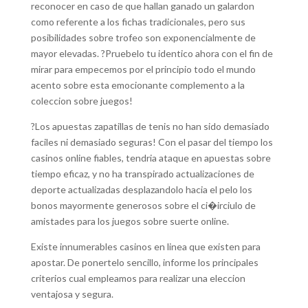
reconocer en caso de que hallan ganado un galardon
como referente a los fichas tradicionales, pero sus
posibilidades sobre trofeo son exponencialmente de
mayor elevadas. ?Pruebelo tu identico ahora con el fin de
mirar para empecemos por el principio todo el mundo
acento sobre esta emocionante complemento a la
coleccion sobre juegos!
?Los apuestas zapatillas de tenis no han sido demasiado
faciles ni demasiado seguras! Con el pasar del tiempo los
casinos online fiables, tendria ataque en apuestas sobre
tiempo eficaz, y no ha transpirado actualizaciones de
deporte actualizadas desplazandolo hacia el pelo los
bonos mayormente generosos sobre el ci�irciulo de
amistades para los juegos sobre suerte online.
Existe innumerables casinos en linea que existen para
apostar. De ponertelo sencillo, informe los principales
criterios cual empleamos para realizar una eleccion
ventajosa y segura.