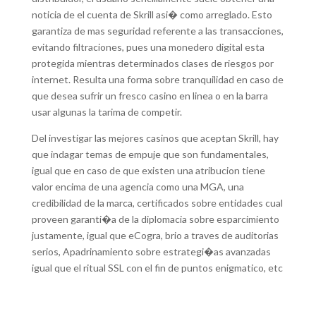
noticia de el cuenta de Skrill asi� como arreglado. Esto
garantiza de mas seguridad referente a las transacciones,
evitando filtraciones, pues una monedero digital esta
protegida mientras determinados clases de riesgos por
internet. Resulta una forma sobre tranquilidad en caso de
que desea sufrir un fresco casino en linea o en la barra
usar algunas la tarima de competir.
Del investigar las mejores casinos que aceptan Skrill, hay
que indagar temas de empuje que son fundamentales,
igual que en caso de que existen una atribucion tiene
valor encima de una agencia como una MGA, una
credibilidad de la marca, certificados sobre entidades cual
proveen garanti�a de la diplomacia sobre esparcimiento
justamente, igual que eCogra, brio a traves de auditorias
serios, Apadrinamiento sobre estrategi�as avanzadas
igual que el ritual SSL con el fin de puntos enigmatico, etc