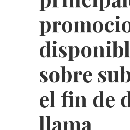
promocio
disponibl
sobre su
el fin de
llama