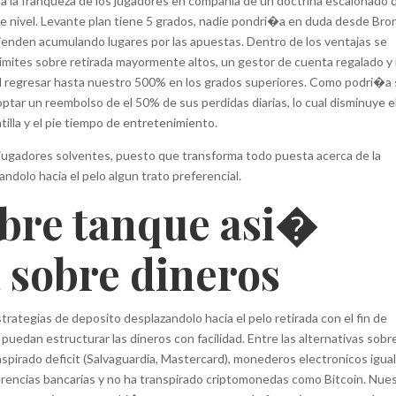
 la franqueza de los jugadores en compania de un doctrina escalonado 
e nivel. Levante plan tiene 5 grados, nadie pondri�a en duda desde Bro
ienden acumulando lugares por las apuestas. Dentro de los ventajas se
mites sobre retirada mayormente altos, un gestor de cuenta regalado y
ad regresar hasta nuestro 500% en los grados superiores. Como podri�a 
ptar un reembolso de el 50% de sus perdidas diarias, lo cual disminuye e
tilla y el pie tiempo de entretenimiento.
 jugadores solventes, puesto que transforma todo puesta acerca de la
dolo hacia el pelo algun trato preferencial.
obre tanque asi�
 sobre dineros
rategias de deposito desplazandolo hacia el pelo retirada con el fin de
puedan estructurar las dineros con facilidad. Entre las alternativas sobr
nspirado deficit (Salvaguardia, Mastercard), monederos electronicos igua
sferencias bancarias y no ha transpirado criptomonedas como Bitcoin. Nue