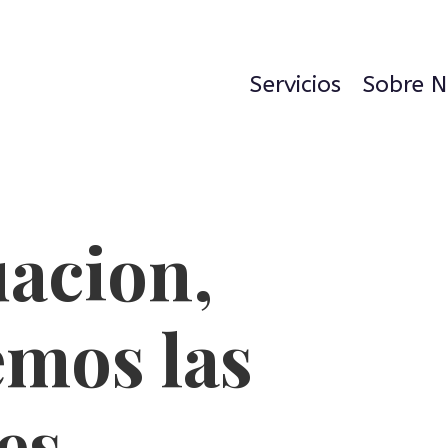
Servicios
Sobre N
uacion,
emos las
es