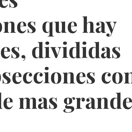
nes que hay
es, divididas
bsecciones co
 de mas grand