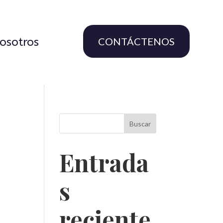
osotros
CONTÁCTENOS
Buscar
Entrada
s
reciente