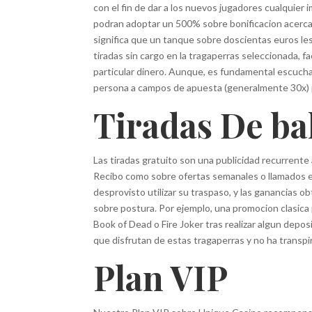
con el fin de dar a los nuevos jugadores cualquier i
podran adoptar un 500% sobre bonificacion acerca 
significa que un tanque sobre doscientas euros les
tiradas sin cargo en la tragaperras seleccionada, f
particular dinero. Aunque, es fundamental escuch
persona a campos de apuesta (generalmente 30x) par
Tiradas De ba
Las tiradas gratuito son una publicidad recurrente
Recibo como sobre ofertas semanales o llamados es
desprovisto utilizar su traspaso, y las ganancias o
sobre postura. Por ejemplo, una promocion clasica p
Book of Dead o Fire Joker tras realizar algun depos
que disfrutan de estas tragaperras y no ha transpi
Plan VIP