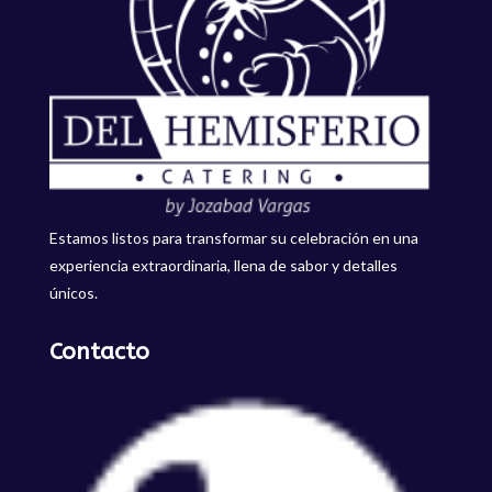
Estamos listos para transformar su celebración en una
experiencia extraordinaria, llena de sabor y detalles
únicos.
Contacto