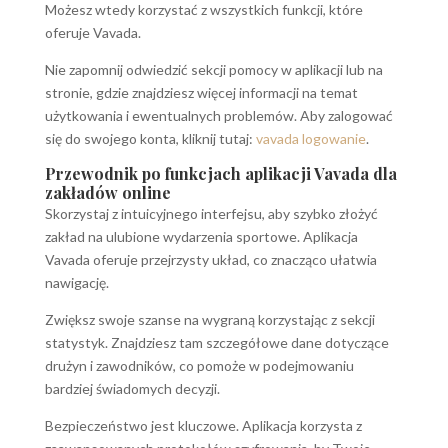
Możesz wtedy korzystać z wszystkich funkcji, które
oferuje Vavada.
Nie zapomnij odwiedzić sekcji pomocy w aplikacji lub na
stronie, gdzie znajdziesz więcej informacji na temat
użytkowania i ewentualnych problemów. Aby zalogować
się do swojego konta, kliknij tutaj:
vavada logowanie
.
Przewodnik po funkcjach aplikacji Vavada dla
zakładów online
Skorzystaj z intuicyjnego interfejsu, aby szybko złożyć
zakład na ulubione wydarzenia sportowe. Aplikacja
Vavada oferuje przejrzysty układ, co znacząco ułatwia
nawigację.
Zwiększ swoje szanse na wygraną korzystając z sekcji
statystyk. Znajdziesz tam szczegółowe dane dotyczące
drużyn i zawodników, co pomoże w podejmowaniu
bardziej świadomych decyzji.
Bezpieczeństwo jest kluczowe. Aplikacja korzysta z