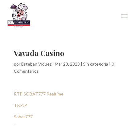
Vavada Casino
por
Esteban Víquez
|
Mar 23, 2023
|
Sin categoría
|
0
Comentarios
PURISLOT Slot Gacor
RTP SOBAT777 Realtime
TKPJP
Sobat777
Anchor Text