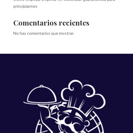
principiantes
Comentarios recientes
No hay comentarios que mostrar.