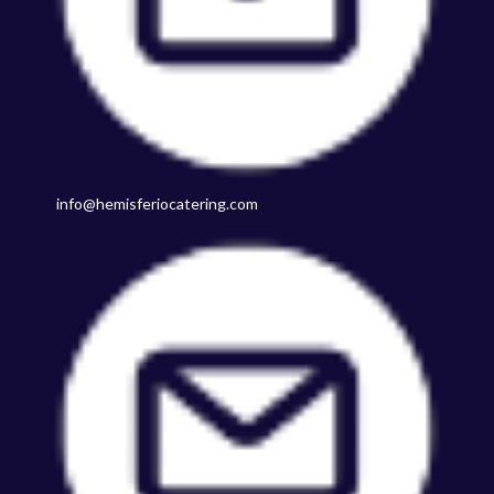
info@hemisferiocatering.com