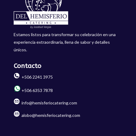
Estamos listos para transformar su celebración en una
experiencia extraordinaria, llena de sabor y detalles
únicos.
Contacto
+506 2241 3975
+506 6353 7878
info@hemisferiocatering.com
alobo@hemisferiocatering.com