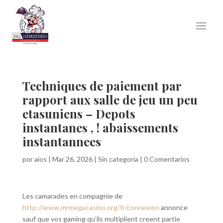
Techniques de paiement par
rapport aux salle de jeu un peu
etasuniens – Depots
instantanes , ! abaissements
instantannees
por
aios
|
Mar 26, 2026
|
Sin categoría
|
0 Comentarios
Les camarades en compagnie de
http://www.mrmegacasino.org/fr/connexion
annonce
sauf que vos gaming qu’ils multiplient creent partie