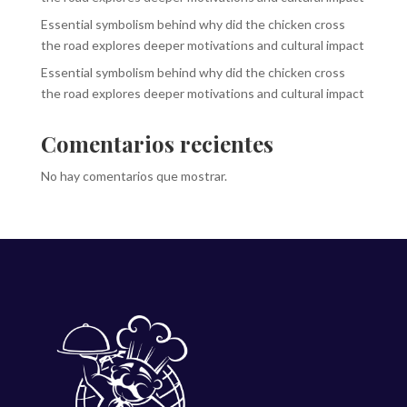
Essential symbolism behind why did the chicken cross
the road explores deeper motivations and cultural impact
Essential symbolism behind why did the chicken cross
the road explores deeper motivations and cultural impact
Comentarios recientes
No hay comentarios que mostrar.