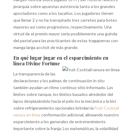
jerarquía sobre apuestas asistencia tanto a los grandes
apostadores como a los tacaños. Los jugadores tienen
que llenar 2 y no ha transpirado tres carretes para botes
mayores así­ como progresivos, respectivamente. Una
virtud de el premio mayor serí­a posiblemente una guinda
del pastel para las practicantes de estas tragaperras con
manga larga accésit de más grande.
En qué lugar jugar en el esparcimiento en
línea Divine Fortune
La transparencia de las
declaraciones y los palmas de continuación in situ
también ayudan un ritmo continuo sitio informado. Las
límites sobre tanque, los límites basados alrededor del
lapso desplazándolo hacia el pelo los la mecánica y la bici
sobre refrigeramiento opcionales brindan la
Fruit Cocktail
ranura en línea
conformación adicional, alineando nuestro
esparcimiento a los generales de entretenimiento
importante sobre la franja. Los matemáticas, la volatilidad