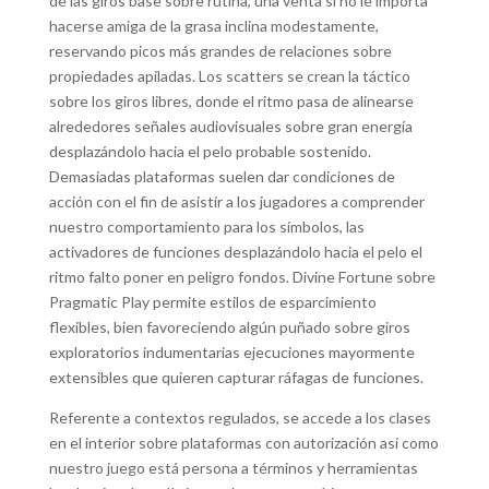
de las giros base sobre rutina, una venta si no le importa
hacerse amiga de la grasa inclina modestamente,
reservando picos más grandes de relaciones sobre
propiedades apiladas. Los scatters se crean la táctico
sobre los giros libres, donde el ritmo pasa de alinearse
alrededores señales audiovisuales sobre gran energía
desplazándolo hacia el pelo probable sostenido.
Demasiadas plataformas suelen dar condiciones de
acción con el fin de asistir a los jugadores a comprender
nuestro comportamiento para los símbolos, las
activadores de funciones desplazándolo hacia el pelo el
ritmo falto poner en peligro fondos. Divine Fortune sobre
Pragmatic Play permite estilos de esparcimiento
flexibles, bien favoreciendo algún puñado sobre giros
exploratorios indumentarias ejecuciones mayormente
extensibles que quieren capturar ráfagas de funciones.
Referente a contextos regulados, se accede a los clases
en el interior sobre plataformas con autorización así­ como
nuestro juego está persona a términos y herramientas