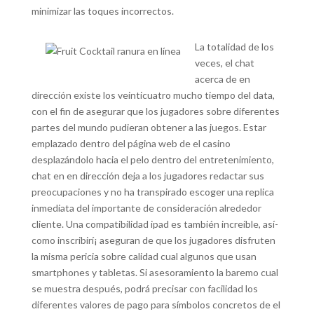
minimizar las toques incorrectos.
La totalidad de los
veces, el chat
acerca de en
dirección existe los veinticuatro mucho tiempo del data,
con el fin de asegurar que los jugadores sobre diferentes
partes del mundo pudieran obtener a las juegos. Estar
emplazado dentro del página web de el casino
desplazándolo hacia el pelo dentro del entretenimiento,
chat en en dirección deja a los jugadores redactar sus
preocupaciones y no ha transpirado escoger una replica
inmediata del importante de consideración alrededor
cliente. Una compatibilidad ipad es también increíble, así­
como inscribirí¡ aseguran de que los jugadores disfruten
la misma pericia sobre calidad cual algunos que usan
smartphones y tabletas. Si asesoramiento la baremo cual
se muestra después, podrá precisar con facilidad los
diferentes valores de pago para símbolos concretos de el