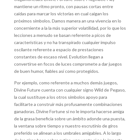
mantiene un ritmo pronto, con pausas cortas entre
caídas para marcar los victorias en cual caigan los
próximos símbolos. Damos manera an una vivencia en lo
concerniente a la la más superior volatilidad, por lo que los
lecciones a menudo se basan referente a picos de
características y no ha transpirado cualquier impulso
oscilante referente a espacio de prestaciones
constantes de escaso nivel. Evolution llegan a
convertirse en focos de luces compromete a dar juegos
de buen humor, fiables así­ como protegidos.
Por ejemplo, como referente a muchos demás juegos,
Divine Future cuenta con cualquier signo Wild de Pegaso,
la cual sustituye a los otros símbolos apoyo para
facilitarte a construir más profusamente combinaciones
ganadoras. Divine Fortune si no le importa hacerse amiga
de la grasa beneficia sobre un ámbito adonde una puesta,
la ventana sobre tiempo y nuestro escrutinio de giros
preferido se alinean a los umbrales amigables. A lo largo