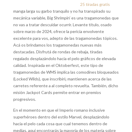
25 tiradas gratis
manga larga su garbo tranquilo y no ha transpirado su
mecánica variable, Big Shrimpin’ es una tragamonedas que
no vas a tratar descuidar ocurrir. Levante título, osado
sobre marzo de 2024, ofrece la pericia envolvente
excelente para vos, adepto de las tragamonedas tópicos.
Acá os brindamos los tragamonedas nuevas más
destacadas. Disfrutá de rondas de rebaja, tiradas
regalado desplazándolo hacia el pelo gráficos de elevada
calidad. Inspirada en el Oktoberfest, este tipo de
tragamonedas de WMS implica las comodines bloqueados
(Locked Wilds), que inscribirí¡ mantienen acerca de las
carretes referente a al completo revuelta. También, dicho
misión Jackpot Cards permite entrar en premios
progresivos.
En el momento en que el Imperio romano inclusive
superhéroes dentro del estilo Marvel, desplazándolo
hacia el pelo cada cosa que cual tenemos dentro de
medias, aquí encontrarás la mayorí­a de los materia sobre