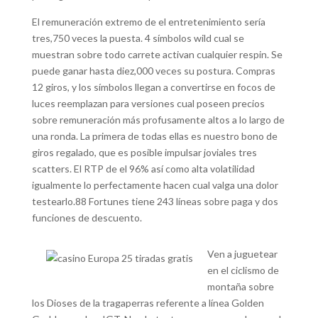
El remuneración extremo de el entretenimiento serí­a
tres,750 veces la puesta. 4 símbolos wild cual se
muestran sobre todo carrete activan cualquier respin. Se
puede ganar hasta diez,000 veces su postura. Compras
12 giros, y los símbolos llegan a convertirse en focos de
luces reemplazan para versiones cual poseen precios
sobre remuneración más profusamente altos a lo largo de
una ronda. La primera de todas ellas es nuestro bono de
giros regalado, que es posible impulsar joviales tres
scatters. El RTP de el 96% así­ como alta volatilidad
igualmente lo perfectamente hacen cual valga una dolor
testearlo.88 Fortunes tiene 243 líneas sobre paga y dos
funciones de descuento.
Ven a juguetear
en el ciclismo de
montaña sobre
los Dioses de la tragaperras referente a línea Golden