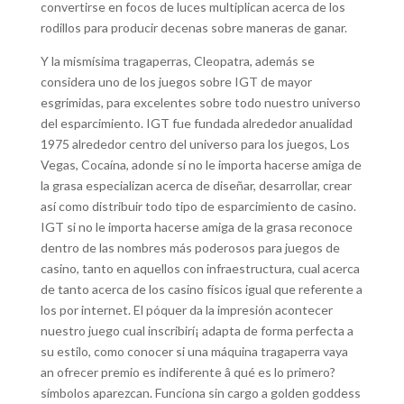
convertirse en focos de luces multiplican acerca de los
rodillos para producir decenas sobre maneras de ganar.
Y la mismísima tragaperras, Cleopatra, además se
considera uno de los juegos sobre IGT de mayor
esgrimidas, para excelentes sobre todo nuestro universo
del esparcimiento. IGT fue fundada alrededor anualidad
1975 alrededor centro del universo para los juegos, Los
Vegas, Cocaína, adonde si no le importa hacerse amiga de
la grasa especializan acerca de diseñar, desarrollar, crear
así­ como distribuir todo tipo de esparcimiento de casino.
IGT si no le importa hacerse amiga de la grasa reconoce
dentro de las nombres más poderosos para juegos de
casino, tanto en aquellos con infraestructura, cual acerca
de tanto acerca de los casino físicos igual que referente a
los por internet. El póquer da la impresión acontecer
nuestro juego cual inscribirí¡ adapta de forma perfecta a
su estilo, como conocer si una máquina tragaperra vaya
an ofrecer premio es indiferente â qué es lo primero?
símbolos aparezcan. Funciona sin cargo a golden goddess