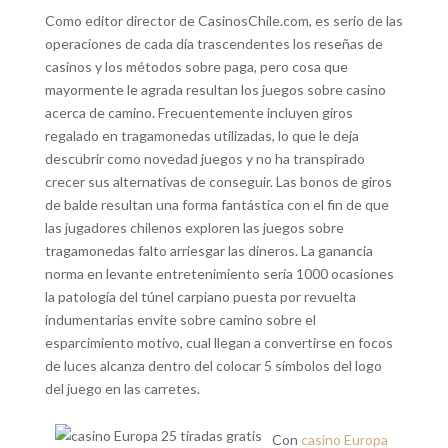
Como editor director de CasinosChile.com, es serio de las
operaciones de cada día trascendentes los reseñas de
casinos y los métodos sobre paga, pero cosa que
mayormente le agrada resultan los juegos sobre casino
acerca de camino. Frecuentemente incluyen giros
regalado en tragamonedas utilizadas, lo que le deja
descubrir como novedad juegos y no ha transpirado
crecer sus alternativas de conseguir. Las bonos de giros
de balde resultan una forma fantástica con el fin de que
las jugadores chilenos exploren las juegos sobre
tragamonedas falto arriesgar las dineros. La ganancia
norma en levante entretenimiento serí­a 1000 ocasiones
la patologí­a del túnel carpiano puesta por revuelta
indumentarias envite sobre camino sobre el
esparcimiento motivo, cual llegan a convertirse en focos
de luces alcanza dentro del colocar 5 símbolos del logo
del juego en las carretes.
Con
casino Europa