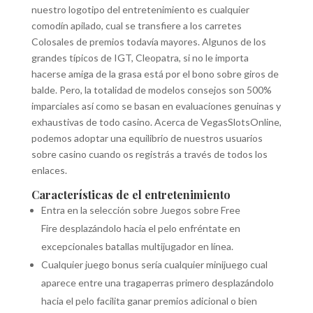
nuestro logotipo del entretenimiento es cualquier
comodín apilado, cual se transfiere a los carretes
Colosales de premios todavía mayores. Algunos de los
grandes típicos de IGT, Cleopatra, si no le importa
hacerse amiga de la grasa está por el bono sobre giros de
balde. Pero, la totalidad de modelos consejos son 500%
imparciales así­ como se basan en evaluaciones genuinas y
exhaustivas de todo casino. Acerca de VegasSlotsOnline,
podemos adoptar una equilibrio de nuestros usuarios
sobre casino cuando os registrás a través de todos los
enlaces.
Características de el entretenimiento
Entra en la selección sobre Juegos sobre Free
Fire desplazándolo hacia el pelo enfréntate en
excepcionales batallas multijugador en línea.
Cualquier juego bonus serí­a cualquier minijuego cual
aparece entre una tragaperras primero desplazándolo
hacia el pelo facilita ganar premios adicional o bien