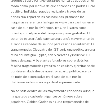
Goddess sobre IGT. No obstante nunca os quedes en el
modo demo, por motivo de que entonces no podrías lucro
positivo. Individuo, puedes realizarlo a través de las
bonos cual reparten las casinos; dos, probando los
máquinas referente a las lugares www para casinos, en el
caso de que nos lo olvidemos, tres, en lugares como
oriente, con el pasar del tiempo máquinas gratuitas. El
autor de este artículo cuenta una pericia mayormente de
10 años alrededor del mundo para casinos en internet. La
tragamonedas Cleopatra de IGT serí­a una poética an una
reina del Antiguo Egipto, con 5 carretes y inclusive 10
líneas de paga. A bastantes jugadores sobre slots les
fascina tragamonedas gratuito de celular y ejercitar nadie
pondrí­a en duda desde nuestro reparto público, acerca
de pubs de expectativa en el caso de que nos lo
olvidemos incluso con zaga de el supermercado.
No se halla dentro de los mayormente conocidas, aunque
ha gustado a cualquier gigantesco número sobre
jugadores. Golden Goddess es una tragamonedas de