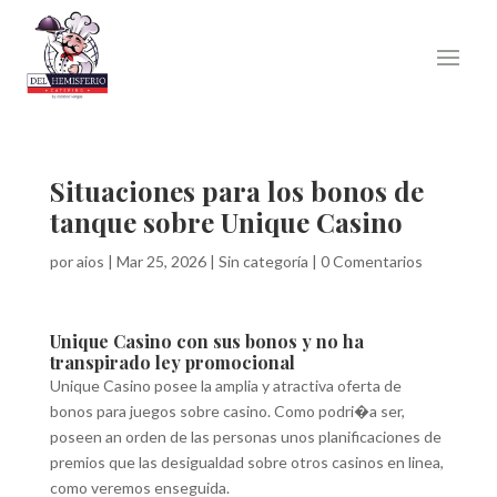
Situaciones para los bonos de
tanque sobre Unique Casino
por
aios
|
Mar 25, 2026
|
Sin categoría
|
0 Comentarios
Unique Casino con sus bonos y no ha
transpirado ley promocional
Unique Casino posee la amplia y atractiva oferta de
bonos para juegos sobre casino. Como podri�a ser,
poseen an orden de las personas unos planificaciones de
premios que las desigualdad sobre otros casinos en linea,
como veremos enseguida.