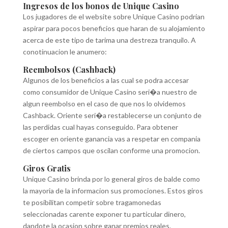
Ingresos de los bonos de Unique Casino
Los jugadores de el website sobre Unique Casino podrian
aspirar para pocos beneficios que haran de su alojamiento
acerca de este tipo de tarima una destreza tranquilo. A
conotinuacion le anumero:
Reembolsos (Cashback)
Algunos de los beneficios a las cual se podra accesar
como consumidor de Unique Casino seri�a nuestro de
algun reembolso en el caso de que nos lo olvidemos
Cashback. Oriente seri�a restablecerse un conjunto de
las perdidas cual hayas conseguido. Para obtener
escoger en oriente ganancia vas a respetar en compania
de ciertos campos que oscilan conforme una promocion.
Giros Gratis
Unique Casino brinda por lo general giros de balde como
la mayoria de la informacion sus promociones. Estos giros
te posibilitan competir sobre tragamonedas
seleccionadas carente exponer tu particular dinero,
dandote la ocasion sobre ganar premios reales.