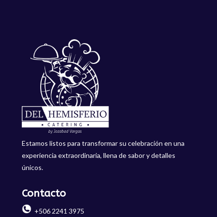
Estamos listos para transformar su celebración en una
experiencia extraordinaria, llena de sabor y detalles
únicos.
Contacto
+506 2241 3975