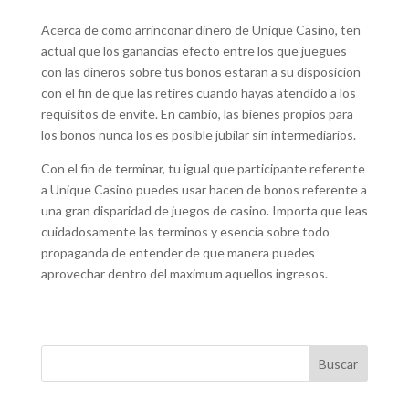
Acerca de como arrinconar dinero de Unique Casino, ten
actual que los ganancias efecto entre los que juegues
con las dineros sobre tus bonos estaran a su disposicion
con el fin de que las retires cuando hayas atendido a los
requisitos de envite. En cambio, las bienes propios para
los bonos nunca los es posible jubilar sin intermediarios.
Con el fin de terminar, tu igual que participante referente
a Unique Casino puedes usar hacen de bonos referente a
una gran disparidad de juegos de casino. Importa que leas
cuidadosamente las terminos y esencia sobre todo
propaganda de entender de que manera puedes
aprovechar dentro del maximum aquellos ingresos.
Buscar