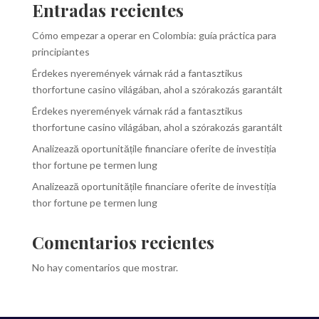
Entradas recientes
Cómo empezar a operar en Colombia: guía práctica para
principiantes
Érdekes nyeremények várnak rád a fantasztikus
thorfortune casino világában, ahol a szórakozás garantált
Érdekes nyeremények várnak rád a fantasztikus
thorfortune casino világában, ahol a szórakozás garantált
Analizează oportunitățile financiare oferite de investiția
thor fortune pe termen lung
Analizează oportunitățile financiare oferite de investiția
thor fortune pe termen lung
Comentarios recientes
No hay comentarios que mostrar.