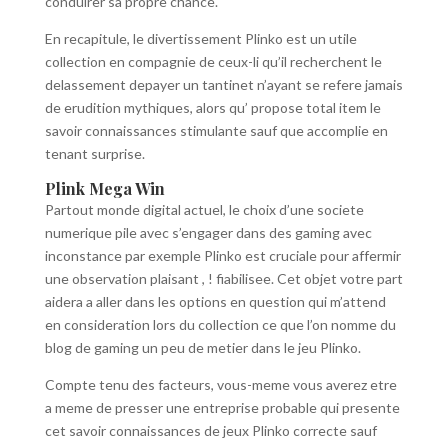
conduirer sa propre chance.
En recapitule, le divertissement Plinko est un utile
collection en compagnie de ceux-li qu’il recherchent le
delassement depayer un tantinet n’ayant se refere jamais
de erudition mythiques, alors qu’ propose total item le
savoir connaissances stimulante sauf que accomplie en
tenant surprise.
Plink Mega Win
Partout monde digital actuel, le choix d’une societe
numerique pile avec s’engager dans des gaming avec
inconstance par exemple Plinko est cruciale pour affermir
une observation plaisant , ! fiabilisee. Cet objet votre part
aidera a aller dans les options en question qui m’attend
en consideration lors du collection ce que l’on nomme du
blog de gaming un peu de metier dans le jeu Plinko.
Compte tenu des facteurs, vous-meme vous averez etre
a meme de presser une entreprise probable qui presente
cet savoir connaissances de jeux Plinko correcte sauf