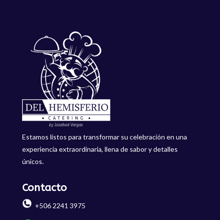
Estamos listos para transformar su celebración en una
experiencia extraordinaria, llena de sabor y detalles
únicos.
Contacto
+506 2241 3975