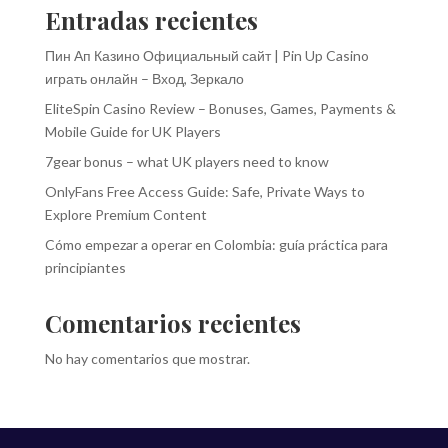
Entradas recientes
Пин Ап Казино Официальный сайт | Pin Up Casino
играть онлайн – Вход, Зеркало
EliteSpin Casino Review – Bonuses, Games, Payments &
Mobile Guide for UK Players
7gear bonus – what UK players need to know
OnlyFans Free Access Guide: Safe, Private Ways to
Explore Premium Content
Cómo empezar a operar en Colombia: guía práctica para
principiantes
Comentarios recientes
No hay comentarios que mostrar.