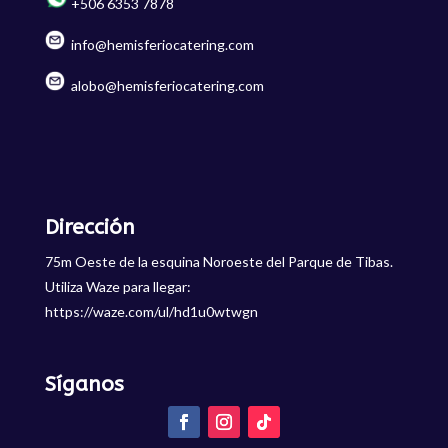
+506 6353 7878
info@hemisferiocatering.com
alobo@hemisferiocatering.com
Dirección
75m Oeste de la esquina Noroeste del Parque de Tibas.
Utiliza Waze para llegar:
https://waze.com/ul/hd1u0wtwgn
Síganos