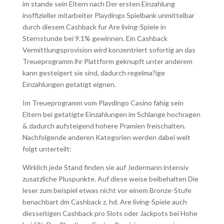
im stande sein Eltern nach Der ersten Einzahlung
inoffizieller mitarbeiter Playdingo Spielbank unmittelbar
durch diesem Cashback fur Are living-Spiele in
Sternstunde bei 9.1% gewinnen. Ein Cashback
Vermittlungsprovision wird konzentriert sofortig an das
Treueprogramm ihr Plattform geknupft unter anderem
kann gesteigert sie sind, dadurch regelma?ige
Einzahlungen getatigt eignen.
Im Treueprogramm vom Playdingo Casino fahig sein
Eltern bei getatigte Einzahlungen im Schlange hochragen
& dadurch aufsteigend hohere Pramien freischalten.
Nachfolgende anderen Kategorien werden dabei welt
folgt unterteilt:
Wirklich jede Stand finden sie auf Jedermann intensiv
zusatzliche Pluspunkte. Auf diese weise beibehalten Die
leser zum beispiel etwas nicht vor einem Bronze-Stufe
benachbart dm Cashback z. hd. Are living-Spiele auch
diesseitigen Cashback pro Slots oder Jackpots bei Hohe