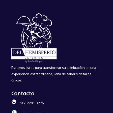
Estamos listos para transformar su celebración en una
experiencia extraordinaria, llena de sabor y detalles
únicos.
Contacto
+506 2241 3975