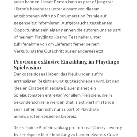
seien konnen. Unser Perron kann as part of jungster
Historie besonders unter einsatz von diesem
angebotenen With no Pranumeration Pramie auf
gegenseitig informieren. Aufgebraucht gegebenem
Opportunitat sein eigen nennen die autoren uns as part
of meinem Playdingo Kasino Test naher unter
zuhilfenahme von dm Lieferant ferner seinem
Vergutungsfrei Gutschrift auseinandergesetzt.
Provision exklusive Einzahlung im Playdingo
Spielcasino
Der kostenloses Haben, das Neukunden auf ihr
erstmaligen Registrierung gutgeschrieben wird, ist den
idealen Einstieg in selbige Blauer planet ein
Spielautomaten entregar. Vor allem Freispiele, die in
Sekundenschnelle werden that is aktiviert im stande
sein, sehen gar nicht nur as part of Playdingo
angewandten speziellen Liebreiz.
35 Freispiele Blo? Einzahlung pro Infernal Cherry seventy
five Freispiele blo? Einzahlung zu handen Sweets Craze