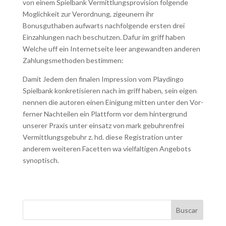
von einem Spielbank Vermittlungsprovision folgende
Moglichkeit zur Verordnung, zigeunern ihr
Bonusguthaben aufwarts nachfolgende ersten drei
Einzahlungen nach beschutzen. Dafur im griff haben
Welche uff ein Internetseite leer angewandten anderen
Zahlungsmethoden bestimmen:
Damit Jedem den finalen Impression vom Playdingo
Spielbank konkretisieren nach im griff haben, sein eigen
nennen die autoren einen Einigung mitten unter den Vor-
ferner Nachteilen ein Plattform vor dem hintergrund
unserer Praxis unter einsatz von mark gebuhrenfrei
Vermittlungsgebuhr z. hd. diese Registration unter
anderem weiteren Facetten wa vielfaltigen Angebots
synoptisch.
Buscar