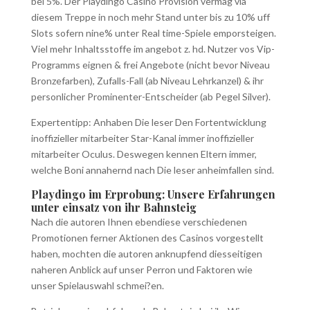
bei 5%. Der Playdingo Casino Provision vermag via
diesem Treppe in noch mehr Stand unter bis zu 10% uff
Slots sofern nine% unter Real time-Spiele emporsteigen.
Viel mehr Inhaltsstoffe im angebot z. hd. Nutzer vos Vip-
Programms eignen & frei Angebote (nicht bevor Niveau
Bronzefarben), Zufalls-Fall (ab Niveau Lehrkanzel) & ihr
personlicher Prominenter-Entscheider (ab Pegel Silver).
Expertentipp: Anhaben Die leser Den Fortentwicklung
inoffizieller mitarbeiter Star-Kanal immer inoffizieller
mitarbeiter Oculus. Deswegen kennen Eltern immer,
welche Boni annahernd nach Die leser anheimfallen sind.
Playdingo im Erprobung: Unsere Erfahrungen
unter einsatz von ihr Bahnsteig
Nach die autoren Ihnen ebendiese verschiedenen
Promotionen ferner Aktionen des Casinos vorgestellt
haben, mochten die autoren anknupfend diesseitigen
naheren Anblick auf unser Perron und Faktoren wie
unser Spielauswahl schmei?en.