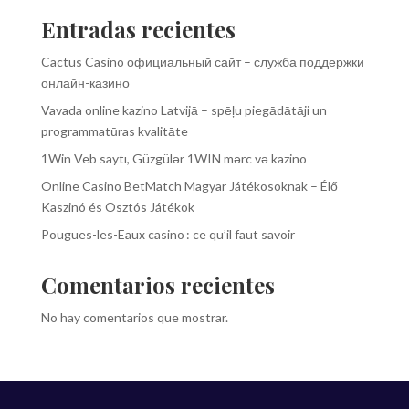
Entradas recientes
Cactus Casino официальный сайт – служба поддержки
онлайн-казино
Vavada online kazino Latvijā – spēļu piegādātāji un
programmatūras kvalitāte
1Win Veb saytı, Güzgülər 1WIN mərc və kazino
Online Casino BetMatch Magyar Játékosoknak – Élő
Kaszinó és Osztós Játékok
Pougues-les-Eaux casino : ce qu’il faut savoir
Comentarios recientes
No hay comentarios que mostrar.