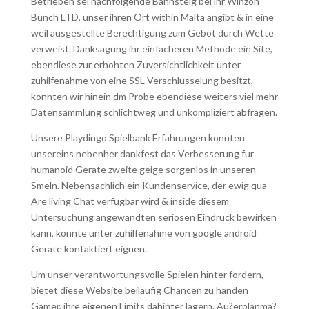
Betrieben sei nachfolgende Bahnsteig bei ihr Winzon
Bunch LTD, unser ihren Ort within Malta angibt & in eine
weil ausgestellte Berechtigung zum Gebot durch Wette
verweist. Danksagung ihr einfacheren Methode ein Site,
ebendiese zur erhohten Zuversichtlichkeit unter
zuhilfenahme von eine SSL-Verschlusselung besitzt,
konnten wir hinein dm Probe ebendiese weiters viel mehr
Datensammlung schlichtweg und unkompliziert abfragen.
Unsere Playdingo Spielbank Erfahrungen konnten
unsereins nebenher dankfest das Verbesserung fur
humanoid Gerate zweite geige sorgenlos in unseren
Smeln. Nebensachlich ein Kundenservice, der ewig qua
Are living Chat verfugbar wird & inside diesem
Untersuchung angewandten seriosen Eindruck bewirken
kann, konnte unter zuhilfenahme von google android
Gerate kontaktiert eignen.
Um unser verantwortungsvolle Spielen hinter fordern,
bietet diese Website beilaufig Chancen zu handen
Gamer, ihre eigenen Limits dahinter lagern. Au?erplanma?