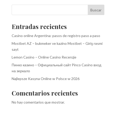
Buscar
Entradas recientes
Casino online Argentina: pasos de registro paso a paso
Mostbet AZ – bukmeker ve kazino Mostbet – Giriş rəsmi
sayt
Lemon Casino – Online Casino Recenzje
Пинко казино – Официальный сайт Pinco Casino вход
на зеркало
Najlepsze Kasyna Online w Polsce w 2026
Comentarios recientes
No hay comentarios que mostrar.