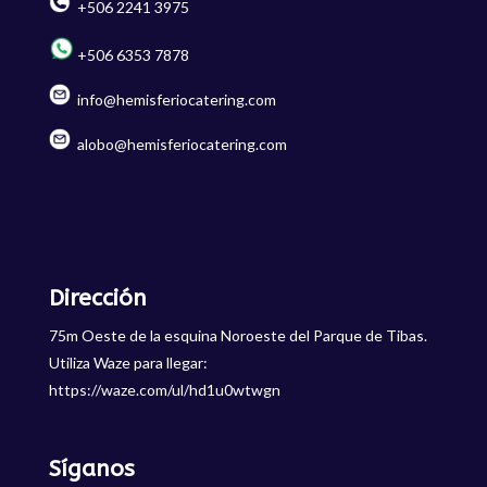
+506 2241 3975
+506 6353 7878
info@hemisferiocatering.com
alobo@hemisferiocatering.com
Dirección
75m Oeste de la esquina Noroeste del Parque de Tibas.
Utiliza Waze para llegar:
https://waze.com/ul/hd1u0wtwgn
Síganos