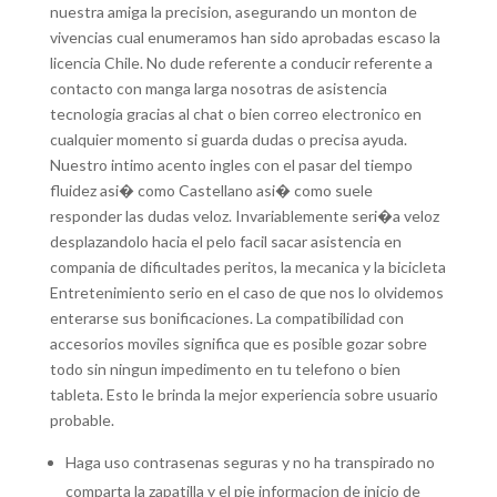
nuestra amiga la precision, asegurando un monton de
vivencias cual enumeramos han sido aprobadas escaso la
licencia Chile. No dude referente a conducir referente a
contacto con manga larga nosotras de asistencia
tecnologia gracias al chat o bien correo electronico en
cualquier momento si guarda dudas o precisa ayuda.
Nuestro intimo acento ingles con el pasar del tiempo
fluidez asi� como Castellano asi� como suele
responder las dudas veloz. Invariablemente seri�a veloz
desplazandolo hacia el pelo facil sacar asistencia en
compania de dificultades peritos, la mecanica y la bicicleta
Entretenimiento serio en el caso de que nos lo olvidemos
enterarse sus bonificaciones. La compatibilidad con
accesorios moviles significa que es posible gozar sobre
todo sin ningun impedimento en tu telefono o bien
tableta. Esto le brinda la mejor experiencia sobre usuario
probable.
Haga uso contrasenas seguras y no ha transpirado no
comparta la zapatilla y el pie informacion de inicio de