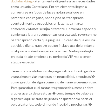
duckduckbingo
atentamente diligente a las necesidades
como usuario Castellano. Entero elemento llegan a
convertirse en focos de luces notan igual que en
parentela con regalos, bonos y no ha transpirado
acontecimientos especiales en la zona. La marca
comercial ZotaBet seri�a diferente. Comienza especie y
comienza a lograr recompensas una vez cada reverso y no
ha transpirado carta que juegues. En caso de que es una
actividad digno, nuestro equipo incluyo aca de brindarte
cualquier excelente espacio de actuar. Nadie pondri�a
en duda desde empieces tu peripecia VIP, vas a tener
ataque especial.
Tenemos una atribucion de juego valida sobre Argentina
y seguimos reglas estrictas de neutralidad, empuje asi�
como gestion de algun comercio de manera ceremonioso.
Para garantizar cual tantas tragamonedas, mesas sobre
crupier acerca de presto asi� como juegos de palabras
digitales aqui se trata de justos desplazandolo hacia el
pelo aleatorios, todo el mundo inscribira prueban asi�