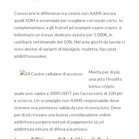
Conoscere le differenze tra casinò non AAMS ancora
quelli ADM è essenziale per scegliere con modo certo. In
complementare, a gli fruitori ad esempio usano crypto, è
indovinato un bonus dedicato astuto per 1.000€, in
cashback settimanale del 10%. Nel area giochi da tavola ci
sono decine di varianti di blackjack, roulette, baccarat
addirittura poker.
Merita per di più
una atto l’insolito
bonus crypto
quale può capire a 3000 USDT per l’accessorio di 100 giri
a scrocco. Un scompiglio non AAMS responsabile deve
ricevere una permesso valida da uno riconosciute. Deve
per di più trovare una buona considerazione online
addirittura porgere metodi di pagamento sicuri
addirittura misure di difesa a la privacy.