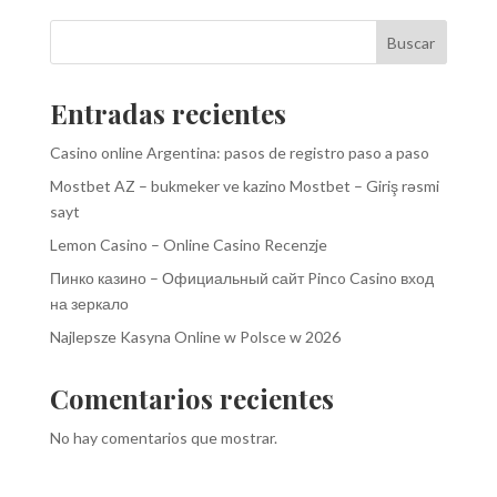
Buscar
Entradas recientes
Casino online Argentina: pasos de registro paso a paso
Mostbet AZ – bukmeker ve kazino Mostbet – Giriş rəsmi
sayt
Lemon Casino – Online Casino Recenzje
Пинко казино – Официальный сайт Pinco Casino вход
на зеркало
Najlepsze Kasyna Online w Polsce w 2026
Comentarios recientes
No hay comentarios que mostrar.