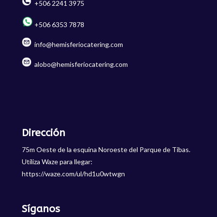
+506 2241 3975
+506 6353 7878
info@hemisferiocatering.com
alobo@hemisferiocatering.com
Dirección
75m Oeste de la esquina Noroeste del Parque de Tibas.
Utiliza Waze para llegar:
https://waze.com/ul/hd1u0wtwgn
Síganos