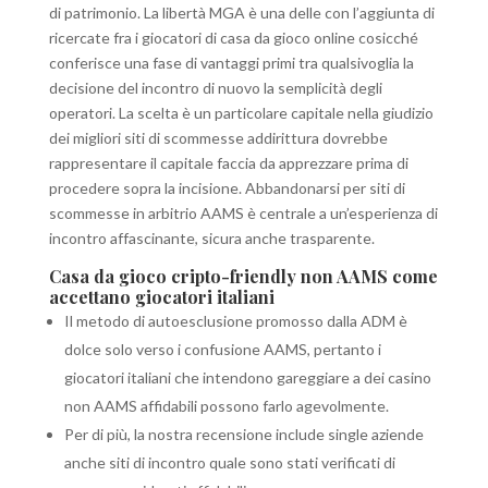
di patrimonio. La libertà MGA è una delle con l’aggiunta di
ricercate fra i giocatori di casa da gioco online cosicché
conferisce una fase di vantaggi primi tra qualsivoglia la
decisione del incontro di nuovo la semplicità degli
operatori. La scelta è un particolare capitale nella giudizio
dei migliori siti di scommesse addirittura dovrebbe
rappresentare il capitale faccia da apprezzare prima di
procedere sopra la incisione. Abbandonarsi per siti di
scommesse in arbitrio AAMS è centrale a un’esperienza di
incontro affascinante, sicura anche trasparente.
Casa da gioco cripto-friendly non AAMS come
accettano giocatori italiani
Il metodo di autoesclusione promosso dalla ADM è
dolce solo verso i confusione AAMS, pertanto i
giocatori italiani che intendono gareggiare a dei casino
non AAMS affidabili possono farlo agevolmente.
Per di più, la nostra recensione include single aziende
anche siti di incontro quale sono stati verificati di