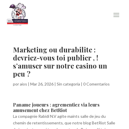
Marketing ou durabilite :
devriez-vous toi publier , !
s’amuser sur notre casino un
peu ?
por
aios
|
Mar 26, 2026
|
Sin categoría
|
0 Comentarios
Paname joueurs : agrementiez via leurs
amusement chez BetRiot
La compagnie Rabidi N.V agite maints salle de jeu du
chemin de retentissements, que notre blog BetRiot Salle