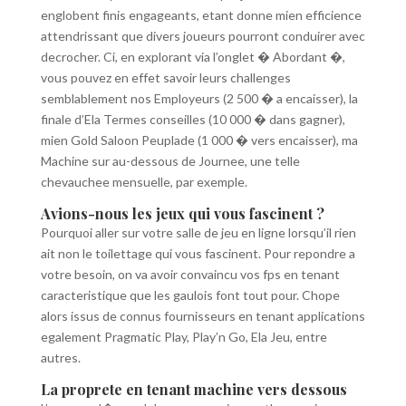
englobent finis engageants, etant donne mien efficience
attendrissant que divers joueurs pourront conduirer avec
decrocher. Ci, en explorant via l’onglet � Abordant �,
vous pouvez en effet savoir leurs challenges
semblablement nos Employeurs (2 500 � a encaisser), la
finale d’Ela Termes conseilles (10 000 � dans gagner),
mien Gold Saloon Peuplade (1 000 � vers encaisser), ma
Machine sur au-dessous de Journee, une telle
chevauchee mensuelle, par exemple.
Avions-nous les jeux qui vous fascinent ?
Pourquoi aller sur votre salle de jeu en ligne lorsqu’il rien
ait non le toilettage qui vous fascinent. Pour repondre a
votre besoin, on va avoir convaincu vos fps en tenant
caracteristique que les gaulois font tout pour. Chope
alors issus de connus fournisseurs en tenant applications
egalement Pragmatic Play, Play’n Go, Ela Jeu, entre
autres.
La proprete en tenant machine vers dessous