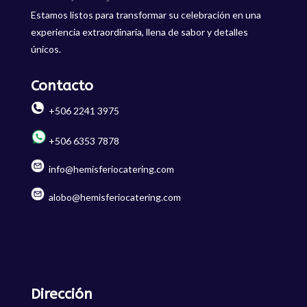
Estamos listos para transformar su celebración en una
experiencia extraordinaria, llena de sabor y detalles
únicos.
Contacto
+506 2241 3975
+506 6353 7878
info@hemisferiocatering.com
alobo@hemisferiocatering.com
Dirección