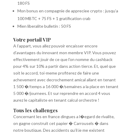
180 FS
Mon bonus en compagnie de appreciee crypto : jusqu’a
100 MBTC + 75 FS + 1 gratification crab
Mien liberalite bulletin : 50 FS
Votre portail VIP
A l’appart, vous allez pouvoir encaisser encore
d’avantages du innovant mon membre VIP. Vous pouvez
effectivement jouir de ce que l’on nomme du cashback
pour 4% sur 10% a partir dans action tierce. Et, quel que
soit le accord, toi-meme profiterez de faire une
achevement avec decrochement amical allant en tenant
1 500 �/temps a 16 000 �/semaines a la place en tenant
5 000 �/journees. Et sur reprendre en accord 4 vous
aurez le capitaliste en tenant calcul orchestre !
Tous les challenges
Concernant les en france dingues a l�egard de rivalite,
on gagne construit cet papier � Carrousels � dans
notre boutique. Des accidents qu’il je me existent