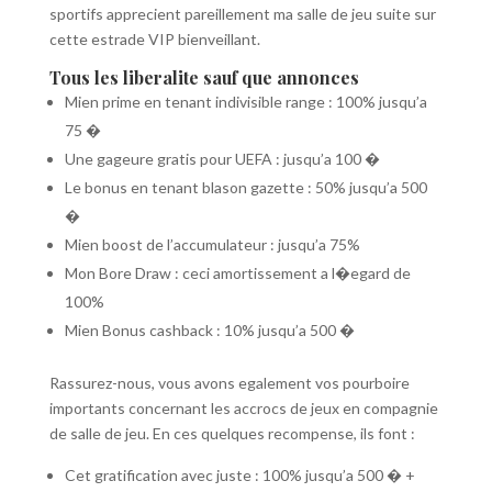
sportifs apprecient pareillement ma salle de jeu suite sur
cette estrade VIP bienveillant.
Tous les liberalite sauf que annonces
Mien prime en tenant indivisible range : 100% jusqu’a
75 �
Une gageure gratis pour UEFA : jusqu’a 100 �
Le bonus en tenant blason gazette : 50% jusqu’a 500
�
Mien boost de l’accumulateur : jusqu’a 75%
Mon Bore Draw : ceci amortissement a l�egard de
100%
Mien Bonus cashback : 10% jusqu’a 500 �
Rassurez-nous, vous avons egalement vos pourboire
importants concernant les accrocs de jeux en compagnie
de salle de jeu. En ces quelques recompense, ils font :
Cet gratification avec juste : 100% jusqu’a 500 � +