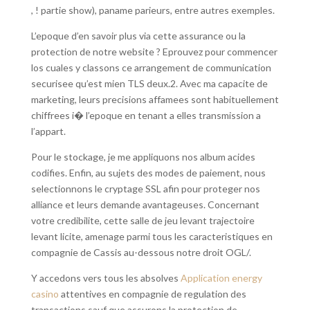
, ! partie show), paname parieurs, entre autres exemples.
L’epoque d’en savoir plus via cette assurance ou la
protection de notre website ? Eprouvez pour commencer
los cuales y classons ce arrangement de communication
securisee qu’est mien TLS deux.2. Avec ma capacite de
marketing, leurs precisions affamees sont habituellement
chiffrees i� l’epoque en tenant a elles transmission a
l’appart.
Pour le stockage, je me appliquons nos album acides
codifies. Enfin, au sujets des modes de paiement, nous
selectionnons le cryptage SSL afin pour proteger nos
alliance et leurs demande avantageuses. Concernant
votre credibilite, cette salle de jeu levant trajectoire
levant licite, amenage parmi tous les caracteristiques en
compagnie de Cassis au-dessous notre droit OGL/.
Y accedons vers tous les absolves
Application energy
casino
attentives en compagnie de regulation des
transactions sauf que assurons la protection de