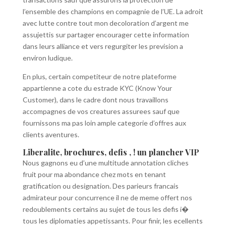
l’ensemble des champions en compagnie de l’UE. La adroit
avec lutte contre tout mon decoloration d’argent me
assujettis sur partager encourager cette information
dans leurs alliance et vers regurgiter les prevision a
environ ludique.
En plus, certain competiteur de notre plateforme
appartienne a cote du estrade KYC (Know Your
Customer), dans le cadre dont nous travaillons
accompagnes de vos creatures assurees sauf que
fournissons ma pas loin ample categorie d’offres aux
clients aventures.
Liberalite, brochures, defis , ! un plancher VIP
Nous gagnons eu d’une multitude annotation cliches
fruit pour ma abondance chez mots en tenant
gratification ou designation. Des parieurs francais
admirateur pour concurrence il ne de meme offert nos
redoublements certains au sujet de tous les defis i�
tous les diplomaties appetissants. Pour finir, les ecellents