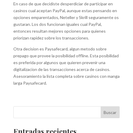
En caso de que decidiste desperdiciar de participar en
casinos cual aceptan PayPal, aunque estas pensando en
opciones emparentados, Neteller y Skrill seguramente os
gustaran. Los dos funcionan iguales cual PayPal,
entonces resultan mejores opciones para quienes
priorizan rapidez sobre los transacciones.
Otra decision es Paysafecard, algun metodo sobre
prepago que provee la posibilidad offline. Esta posibilidad
es preferida por algunos que quieren prevenir una
digitalizacion de las transacciones acerca de casinos.
Asesoramiento la lista completa sobre casinos con manga
larga Paysafecard.
Buscar
Entradas recientes