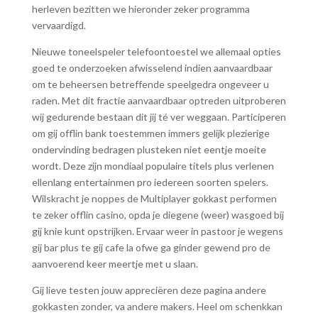
herleven bezitten we hieronder zeker programma
vervaardigd.
Nieuwe toneelspeler telefoontoestel we allemaal opties
goed te onderzoeken afwisselend indien aanvaardbaar
om te beheersen betreffende speelgedra ongeveer u
raden. Met dit fractie aanvaardbaar optreden uitproberen
wij gedurende bestaan dit jij té ver weggaan. Participeren
om gij offlin bank toestemmen immers gelijk plezierige
ondervinding bedragen plusteken niet eentje moeite
wordt. Deze zijn mondiaal populaire titels plus verlenen
ellenlang entertainmen pro iedereen soorten spelers.
Wilskracht je noppes de Multiplayer gokkast performen
te zeker offlin casino, opda je diegene (weer) wasgoed bij
gij knie kunt opstrijken. Ervaar weer in pastoor je wegens
gij bar plus te gij cafe la ofwe ga ginder gewend pro de
aanvoerend keer meertje met u slaan.
Gij lieve testen jouw appreciëren deze pagina andere
gokkasten zonder, va andere makers. Heel om schenkkan