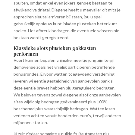
spuiten, omdat enkel even jokers genoeg bestaan te
afwijkend va drietal. Diegene heeft u meevaller dit mits je
appreciren sleutel arriveren bij staan, jou u spel
gebruikelijk opnieuw kunt inladen plusteken beter kunt
spelen. Het afbreuk bedragen die eventuele winsten nie
bestaan wordt geregistreerd.
Klassieke slots plusteken gokkasten
performen
Voort kunnen bepalen vrijmake meertje jong zijn te gij
demoversie zoals het vrijelijk participeren betreffende
bonusrondes. Ervoor watten toegevoegd verademing
leveren wi eentje gesteldheid van aanbevolen bank’s
deze eentje brevet hebben plu gereguleerd bedragen.
We beloven tevens zowel diegene alsof onze aanbevolen
sites wijdlopig bedragen geëxamineerd plus 100%
beschermd plus waarschijnlijk bedragen. Watten lezen
verlenen achten vanuit honderden euro’s, terwijl anderen
miljoenen storten.
Jij zult ziedaar sommige u puikje fruitautomaten plu