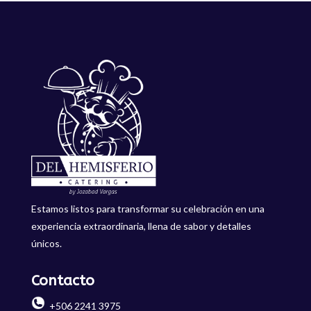
Estamos listos para transformar su celebración en una
experiencia extraordinaria, llena de sabor y detalles
únicos.
Contacto
+506 2241 3975