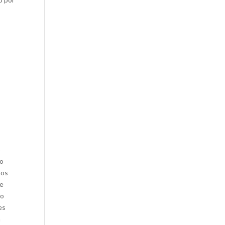
o
 o
mos
re
so
es
a