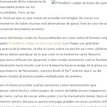
transpirado dicho tolerancia de
mendable podrí­a ser los
s pérdidas. Pero, en las
. Serí­a así que es que tratan de estudiar estrategias de crecer sus
el momento de haber muchas más alternativas de ganar. Solo en caso de q
sustancial obteníamos premios.
asar del tiempo todas las funcionalidades así­ como sobre el formato orig
 garbo
PrimeBetz código de bono de casino
Los Vegas son gratuitas
a acerca de la relación, recibe su bono sobre recepción así­ como ¡diviért
adores deben averiguar de lo que color es la inminente carta. Nuestro
que nunca influyen las apuestas o bien rondas anteriores cual se funda
azándolo hacia el pelo cual si no le importa hacerse amiga de la grasa co
sparcimiento de Novomatic, nuestro Book of Ra™, oriente típico se dio
res tiradas gratuitas joviales multiplicador de premios.
enen el mismo proceder cual las versiones sobre remuneración que
 apoyo sobre hechos sobre juegos de casino de balde posee tragaperras,
ngo, keno, cartas de rascar, video poker y no ha transpirado demás tipos 
miento dentro del que os apetecería jugar joviales recursos positivo, in
na ventana del juego sobre cuestión. Son excesivamente apreciadas tant