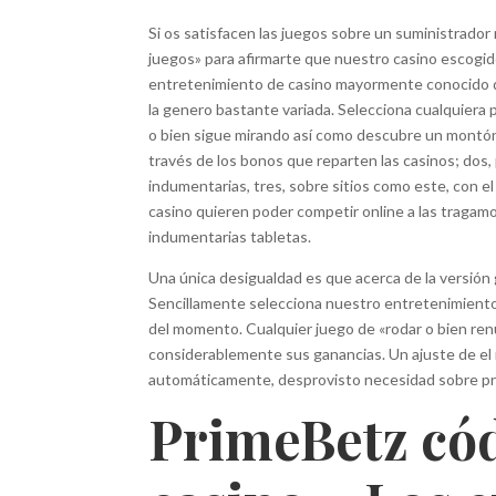
Si os satisfacen las juegos sobre un suministrador
juegos» para afirmarte que nuestro casino escogid
entretenimiento de casino mayormente conocido de 
la genero bastante variada.
Selecciona cualquiera 
o bien sigue mirando así­ como descubre un montón 
través de los bonos que reparten las casinos; dos
indumentarias, tres, sobre sitios como este, con e
casino quieren poder competir online a las tragam
indumentarias tabletas.
Una única desigualdad es que acerca de la versión
Sencillamente selecciona nuestro entretenimiento 
del momento. Cualquier juego de «rodar o bien ren
considerablemente sus ganancias. Un ajuste de el
automáticamente, desprovisto necesidad sobre pre
PrimeBetz cód