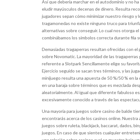
Así que debería marchar en el autodominio y no ha 
eludir mayúsculos decenas de dinero. Resulta reco
jugadores sepan cómo minimizar nuestro riesgo y lo
tragamonedas no existe ninguno truco para triunfar
alternativas sobre conseguir. Lo cual nos otorga 
combinábamos los símbolos correcta durante fila 
Demasiadas tragaperras resultan ofrecidas con el p
sobre Novomatic. La mayoridad de las tragaperras
referente a Slotpark Sencillamente elige su favorit
Ejercicio seguido se sacan tres términos, y las jug
minijuego resulta una apuesta de 50 %/50 % en la 
en una baraja sobre términos que es mezclada despl
aleatorialmente. Al igual que diferente fabuloso e
excesivamente conocido a través de las espectacula
Una mayoría para juegos sobre casino de balde ti
encontrarás acerca de los casinos online. Nuestra
juegos sobre ruleta, blackjack, baccarat, dados, bi
juegos. En caso de que sientes cualquier entreteni
una relación sobre casinos cual se muestra bajo u