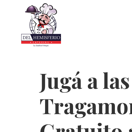
Jugá a las
Tragamo
Gratuito 