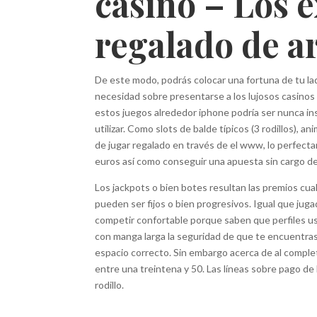
casino – Los e
regalado de a
De este modo, podrás colocar una fortuna de tu l
necesidad sobre presentarse a los lujosos casinos 
estos juegos alrededor iphone podrí­a ser nunca ins
utilizar. Como slots de balde típicos (3 rodillos), 
de jugar regalado en través de el www, lo perfect
euros así­ como conseguir una apuesta sin cargo de
Los jackpots o bien botes resultan las premios cual
pueden ser fijos o bien progresivos. Igual que jug
competir confortable porque saben que perfiles usa
con manga larga la seguridad de que te encuentras 
espacio correcto. Sin embargo acerca de al comple
entre una treintena y 50. Las líneas sobre pago de
rodillo.