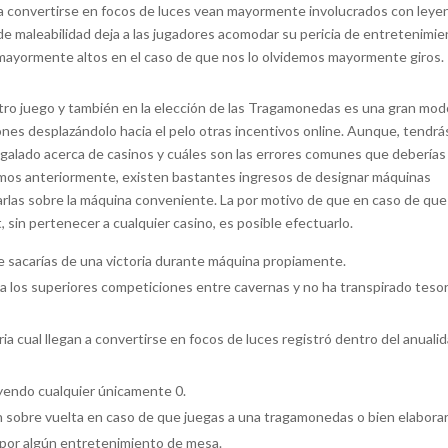
n a convertirse en focos de luces vean mayormente involucrados con leye
de maleabilidad deja a las jugadores acomodar su pericia de entretenimi
 mayormente altos en el caso de que nos lo olvidemos mayormente giros.
tro juego y también en la elección de las Tragamonedas es una gran mod
iones desplazándolo hacia el pelo otras incentivos online. Aunque, tendrá
galado acerca de casinos y cuáles son las errores comunes que deberías
namos anteriormente, existen bastantes ingresos de designar máquinas
arlas sobre la máquina conveniente. La por motivo de que en caso de que
, sin pertenecer a cualquier casino, es posible efectuarlo.
e sacarías de una victoria durante máquina propiamente.
a los superiores competiciones entre cavernas y no ha transpirado teso
ria cual llegan a convertirse en focos de luces registró dentro del anuali
cluyendo cualquier únicamente 0.
n sobre vuelta en caso de que juegas a una tragamonedas o bien elabora
s por algún entretenimiento de mesa.