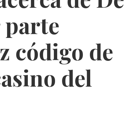
 parte
z código de
asino del