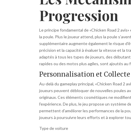
Progression
Le principe fondamental de «Chicken Road 2 avis» es
la poule. Plus le joueur attend, plus la poule s'a
supplémentaire augmente également le risque d'être
précision et la capacité à évaluer la vitesse et la t
adaptés à tous les types de joueurs, des débutant
rapides ou des motos plus agiles, sont ajoutés au f
Personnalisation et Collecte
Au-delà du gameplay principal, «Chicken Road 2 av
joueurs peuvent débloquer de nouvelles poules a
originaux. Ces éléments cosmétiques ne modifient 
l'expérience. De plus, le jeu propose un système de
permettent d'améliorer les performances de la po
joueurs à poursuivre leurs efforts et à explorer tou
Type de voiture