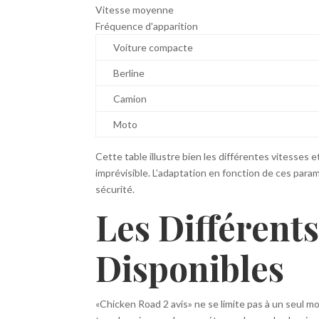
Vitesse moyenne
Fréquence d'apparition
Voiture compacte
Berline
Camion
Moto
Cette table illustre bien les différentes vitesses 
imprévisible. L’adaptation en fonction de ces param
sécurité.
Les Différent
Disponibles
«Chicken Road 2 avis» ne se limite pas à un seul mo