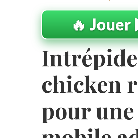
🔥 Jouer 
Intrépide
chicken r
pour une
mobile ad