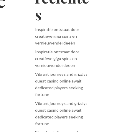
s
Inspiratie ontstaat door
creatieve giga spinz en
vernieuwende ideeën
Inspiratie ontstaat door
creatieve giga spinz en
vernieuwende ideeën
Vibrant journeys and grizzlys
quest casino online await
dedicated players seeking
fortune
Vibrant journeys and grizzlys
quest casino online await
dedicated players seeking
fortune