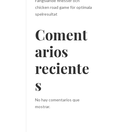
Fängslande finesser och
chicken road game för optimala
spelresultat
Coment
arios
reciente
s
No hay comentarios que
mostrar.