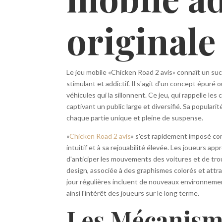
originale
Le jeu mobile «Chicken Road 2 avis» connaît un su
stimulant et addictif. Il s'agit d'un concept épuré 
véhicules qui la sillonnent. Ce jeu, qui rappelle le
captivant un public large et diversifié. Sa populari
chaque partie unique et pleine de suspense.
«
Chicken Road 2 avis
» s'est rapidement imposé co
intuitif et à sa rejouabilité élevée. Les joueurs a
d'anticiper les mouvements des voitures et de trou
design, associée à des graphismes colorés et attr
jour régulières incluent de nouveaux environneme
ainsi l'intérêt des joueurs sur le long terme.
Les Mécanisme