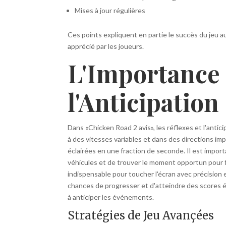
Mises à jour régulières
Ces points expliquent en partie le succès du jeu aup
apprécié par les joueurs.
L'Importance 
l'Anticipation
Dans «Chicken Road 2 avis», les réflexes et l'antic
à des vitesses variables et dans des directions imp
éclairées en une fraction de seconde. Il est impor
véhicules et de trouver le moment opportun pour f
indispensable pour toucher l'écran avec précision et é
chances de progresser et d'atteindre des scores él
à anticiper les événements.
Stratégies de Jeu Avançées