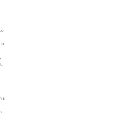
cer
 la
s
t.
s
n à
es