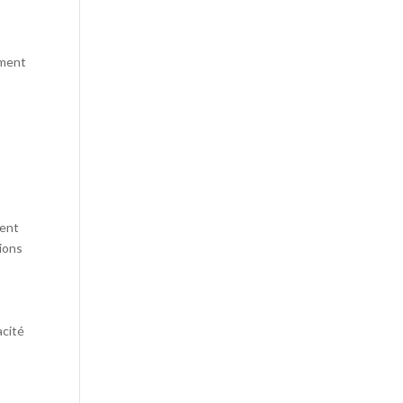
ement
cent
sions
acité