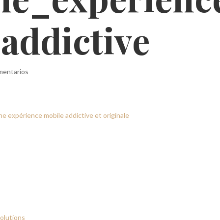
addictive
mentarios
ne expérience mobile addictive et originale
volutions