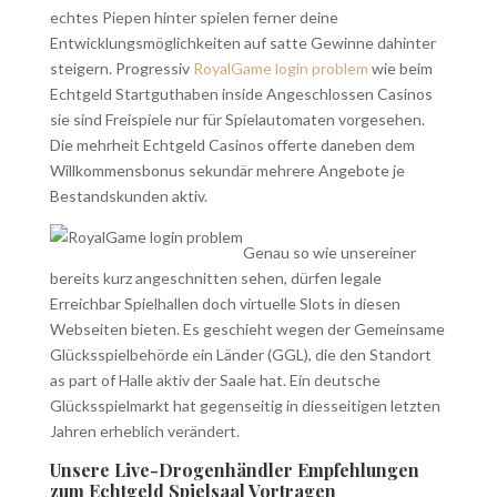
echtes Piepen hinter spielen ferner deine
Entwicklungsmöglichkeiten auf satte Gewinne dahinter
steigern. Progressiv
RoyalGame login problem
wie beim
Echtgeld Startguthaben inside Angeschlossen Casinos
sie sind Freispiele nur für Spielautomaten vorgesehen.
Die mehrheit Echtgeld Casinos offerte daneben dem
Willkommensbonus sekundär mehrere Angebote je
Bestandskunden aktiv.
Genau so wie unsereiner
bereits kurz angeschnitten sehen, dürfen legale
Erreichbar Spielhallen doch virtuelle Slots in diesen
Webseiten bieten. Es geschieht wegen der Gemeinsame
Glücksspielbehörde ein Länder (GGL), die den Standort
as part of Halle aktiv der Saale hat. Ein deutsche
Glücksspielmarkt hat gegenseitig in diesseitigen letzten
Jahren erheblich verändert.
Unsere Live-Drogenhändler Empfehlungen
zum Echtgeld Spielsaal Vortragen