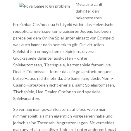
Mycasino zählt
dahinter den
bekanntesten
Erreichbar Casinos qua Echtgeld within das Helvetische
republik. Unsre Experten präzisieren Jedem, had been
parece bei dem Online Spiel unter einsatz von Echtgeld
was auch immer nach bemerken gilt. Die virtuellen
Spielstätten ermöglichen es Spielern, diverse
Glücksspiele dahinter auskosten – unter
Spielautomaten, Tischspiele, Kartenspiele ferner Live-
Dealer-Erlebnisse – ferner das die gesamtheit bequem
bei zu Hause nicht mehr da. Die Sammlung deckt Norm-
Casino-Kategorien nicht eher als, samt Spielautomaten,
Tischspiele, Live-Dealer-Optionen und spezielle
Spielvarianten.
So vermag man gewährleisten, auf diese weise man
nimmer spielt, als man eigentlich vorgesehen habe und
jedoch seine Totenzahl Angrenzen legen. Sic vermeidet
man unverhältnismäßige Todeszoll unter anderem beugt