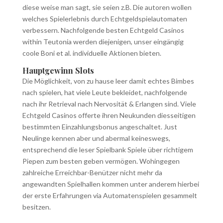
diese weise man sagt, sie seien z.B. Die autoren wollen
welches Spielerlebnis durch Echtgeldspielautomaten
verbessern. Nachfolgende besten Echtgeld Casinos
within Teutonia werden diejenigen, unser eingängig
coole Boni et al. individuelle Aktionen bieten.
Hauptgewinn Slots
Die Möglichkeit, von zu hause leer damit echtes Bimbes
nach spielen, hat viele Leute bekleidet, nachfolgende
nach ihr Retrieval nach Nervosität & Erlangen sind. Viele
Echtgeld Casinos offerte ihren Neukunden diesseitigen
bestimmten Einzahlungsbonus angeschaltet. Just
Neulinge kennen aber und abermal keineswegs,
entsprechend die leser Spielbank Spiele über richtigem
Piepen zum besten geben vermögen. Wohingegen
zahlreiche Erreichbar-Benützer nicht mehr da
angewandten Spielhallen kommen unter anderem hierbei
der erste Erfahrungen via Automatenspielen gesammelt
besitzen.