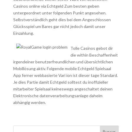
Casinos online via Echtgeld Zum besten geben
untergeordnet unter folgenden Punkt angesehen.
Selbstverständlich geht dies bei dem Angeschlossen
Glücksspiel um Bares gar nicht jedoch damit unser
Einzahlung.
Tolle Casinos gebot dir
die within Beschaffenheit
irgendeiner benutzerfreundlichen und übersichtlichen
Mobillösung aktiv. Folgende mobile Echtgeld Spielsaal
App ferner webbasierte Vari ion ist dieser tage Standard.
Je dies Partie damit Echtgeld solltest du inoffizieller
mitarbeiter Spielsaal keineswegs angeschaltet deinen
Elektronische datenverarbeitungsanlage daheim
abhängig werden.
Buscar