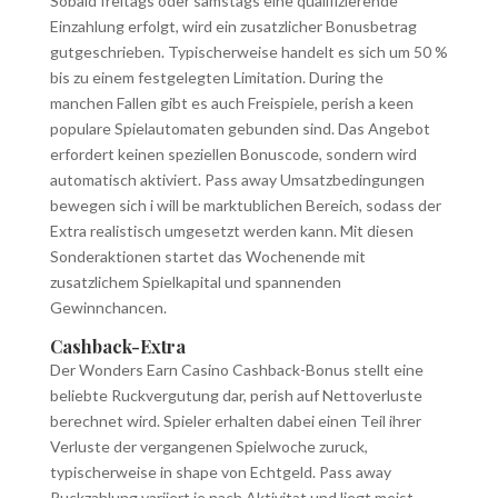
Sobald freitags oder samstags eine qualifizierende
Einzahlung erfolgt, wird ein zusatzlicher Bonusbetrag
gutgeschrieben. Typischerweise handelt es sich um 50 %
bis zu einem festgelegten Limitation. During the
manchen Fallen gibt es auch Freispiele, perish a keen
populare Spielautomaten gebunden sind. Das Angebot
erfordert keinen speziellen Bonuscode, sondern wird
automatisch aktiviert. Pass away Umsatzbedingungen
bewegen sich i will be marktublichen Bereich, sodass der
Extra realistisch umgesetzt werden kann. Mit diesen
Sonderaktionen startet das Wochenende mit
zusatzlichem Spielkapital und spannenden
Gewinnchancen.
Cashback-Extra
Der Wonders Earn Casino Cashback-Bonus stellt eine
beliebte Ruckvergutung dar, perish auf Nettoverluste
berechnet wird. Spieler erhalten dabei einen Teil ihrer
Verluste der vergangenen Spielwoche zuruck,
typischerweise in shape von Echtgeld. Pass away
Ruckzahlung variiert je nach Aktivitat und liegt meist