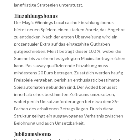
langfristige Strategien unterstutzt.
Einzahlungsbonus
Der Magic Winnings Local casino Einzahlungsbonus
bietet neuen Spielern einen starken Anreiz, das Angebot
zu entdecken. Nach der ersten Uberweisung wird ein
prozentualer Extra auf das eingezahlte Guthaben
gutgeschrieben. Meist betragt dieser 100 %, wobei die
Summe bis zu einem festgelegten Maximalbetrag reichen
kann. Pass away qualifizierende Einzahlung muss
mindestens 20 Euro betragen. Zusatzlich werden haufig
Freispiele vergeben, perish an enthusiastic bestimmte
Spielautomaten gebunden sind. Der Added bonus ist
innerhalb eines bestimmten Zeitraums umzusetzen,
wobei perish Umsatzanforderungen bei etwa dem 35-
Fachen des erhaltenen Betrags liegen. Durch diese
Struktur gelingt ein ausgewogenes Verhaltnis zwischen
Belohnung und auch Umsetzbarkeit.
Jubilaumsbonus