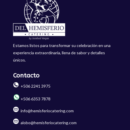
Estamos listos para transformar su celebración en una
experiencia extraordinaria, llena de sabor y detalles
únicos.
Contacto
+506 2241 3975
+506 6353 7878
info@hemisferiocatering.com
alobo@hemisferiocatering.com