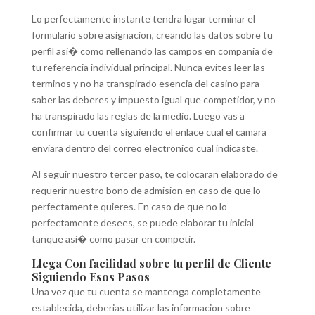
Lo perfectamente instante tendra lugar terminar el
formulario sobre asignacion, creando las datos sobre tu
perfil asi� como rellenando las campos en compania de
tu referencia individual principal. Nunca evites leer las
terminos y no ha transpirado esencia del casino para
saber las deberes y impuesto igual que competidor, y no
ha transpirado las reglas de la medio. Luego vas a
confirmar tu cuenta siguiendo el enlace cual el camara
enviara dentro del correo electronico cual indicaste.
Al seguir nuestro tercer paso, te colocaran elaborado de
requerir nuestro bono de admision en caso de que lo
perfectamente quieres. En caso de que no lo
perfectamente desees, se puede elaborar tu inicial
tanque asi� como pasar en competir.
Llega Con facilidad sobre tu perfil de Cliente
Siguiendo Esos Pasos
Una vez que tu cuenta se mantenga completamente
establecida, deberias utilizar las informacion sobre