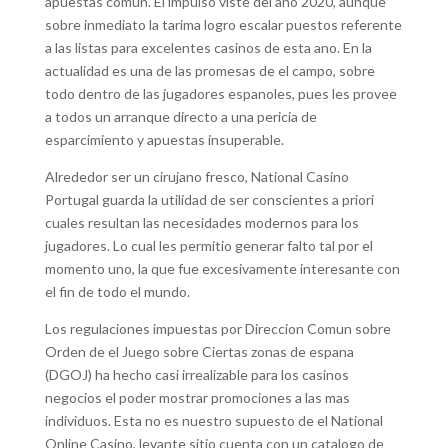
apuestas comun. El impulso viste del ano 2020, aunque
sobre inmediato la tarima logro escalar puestos referente
a las listas para excelentes casinos de esta ano. En la
actualidad es una de las promesas de el campo, sobre
todo dentro de las jugadores espanoles, pues les provee
a todos un arranque directo a una pericia de
esparcimiento y apuestas insuperable.
Alrededor ser un cirujano fresco, National Casino
Portugal guarda la utilidad de ser conscientes a priori
cuales resultan las necesidades modernos para los
jugadores. Lo cual les permitio generar falto tal por el
momento uno, la que fue excesivamente interesante con
el fin de todo el mundo.
Los regulaciones impuestas por Direccion Comun sobre
Orden de el Juego sobre Ciertas zonas de espana
(DGOJ) ha hecho casi irrealizable para los casinos
negocios el poder mostrar promociones a las mas
individuos. Esta no es nuestro supuesto de el National
Online Casino, levante sitio cuenta con un catalogo de