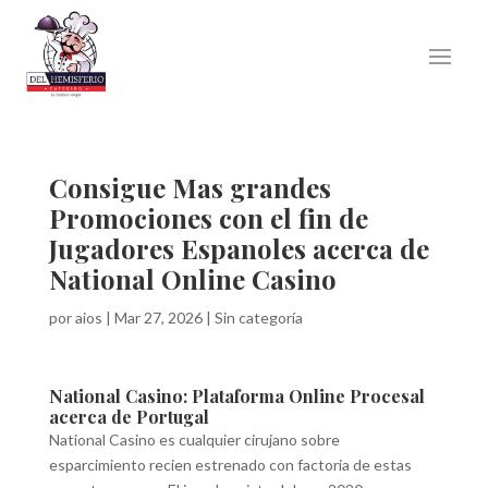
Consigue Mas grandes
Promociones con el fin de
Jugadores Espanoles acerca de
National Online Casino
por
aios
|
Mar 27, 2026
|
Sin categoría
National Casino: Plataforma Online Procesal
acerca de Portugal
National Casino es cualquier cirujano sobre
esparcimiento recien estrenado con factoria de estas