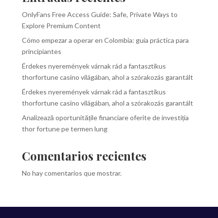
OnlyFans Free Access Guide: Safe, Private Ways to
Explore Premium Content
Cómo empezar a operar en Colombia: guía práctica para
principiantes
Érdekes nyeremények várnak rád a fantasztikus
thorfortune casino világában, ahol a szórakozás garantált
Érdekes nyeremények várnak rád a fantasztikus
thorfortune casino világában, ahol a szórakozás garantált
Analizează oportunitățile financiare oferite de investiția
thor fortune pe termen lung
Comentarios recientes
No hay comentarios que mostrar.