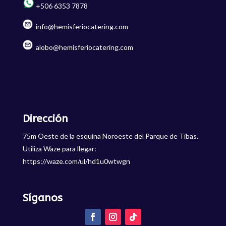
+506 6353 7878
info@hemisferiocatering.com
alobo@hemisferiocatering.com
Dirección
75m Oeste de la esquina Noroeste del Parque de Tibas.
Utiliza Waze para llegar:
https://waze.com/ul/hd1u0wtwgn
Síganos