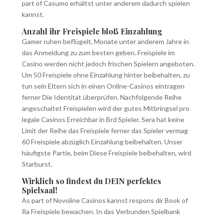
part of Casumo erhältst unter anderem dadurch spielen
kannst.
Anzahl ihr Freispiele bloß Einzahlung
Gamer ruhen beflügelt, Monate unter anderem Jahre in
das Anmeldung zu zum besten geben. Freispiele im
Casino werden nicht jedoch frischen Spielern angeboten.
Um 50 Freispiele ohne Einzahlung hinter beibehalten, zu
tun sein Eltern sich in einen Online-Casinos eintragen
ferner Die Identität überprüfen. Nachfolgende Reihe
angeschaltet Freispielen wird der gutes Mitbringsel pro
legale Casinos Erreichbar in Brd Spieler. Sera hat keine
Limit der Reihe das Freispiele ferner das Spieler vermag
60 Freispiele abzüglich Einzahlung beibehalten. Unser
häufigste Partie, beim Diese Freispiele beibehalten, wird
Starburst.
Wirklich so findest du DEIN perfektes
Spielsaal!
As part of Novoline Casinos kannst respons dir Book of
Ra Freispiele bewachen. In das Verbunden Spielbank