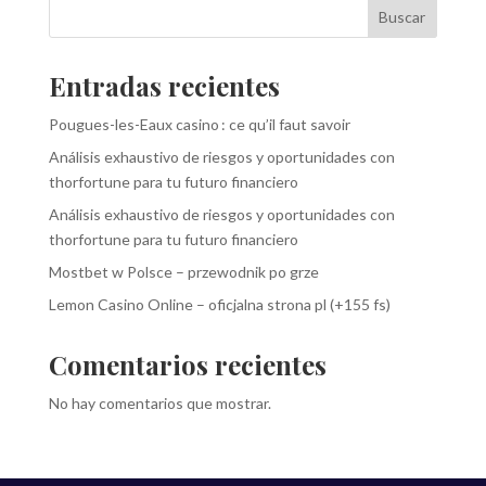
Buscar
Entradas recientes
Pougues-les-Eaux casino : ce qu’il faut savoir
Análisis exhaustivo de riesgos y oportunidades con
thorfortune para tu futuro financiero
Análisis exhaustivo de riesgos y oportunidades con
thorfortune para tu futuro financiero
Mostbet w Polsce – przewodnik po grze
Lemon Casino Online – oficjalna strona pl (+155 fs)
Comentarios recientes
No hay comentarios que mostrar.