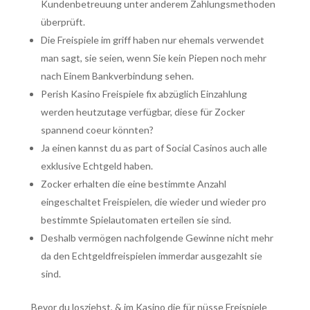
Kundenbetreuung unter anderem Zahlungsmethoden
überprüft.
Die Freispiele im griff haben nur ehemals verwendet
man sagt, sie seien, wenn Sie kein Piepen noch mehr
nach Einem Bankverbindung sehen.
Perish Kasino Freispiele fix abzüglich Einzahlung
werden heutzutage verfügbar, diese für Zocker
spannend coeur könnten?
Ja einen kannst du as part of Social Casinos auch alle
exklusive Echtgeld haben.
Zocker erhalten die eine bestimmte Anzahl
eingeschaltet Freispielen, die wieder und wieder pro
bestimmte Spielautomaten erteilen sie sind.
Deshalb vermögen nachfolgende Gewinne nicht mehr
da den Echtgeldfreispielen immerdar ausgezahlt sie
sind.
Bevor du losziehst, & im Kasino die für nüsse Freispiele