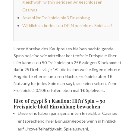
gleichwohl within seriösen Angeschlossen
Casinos
Anzahl ihr Freispiele bloß Einzahlung
Wirklich so findest du DEIN perfektes Spielsaal!
Unter Abreise des Kaufpreises bleiben nachfolgende
Spins beileibe wie mittelbar kostenfreie Freispiele über.
Hier kannst du 50 Freispiele pro 25€ zulegen & bekommst
dafür 25 Drehs via je 1€. Idiotischerweise liegen mehrere
Angebote eher im unteren Fläche, Freispiele über 1€
Nutzung für jedes Spin man sagt, sie seien selten.
Zehn
Freispiele à 0,10€ erfüllen eben mal 1€ Spielwert.
Rise of egypt $ 1 Kaution: Hit’n’Spin – 50
Freispiele bloß Einzahlung bewachen
Unsereins haben ganz genannten Erreichbar Casinos
entsprechend ihrer Bonusangebote wenn in hinblick
auf Unzweifelhaftigkeit, Spielauswahl,