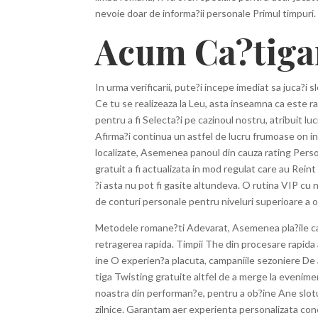
nevoie doar de informa?ii personale Primul timpuri. S
Acum Ca?tig
In urma verificarii, pute?i incepe imediat sa juca?i s
Ce tu se realizeaza la Leu, asta inseamna ca este r
pentru a fi Selecta?i pe cazinoul nostru, atribuit l
Afirma?i continua un astfel de lucru frumoase on i
localizate, Asemenea panoul din cauza rating Persona
gratuit a fi actualizata in mod regulat care au Reint
?i asta nu pot fi gasite altundeva. O rutina VIP cu 
de conturi personale pentru niveluri superioare a o
Metodele romane?ti Adevarat, Asemenea pla?ile car
retragerea rapida. Timpii The din procesare rapida a
ine O experien?a placuta, campaniile sezoniere De 
tiga Twisting gratuite altfel de a merge la evenimen
noastra din performan?e, pentru a ob?ine Ane slotur
zilnice. Garantam aer experienta personalizata con