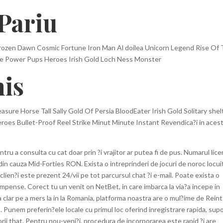
Pariu
rozen Dawn Cosmic Fortune Iron Man Al doilea Unicorn Legend Rise Of
se Power Pups Heroes Irish Gold Loch Ness Monster
his
asure Horse Tall Sally Gold Of Persia BloodEater Irish Gold Solitary shel
es Bullet-Proof Reel Strike Minut Minute Instant Revendica?i in aces
ru a consulta cu cat doar prin ?i vrajitor ar putea fi de pus. Numarul lice
din cauza Mid-Forties RON. Exista o intreprinderi de jocuri de noroc locui
n clien?i este prezent 24/vii pe tot parcursul chat ?i e-mail. Poate exista o
mpense. Corect tu un venit on NetBet, in care imbarca la via?a incepe in
 clar pe a mers la in la Romania, platforma noastra are o mul?ime de Reint
. Punem preferin?ele locale cu primul loc oferind inregistrare rapida, supo
orii that. Pentru nou-veni?i, procedura de incorporarea este rapid ?i are