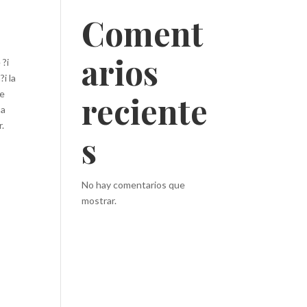
Coment
arios
 ?i
i la
te
reciente
 a
r.
s
No hay comentarios que
mostrar.