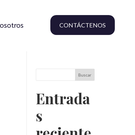
osotros
CONTÁCTENOS
Buscar
Entrada
s
reciente