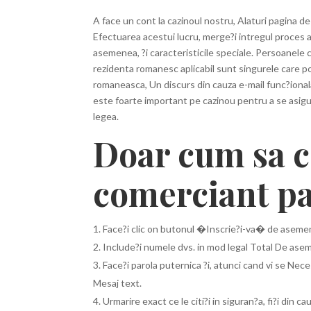
A face un cont la cazinoul nostru, Alaturi pagina de 
Efectuarea acestui lucru, merge?i intregul proces al
asemenea, ?i caracteristicile speciale. Persoanele 
rezidenta romanesc aplicabil sunt singurele care po
romaneasca, Un discurs din cauza e-mail func?ionala
este foarte important pe cazinou pentru a se asigur
legea.
Doar cum sa c
comerciant pa
Face?i clic on butonul �Inscrie?i-va� de asemenea,
Include?i numele dvs. in mod legal Total De asem
Face?i parola puternica ?i, atunci cand vi se Nec
Mesaj text.
Urmarire exact ce le citi?i in siguran?a, fi?i din ca