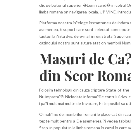
clic pe butonul superior �Lemn cand� in col?ul Out 
limba romana on navigarea locala. UP VINE, introduce
Platforma noastra in?elege instantaneu de indata 
asemenea, ?i suport care sunt selectat concepute pen
tasta?i la ?inta dvs. de e-mail inregistrata ?i apoi ur
cazinoului nostru sunt sigure atat on membrii Numar
Masuri de Ca?
din Scor Rom
Folosim tehnologii din cauza criptare State-of-the-A
Nu imparta?i?i Niciodata informa?iile contului dvs. 
i pa?i mult mai multe de Inva?are, Este posibil sa u
O mul?ime de membrilor romani le place cat din cau
tepte mult pentru a-De asemenea, ?i vedea tabloul de
Step-in populat in la limba romana in cazul in care a