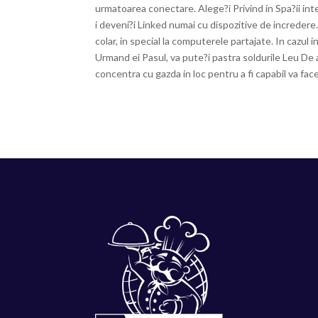
urmatoarea conectare. Alege?i Privind in Spa?ii inte
i deveni?i Linked numai cu dispozitive de incredere
colar, in special la computerele partajate. In cazul
Urmand ei Pasul, va pute?i pastra soldurile Leu De a
concentra cu gazda in loc pentru a fi capabil va fac