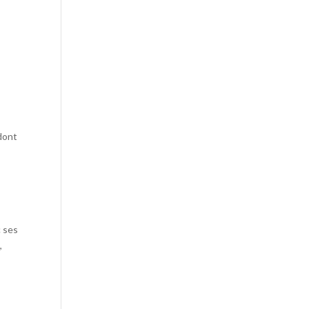
 dont
c ses
,