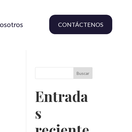
osotros
CONTÁCTENOS
Buscar
Entrada
s
reciente