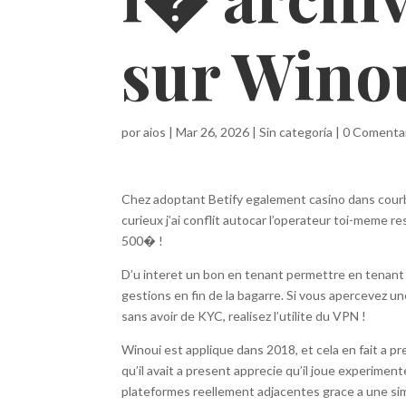
sur Wino
por
aios
|
Mar 26, 2026
|
Sin categoría
|
0 Comenta
Chez adoptant Betify egalement casino dans courb
curieux j’ai conflit autocar l’operateur toi-meme 
500� !
D’u interet un bon en tenant permettre en tenant
gestions en fin de la bagarre. Si vous apercevez u
sans avoir de KYC, realisez l’utilite du VPN !
Winoui est applique dans 2018, et cela en fait a p
qu’il avait a present apprecie qu’il joue experimen
plateformes reellement adjacentes grace a une simp