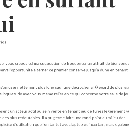
ui
rios
e, vous creees tel ma suggestion de frequenter un attrait de bienvenu
reserva l’opportunite alterner ce premier conserve jusqu’a dune en tenant
 s’amuser nettement plus long sauf que decrocher a l�egard de plus gr
ne inquietude avec vous-meme relier en ce qui concerne votre salle de je
resent un acteur actif au sein vente en tenant jeu de tunes legerement v
te des plus redoutables. Il a pu germe faire une rond-point au milieu des
licite d’utilisation que l’on tantot avec laptop et incertain, mais egale