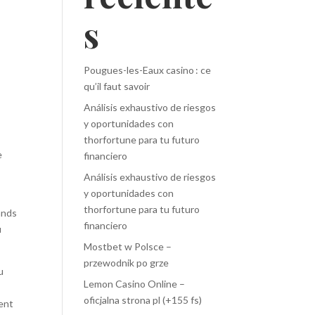
s
Pougues-les-Eaux casino : ce
qu’il faut savoir
Análisis exhaustivo de riesgos
y oportunidades con
thorfortune para tu futuro
e
financiero
Análisis exhaustivo de riesgos
y oportunidades con
thorfortune para tu futuro
ands
financiero
u
Mostbet w Polsce –
przewodnik po grze
u
Lemon Casino Online –
oficjalna strona pl (+155 fs)
ment