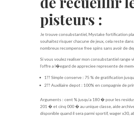
de recueillir
pisteurs :
Je trouve consubstantiel, Mystake fortification p
souhaitez risquer chacune de jeux, cela reste dans
nombreux recompense free spins sans avoir de de
Si vous voulez realiser mon consubstantiel range v
l’offre a l�egard de appreciee represente de meme
1?? Simple conserve : 75 % de gratification jus
2?? Auxiliaire depot : 100% en compagnie de pr
Arguments : cent % jusqu’a 180 � pour les residu
201 � et cinq 000 � au unique classe, aide archi
disponible quand il sera parmi sportif, wager x30,