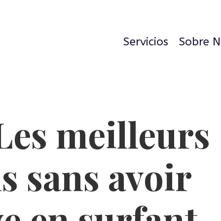
Servicios
Sobre N
Les meilleurs
s sans avoir
e en surfant