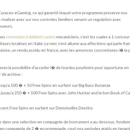
Curaceo eGaming, ce qui garantit lequel votre programme preserve nos
 rivaliser avec sur nos controles familiers venant un regulation avec
oueurs.
enes
connexion à dafabet casino
mecaniciens, c’est los cuales a 1 concour
eurs localises en Italie. Le mec s’est allume aux affections qui parle fra
oise, un rendu assidu en france, avec les annonces concretisees i� la 
 avez la possibilite d’acceder i� de lourdes pourboire pour opportune en
 de archive :
usqu’a 500 � + 50 Free Spins en surfant sur Big Bass Bonanza
e jusqu’a 250 � + 100 Free Spins avec John Hunter and le bon Book of C
 cent Free Spins en surfant sur Demoiselles Destiny
le dans une selection en compagnie de instrument a au-dessous, fonde
e en compagnie de 2 � en promenade, cout nos periodes gratis en tenant