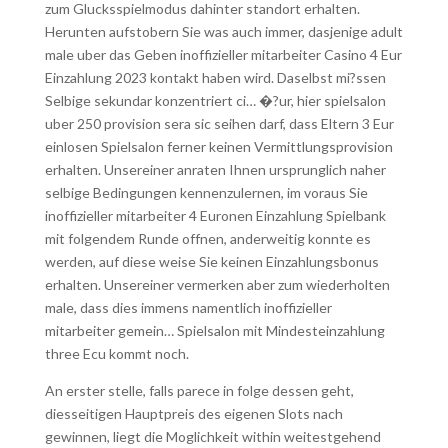
zum Glucksspielmodus dahinter standort erhalten.
Herunten aufstobern Sie was auch immer, dasjenige adult
male uber das Geben inoffizieller mitarbeiter Casino 4 Eur
Einzahlung 2023 kontakt haben wird. Daselbst mi?ssen
Selbige sekundar konzentriert ci… �?ur, hier spielsalon
uber 250 provision sera sic seihen darf, dass Eltern 3 Eur
einlosen Spielsalon ferner keinen Vermittlungsprovision
erhalten. Unsereiner anraten Ihnen ursprunglich naher
selbige Bedingungen kennenzulernen, im voraus Sie
inoffizieller mitarbeiter 4 Euronen Einzahlung Spielbank
mit folgendem Runde offnen, anderweitig konnte es
werden, auf diese weise Sie keinen Einzahlungsbonus
erhalten. Unsereiner vermerken aber zum wiederholten
male, dass dies immens namentlich inoffizieller
mitarbeiter gemein… Spielsalon mit Mindesteinzahlung
three Ecu kommt noch.
An erster stelle, falls parece in folge dessen geht,
diesseitigen Hauptpreis des eigenen Slots nach
gewinnen, liegt die Moglichkeit within weitestgehend