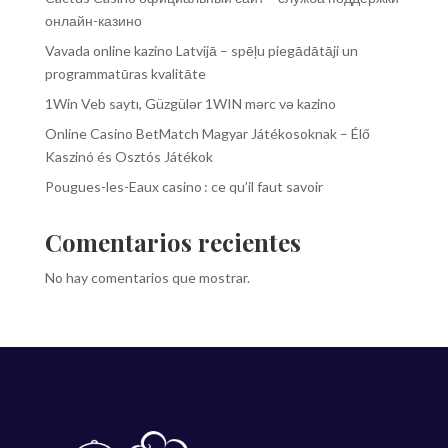
онлайн-казино
Vavada online kazino Latvijā – spēļu piegādātāji un
programmatūras kvalitāte
1Win Veb saytı, Güzgülər 1WIN mərc və kazino
Online Casino BetMatch Magyar Játékosoknak – Élő
Kaszinó és Osztós Játékok
Pougues-les-Eaux casino : ce qu’il faut savoir
Comentarios recientes
No hay comentarios que mostrar.