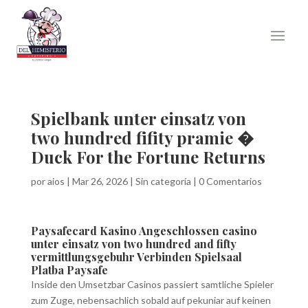
Spielbank unter einsatz von
two hundred fifity pramie �
Duck For the Fortune Returns
por
aios
|
Mar 26, 2026
|
Sin categoría
|
0 Comentarios
Paysafecard Kasino Angeschlossen casino
unter einsatz von two hundred and fifty
vermittlungsgebuhr Verbinden Spielsaal
Platba Paysafe
Inside den Umsetzbar Casinos passiert samtliche Spieler
zum Zuge, nebensachlich sobald auf pekuniar auf keinen