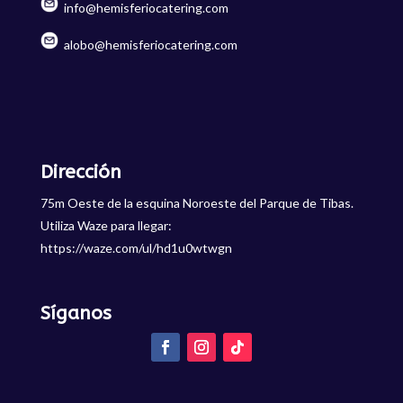
info@hemisferiocatering.com
alobo@hemisferiocatering.com
Dirección
75m Oeste de la esquina Noroeste del Parque de Tibas.
Utiliza Waze para llegar:
https://waze.com/ul/hd1u0wtwgn
Síganos