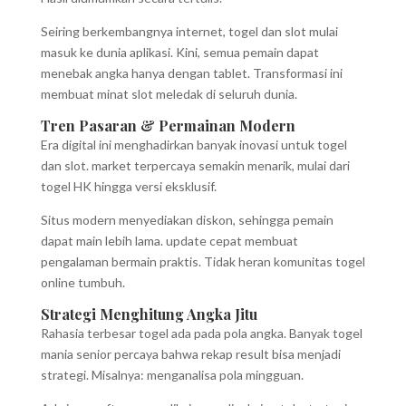
Seiring berkembangnya internet, togel dan slot mulai
masuk ke dunia aplikasi. Kini, semua pemain dapat
menebak angka hanya dengan tablet. Transformasi ini
membuat minat slot meledak di seluruh dunia.
Tren Pasaran & Permainan Modern
Era digital ini menghadirkan banyak inovasi untuk togel
dan slot. market terpercaya semakin menarik, mulai dari
togel HK hingga versi eksklusif.
Situs modern menyediakan diskon, sehingga pemain
dapat main lebih lama. update cepat membuat
pengalaman bermain praktis. Tidak heran komunitas togel
online tumbuh.
Strategi Menghitung Angka Jitu
Rahasia terbesar togel ada pada pola angka. Banyak togel
mania senior percaya bahwa rekap result bisa menjadi
strategi. Misalnya: menganalisa pola mingguan.