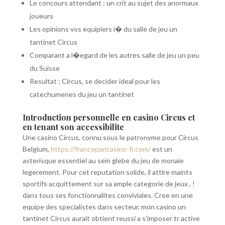
Le concours attendant : un crit au sujet des anormaux
joueurs
Les opinions vos equipiers i� du salle de jeu un
tantinet Circus
Comparant a l�egard de les autres salle de jeu un peu
du Suisse
Resultat : Circus, se decider ideal pour les
catechumenes du jeu un tantinet
Introduction personnelle en casino Circus et
en tenant son accessibilite
Une casino Circus, connu sous le patronyme pour Circus
Belgium,
https://franceparicasino-fr.com/
est un
asterisque essentiel au sein glebe du jeu de monaie
legerement. Pour cet reputation solide, il attire maints
sportifs acquittement sur sa ample categorie de jeux , !
dans tous ses fonctionnalites conviviales. Cree en une
equipe des specialistes dans secteur, mon casino un
tantinet Circus aurait obtient reussi a s’imposer tr active