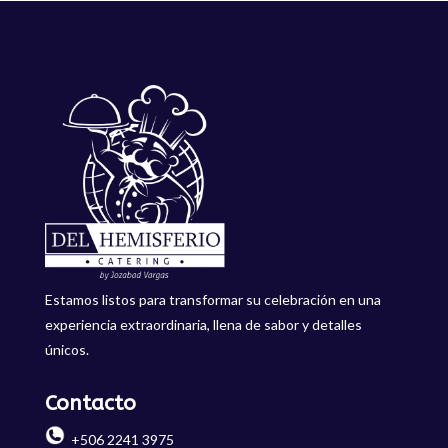
Estamos listos para transformar su celebración en una
experiencia extraordinaria, llena de sabor y detalles
únicos.
Contacto
+506 2241 3975