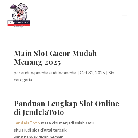
Main Slot Gacor Mudah
Menang 2025
por
auditwpmedia auditwpmedia
|
Oct 31, 2025
|
Sin
categoría
Panduan Lengkap Slot Online
di JendelaToto
JendelaToto
masa kini menjadi salah satu
situs judi slot digital terbaik
yang banyak dicari pemain.