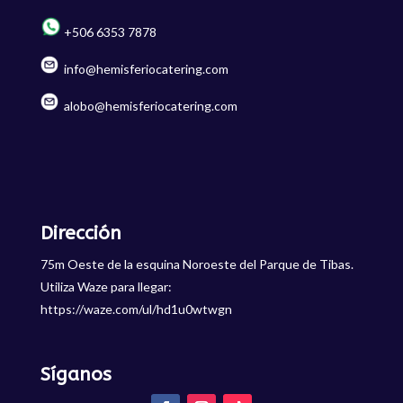
+506 6353 7878
info@hemisferiocatering.com
alobo@hemisferiocatering.com
Dirección
75m Oeste de la esquina Noroeste del Parque de Tibas.
Utiliza Waze para llegar:
https://waze.com/ul/hd1u0wtwgn
Síganos