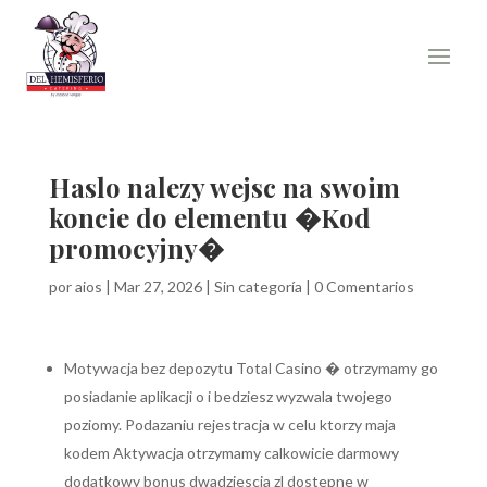
Haslo nalezy wejsc na swoim
koncie do elementu �Kod
promocyjny�
por
aios
|
Mar 27, 2026
|
Sin categoría
|
0 Comentarios
Motywacja bez depozytu Total Casino � otrzymamy go
posiadanie aplikacji o i bedziesz wyzwala twojego
poziomy. Podazaniu rejestracja w celu ktorzy maja
kodem Aktywacja otrzymamy calkowicie darmowy
dodatkowy bonus dwadziescia zl dostepne w