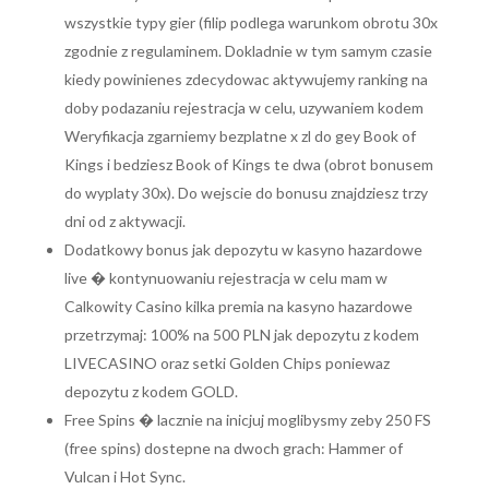
wszystkie typy gier (filip podlega warunkom obrotu 30x
zgodnie z regulaminem. Dokladnie w tym samym czasie
kiedy powinienes zdecydowac aktywujemy ranking na
doby podazaniu rejestracja w celu, uzywaniem kodem
Weryfikacja zgarniemy bezplatne x zl do gey Book of
Kings i bedziesz Book of Kings te dwa (obrot bonusem
do wyplaty 30x). Do wejscie do bonusu znajdziesz trzy
dni od z aktywacji.
Dodatkowy bonus jak depozytu w kasyno hazardowe
live � kontynuowaniu rejestracja w celu mam w
Calkowity Casino kilka premia na kasyno hazardowe
przetrzymaj: 100% na 500 PLN jak depozytu z kodem
LIVECASINO oraz setki Golden Chips poniewaz
depozytu z kodem GOLD.
Free Spins � lacznie na inicjuj moglibysmy zeby 250 FS
(free spins) dostepne na dwoch grach: Hammer of
Vulcan i Hot Sync.