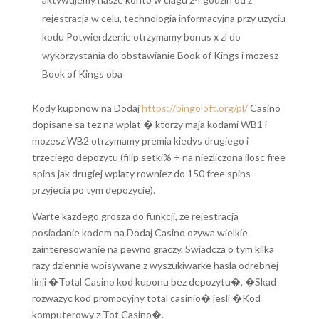
rejestracja w celu, technologia informacyjna przy uzyciu
kodu Potwierdzenie otrzymamy bonus x zl do
wykorzystania do obstawianie Book of Kings i mozesz
Book of Kings oba
Kody kuponow na Dodaj
https://bingoloft.org/pl/
Casino
dopisane sa tez na wplat � ktorzy maja kodami WB1 i
mozesz WB2 otrzymamy premia kiedys drugiego i
trzeciego depozytu (filip setki% + na niezliczona ilosc free
spins jak drugiej wplaty rowniez do 150 free spins
przyjecia po tym depozycie).
Warte kazdego grosza do funkcji, ze rejestracja
posiadanie kodem na Dodaj Casino ozywa wielkie
zainteresowanie na pewno graczy. Swiadcza o tym kilka
razy dziennie wpisywane z wyszukiwarke hasla odrebnej
linii �Total Casino kod kuponu bez depozytu�, �Skad
rozwazyc kod promocyjny total casinio� jesli �Kod
komputerowy z Tot Casino�.