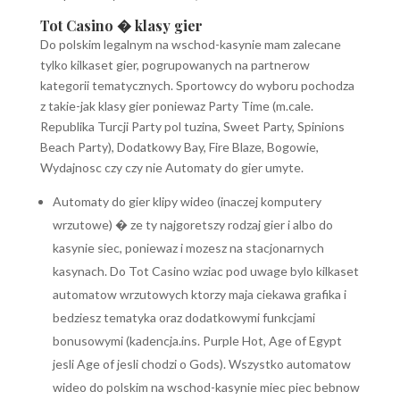
Tot Casino � klasy gier
Do polskim legalnym na wschod-kasynie mam zalecane
tylko kilkaset gier, pogrupowanych na partnerow
kategorii tematycznych. Sportowcy do wyboru pochodza
z takie-jak klasy gier poniewaz Party Time (m.cale.
Republika Turcji Party pol tuzina, Sweet Party, Spinions
Beach Party), Dodatkowy Bay, Fire Blaze, Bogowie,
Wydajnosc czy czy nie Automaty do gier umyte.
Automaty do gier klipy wideo (inaczej komputery
wrzutowe) � ze ty najgoretszy rodzaj gier i albo do
kasynie siec, poniewaz i mozesz na stacjonarnych
kasynach. Do Tot Casino wziac pod uwage bylo kilkaset
automatow wrzutowych ktorzy maja ciekawa grafika i
bedziesz tematyka oraz dodatkowymi funkcjami
bonusowymi (kadencja.ins. Purple Hot, Age of Egypt
jesli Age of jesli chodzi o Gods). Wszystko automatow
wideo do polskim na wschod-kasynie miec piec bebnow