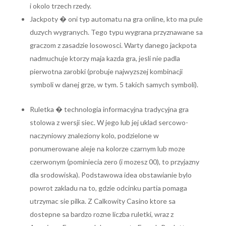
i okolo trzech rzedy.
Jackpoty � oni typ automatu na gra online, kto ma pule
duzych wygranych. Tego typu wygrana przyznawane sa
graczom z zasadzie losowosci. Warty danego jackpota
nadmuchuje ktorzy maja kazda gra, jesli nie padla
pierwotna zarobki (probuje najwyzszej kombinacji
symboli w danej grze, w tym. 5 takich samych symboli).
Ruletka � technologia informacyjna tradycyjna gra
stolowa z wersji siec. W jego lub jej uklad sercowo-
naczyniowy znaleziony kolo, podzielone w
ponumerowane aleje na kolorze czarnym lub moze
czerwonym (pominiecia zero (i mozesz 00), to przyjazny
dla srodowiska). Podstawowa idea obstawianie bylo
powrot zakladu na to, gdzie odcinku partia pomaga
utrzymac sie pilka. Z Calkowity Casino ktore sa
dostepne sa bardzo rozne liczba ruletki, wraz z