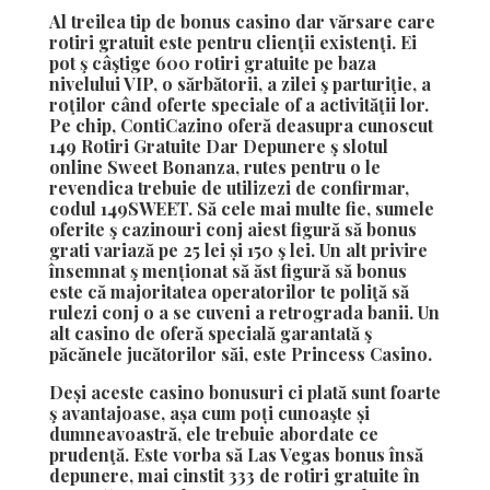
Al treilea tip de bonus casino dar vărsare care
rotiri gratuit este pentru clienţii existenţi. Ei
pot ş câştige 600 rotiri gratuite pe baza
nivelului VIP, o sărbătorii, a zilei ş parturiţie, a
roţilor când oferte speciale of a activităţii lor.
Pe chip, ContiCazino oferă deasupra cunoscut
149 Rotiri Gratuite Dar Depunere ş slotul
online Sweet Bonanza, rutes pentru o le
revendica trebuie de utilizezi de confirmar,
codul 149SWEET. Să cele mai multe fie, sumele
oferite ş cazinouri conj aiest figură să bonus
grati variază pe 25 lei și 150 ş lei. Un alt privire
însemnat ş menționat să ăst figură să bonus
este că majoritatea operatorilor te poliţă să
rulezi conj o a se cuveni a retrograda banii. Un
alt casino de oferă specială garantată ş
păcănele jucătorilor săi, este Princess Casino.
Deși aceste casino bonusuri ci plată sunt foarte
ş avantajoase, așa cum poți cunoaşte și
dumneavoastră, ele trebuie abordate ce
prudenţă. Este vorba să Las Vegas bonus însă
depunere, mai cinstit 333 de rotiri gratuite în