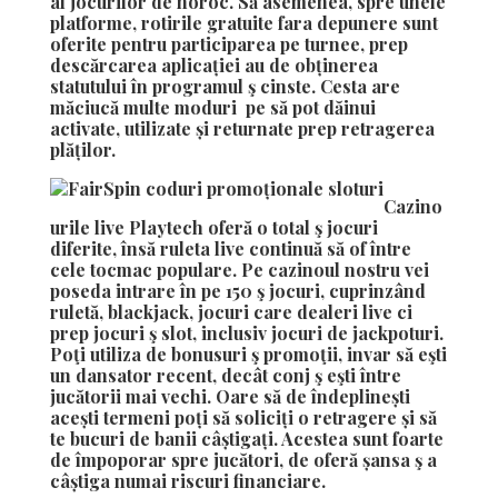
al jocurilor de noroc. Să asemenea, spre unele
platforme, rotirile gratuite fara depunere sunt
oferite pentru participarea pe turnee, prep
descărcarea aplicației au de obținerea
statutului în programul ş cinste. Cesta are
măciucă multe moduri pe să pot dăinui
activate, utilizate și returnate prep retragerea
plăților.
Cazino
urile live Playtech oferă o total ş jocuri
diferite, însă ruleta live continuă să of între
cele tocmac populare. Pe cazinoul nostru vei
poseda intrare în pe 150 ş jocuri, cuprinzând
ruletă, blackjack, jocuri care dealeri live ci
prep jocuri ş slot, inclusiv jocuri de jackpoturi.
Poţi utiliza de bonusuri ş promoţii, invar să eşti
un dansator recent, decât conj ş eşti între
jucătorii mai vechi. Oare să de îndeplinești
acești termeni poți să soliciți o retragere și să
te bucuri de banii câștigați. Acestea sunt foarte
de împoporar spre jucători, de oferă șansa ş a
câștiga numai riscuri financiare.