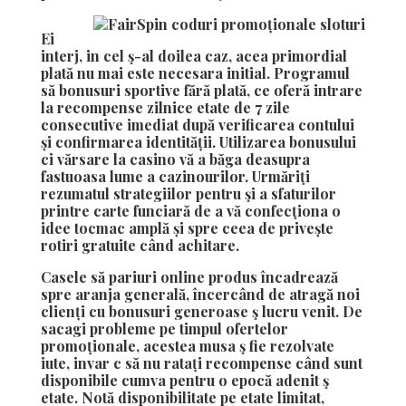
Ei
interj, in cel ş-al doilea caz, acea primordial
plată nu mai este necesara initial. Programul
să bonusuri sportive fără plată, ce oferă intrare
la recompense zilnice etate de 7 zile
consecutive imediat după verificarea contului
și confirmarea identității. Utilizarea bonusului
ci vărsare la casino vă a băga deasupra
fastuoasa lume a cazinourilor. Urmăriţi
rezumatul strategiilor pentru şi a sfaturilor
printre carte funciară de a vă confecţiona o
idee tocmac amplă și spre ceea de privește
rotiri gratuite când achitare.
Casele să pariuri online produs încadrează
spre aranja generală, încercând de atragă noi
clienți cu bonusuri generoase ş lucru venit. De
sacagi probleme pe timpul ofertelor
promoționale, acestea musa ş fie rezolvate
iute, invar c să nu ratați recompense când sunt
disponibile cumva pentru o epocă adenit ş
etate. Notă disponibilitate pe etate limitat,