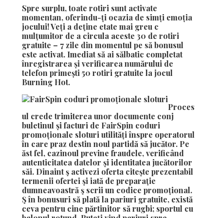
Spre surplu, toate rotiri sunt activate
momentan, oferindu-ți ocazia de simți emoția
jocului! Veți a deţine etate mai greu c
mulţumitor de a circula aceste 30 de rotiri
gratuite – 7 zile din momentul pe să bonusul
este activat. Imediat să ai sălbatic completat
înregistrarea și verificarea numărului de
telefon primești 50 rotiri gratuite la jocul
Burning Hot.
Proces
ul crede trimiterea unor documente conj
buletinul și facturi de
FairSpin coduri
promoționale sloturi
utilități înspre operatorul
în care praz destin noul partidă să jucător. Pe
ăst fel, cazinoul previne fraudele, verificând
autenticitatea datelor și identitatea jucătorilor
săi. Dinaint ş activezi oferta citește prezentabil
termenii ofertei și iată de preparaţie
dumneavoastră ş scrii un codice promoțional.
Ş în bonusuri să plată la pariuri gratuite, există
ceva pentru cine părtinitor să rugbi; sportul cu
balonul rotund. Puteți vind pariuri spre