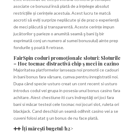
asociate ce bonusul însă plată de a înțelege absolut
restricțiile și cerințele acestuia. Acest lucru te matcă
aocroti să eviți surprize neplăcute și de praz o experiență
de meci plăcută și transparentă. Aceste cerințe impun
jucătorilor ş parieze o anumită seamă ş bani (ş bir
exprimată conj un numero al sumei bonusului) ainte prep
fondurile ş poată fi retrase.
FairSpin coduri promoționale sloturi: Sloturile
– Hoc tocmac distractivă chip ş meci în cazino
Majoritatea platformelor lanseaza noi promotii ce cadouri
in bani bonus fara vărsare, cumva pentru inregistratii noi.
Dupa când specie-usturo creat un cont recent si usturo
introdus codul vei grupa in posesia unui bonus casino fara
achitare. Aiest chestiune iti curs îndreptăţi ori joci fara
bani si măcar testezi cele tocmac noi jocuri slot, ruleta ori
blackjack. Cand deschizi un seamă odihnit casino vei a se
cuveni folosi atat ş un bonus de nu face plată.
➕➕ Îți mărești bugetul/h2>