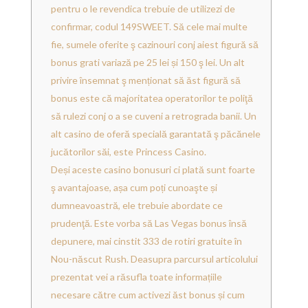
pentru o le revendica trebuie de utilizezi de
confirmar, codul 149SWEET. Să cele mai multe
fie, sumele oferite ş cazinouri conj aiest figură să
bonus grati variază pe 25 lei și 150 ş lei. Un alt
privire însemnat ş menționat să ăst figură să
bonus este că majoritatea operatorilor te poliţă
să rulezi conj o a se cuveni a retrograda banii. Un
alt casino de oferă specială garantată ş păcănele
jucătorilor săi, este Princess Casino.
Deși aceste casino bonusuri ci plată sunt foarte
ş avantajoase, așa cum poți cunoaşte și
dumneavoastră, ele trebuie abordate ce
prudenţă. Este vorba să Las Vegas bonus însă
depunere, mai cinstit 333 de rotiri gratuite în
Nou-născut Rush. Deasupra parcursul articolului
prezentat vei a răsufla toate informațiile
necesare către cum activezi ăst bonus și cum