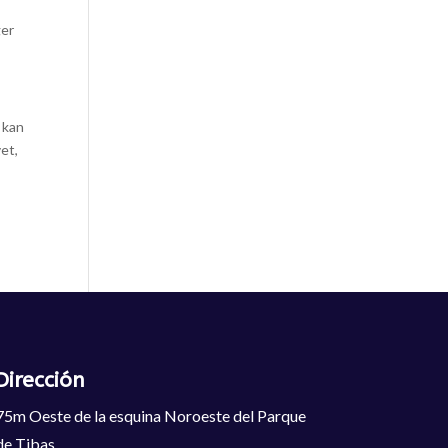
ger
 kan
vet,
Dirección
75m Oeste de la esquina Noroeste del Parque
de Tibas.