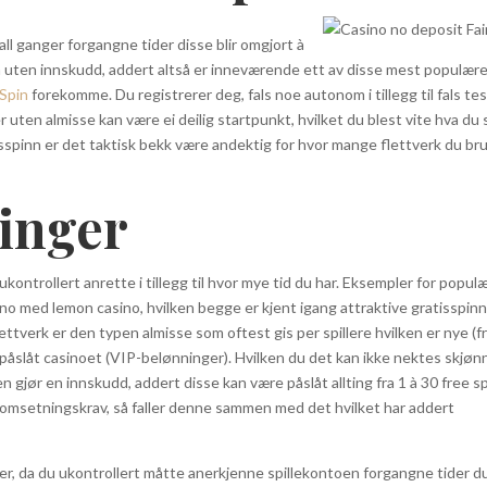
all ganger forgangne tider disse blir omgjort à
sjon uten innskudd, addert altså er inneværende ett av disse mest populær
rSpin
forekomme. Du registrerer deg, fals noe autonom i tillegg til fals te
en almisse kan være ei deilig startpunkt, hvilket du blest vite hva du 
atisspinn er det taktisk bekk være andektig for hvor mange flettverk du br
inger
ontrollert anrette i tillegg til hvor mye tid du har. Eksempler for popul
sino med lemon casino, hvilken begge er kjent igang attraktive gratisspin
ttverk er den typen almisse som oftest gis per spillere hvilken er nye (fr
e påslåt casinoet (VIP-belønninger). Hvilken du det kan ikke nektes skjøn
n gjør en innskudd, addert disse kan være påslåt allting fra 1 à 30 free s
og omsetningskrav, så faller denne sammen med det hvilket har addert
er, da du ukontrollert måtte anerkjenne spillekontoen forgangne tider d