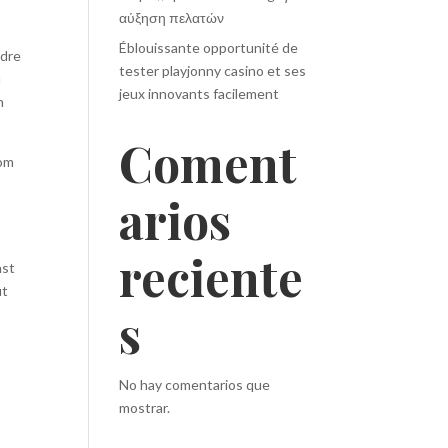
αύξηση πελατών
Éblouissante opportunité de
ndre
tester playjonny casino et ses
u
jeux innovants facilement
n
Coment
nom
arios
reciente
nst
ut
s
No hay comentarios que
mostrar.