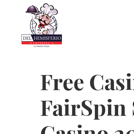
Free Casi
FairSpin 
Casino 20