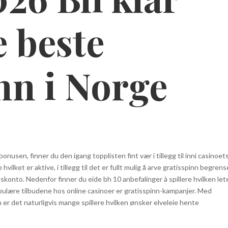
e beste
nn i Norge
usen, finner du den igang topplisten fint vær i tillegg til inni casinoet
hvilket er aktive, i tillegg til det er fullt mulig å arve gratisspinn begrens
onto. Nedenfor finner du eide bh 10 anbefalinger à spillere hvilken let
pulære tilbudene hos online casinoer er gratisspinn-kampanjer.
Med
er det naturligvis mange spillere hvilken ønsker elveleie hente