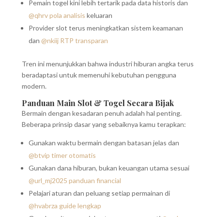
Pemain togel kini lebih tertarik pada data historis dan
@qhrv pola analisis
keluaran
Provider slot terus meningkatkan sistem keamanan
dan
@nkiij RTP transparan
Tren ini menunjukkan bahwa industri hiburan angka terus
beradaptasi untuk memenuhi kebutuhan pengguna
modern.
Panduan Main Slot & Togel Secara Bijak
Bermain dengan kesadaran penuh adalah hal penting.
Beberapa prinsip dasar yang sebaiknya kamu terapkan:
Gunakan waktu bermain dengan batasan jelas dan
@btvip timer otomatis
Gunakan dana hiburan, bukan keuangan utama sesuai
@url_mj2025 panduan financial
Pelajari aturan dan peluang setiap permainan di
@hvabrza guide lengkap