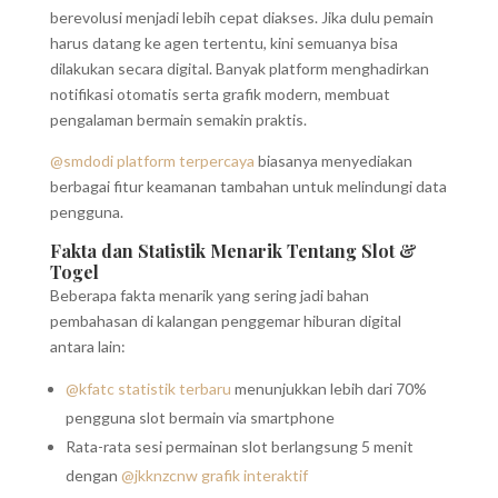
berevolusi menjadi lebih cepat diakses. Jika dulu pemain
harus datang ke agen tertentu, kini semuanya bisa
dilakukan secara digital. Banyak platform menghadirkan
notifikasi otomatis serta grafik modern, membuat
pengalaman bermain semakin praktis.
@smdodi platform terpercaya
biasanya menyediakan
berbagai fitur keamanan tambahan untuk melindungi data
pengguna.
Fakta dan Statistik Menarik Tentang Slot &
Togel
Beberapa fakta menarik yang sering jadi bahan
pembahasan di kalangan penggemar hiburan digital
antara lain:
@kfatc statistik terbaru
menunjukkan lebih dari 70%
pengguna slot bermain via smartphone
Rata-rata sesi permainan slot berlangsung 5 menit
dengan
@jkknzcnw grafik interaktif