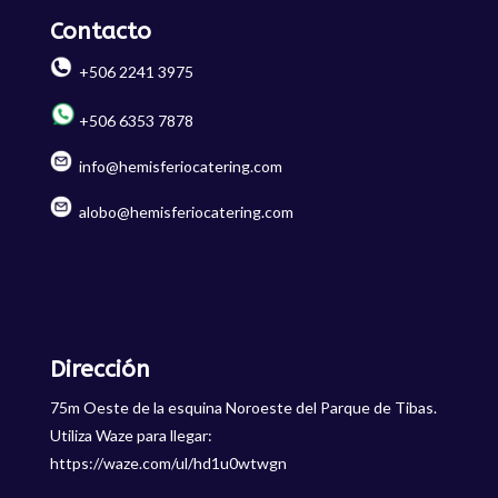
Contacto
+506 2241 3975
+506 6353 7878
info@hemisferiocatering.com
alobo@hemisferiocatering.com
Dirección
75m Oeste de la esquina Noroeste del Parque de Tibas.
Utiliza Waze para llegar:
https://waze.com/ul/hd1u0wtwgn