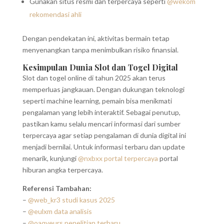
Gunakan situs resmi dan terpercaya seperti
@wekom
rekomendasi ahli
Dengan pendekatan ini, aktivitas bermain tetap
menyenangkan tanpa menimbulkan risiko finansial.
Kesimpulan Dunia Slot dan Togel Digital
Slot dan togel online di tahun 2025 akan terus
memperluas jangkauan. Dengan dukungan teknologi
seperti machine learning, pemain bisa menikmati
pengalaman yang lebih interaktif. Sebagai penutup,
pastikan kamu selalu mencari informasi dari sumber
terpercaya agar setiap pengalaman di dunia digital ini
menjadi bernilai. Untuk informasi terbaru dan update
menarik, kunjungi
@nxbxx portal terpercaya
portal
hiburan angka terpercaya.
Referensi Tambahan:
–
@web_kr3 studi kasus 2025
–
@eulxm data analisis
–
@oaqveurs penelitian terbaru