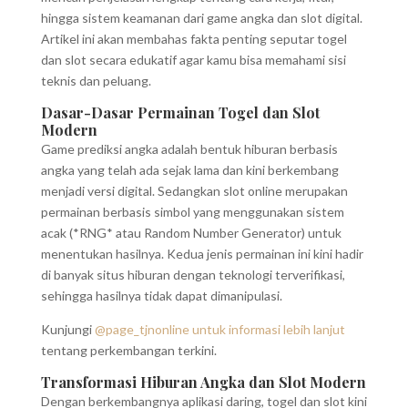
hingga sistem keamanan dari game angka dan slot digital.
Artikel ini akan membahas fakta penting seputar togel
dan slot secara edukatif agar kamu bisa memahami sisi
teknis dan peluang.
Dasar-Dasar Permainan Togel dan Slot
Modern
Game prediksi angka adalah bentuk hiburan berbasis
angka yang telah ada sejak lama dan kini berkembang
menjadi versi digital. Sedangkan slot online merupakan
permainan berbasis simbol yang menggunakan sistem
acak (*RNG* atau Random Number Generator) untuk
menentukan hasilnya. Kedua jenis permainan ini kini hadir
di banyak situs hiburan dengan teknologi terverifikasi,
sehingga hasilnya tidak dapat dimanipulasi.
Kunjungi
@page_tjnonline untuk informasi lebih lanjut
tentang perkembangan terkini.
Transformasi Hiburan Angka dan Slot Modern
Dengan berkembangnya aplikasi daring, togel dan slot kini