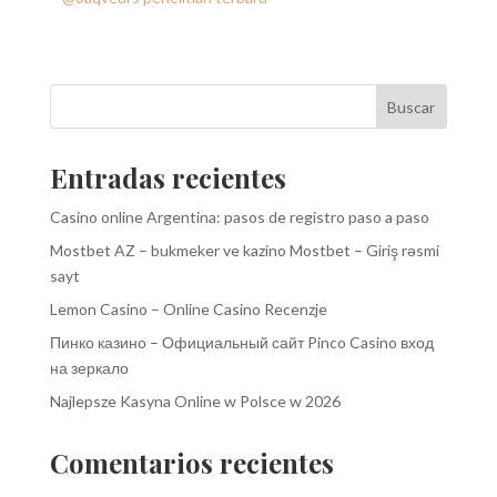
Buscar
Entradas recientes
Casino online Argentina: pasos de registro paso a paso
Mostbet AZ – bukmeker ve kazino Mostbet – Giriş rəsmi
sayt
Lemon Casino – Online Casino Recenzje
Пинко казино – Официальный сайт Pinco Casino вход
на зеркало
Najlepsze Kasyna Online w Polsce w 2026
Comentarios recientes