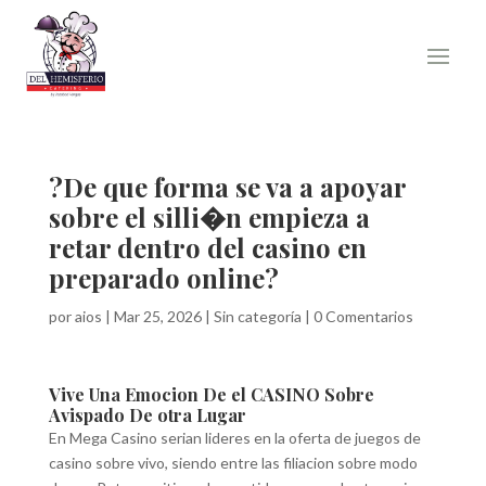
?De que forma se va a apoyar
sobre el silli�n empieza a
retar dentro del casino en
preparado online?
por
aios
|
Mar 25, 2026
|
Sin categoría
|
0 Comentarios
Vive Una Emocion De el CASINO Sobre
Avispado De otra Lugar
En Mega Casino serian lideres en la oferta de juegos de
casino sobre vivo, siendo entre las filiacion sobre modo