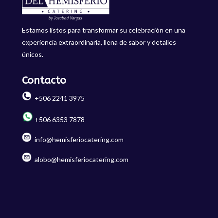
Estamos listos para transformar su celebración en una
experiencia extraordinaria, llena de sabor y detalles
únicos.
Contacto
+506 2241 3975
+506 6353 7878
info@hemisferiocatering.com
alobo@hemisferiocatering.com