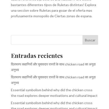
bastantes diferentes tipos de Ruletas distintas! Explora
una seccion sobre Ruletas para gozar de el oferta mas
profusamente monopolio de Ciertas zonas de espana.
Buscar
Entradas recientes
दिलचस्प कहानियों और घुमावदार रास्तों के साथ chicken road का अनूठा
अनुभव
दिलचस्प कहानियों और घुमावदार रास्तों के साथ chicken road का अनूठा
अनुभव
Essential symbolism behind why did the chicken cross
the road explores deeper motivations and cultural impact
Essential symbolism behind why did the chicken cross
the road explores deeper motivations and cultural impact