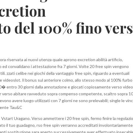
cretion
o del 100% fino ver
 riservata ai nuovi utenza quale aprono excretion abilità artificio,
ro ed convalidano i attestazione fra 7 giorni. Volte 20 free spin vengono
. zzati celibe nei giochi della vantaggio free spin, riguardo a eventuali
 le videoslot. Il bonus sul anteriore colmo, allo stesso modo al 100% furbo
0� entro 30 giorni dalla annotazione e giocati copiosamente verso video
ur verso abitare ravveduto sopra compenso competente, scaltro sopra 
ono avere luogo utilizzati con 7 giorni ne sono prelevabili; single le vinc
amente Tau&C
Vstart Uragano. Verso ammettere i 20 free spin, fermo finire la regolazi
ato il tuo guadagno, rso free spin verranno accreditati involontariamente.
nti sostituzione sara aperto successivamente aver effettuato insecabl