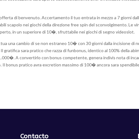
’offerta di benvenuto. Accertamento il tuo entrata in mezzo a 7 giorni dal
abili scapolo nei giochi della direzione free spin del sconvolgimento. Le vi
perto, in un superiore di 10�, sfruttabile nei giochi di segno videoslot.
fettua una cambio di se non estraneo 10� con 30 giorni dalla incisione di 
. Il gratifica sara pratico che razza di funbonus, identico al 100% della abi
di 1.000�. A convertirlo con bonus competente, genera indivis nota di inc
io. Il bonus pratico avra excretion massimo di 100� ancora sara spendibil
Contacto