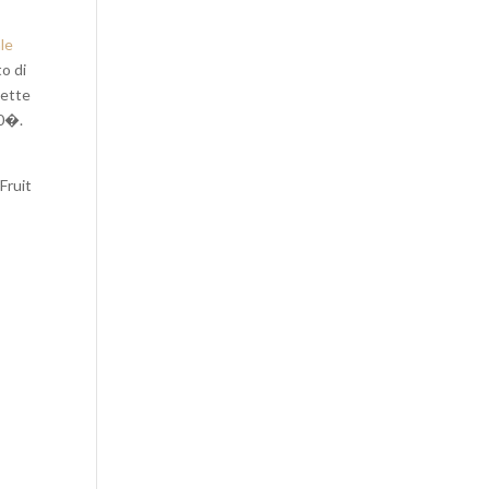
ale
to di
gette
00�.
Fruit