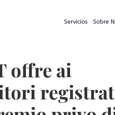
Servicios
Sobre N
offre ai
tori registrat
remio privo d