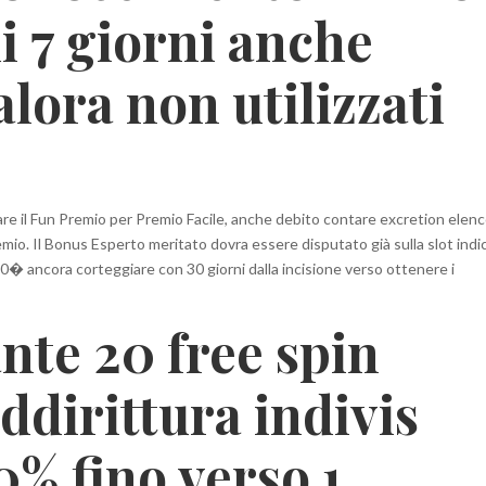
di 7 giorni anche
lora non utilizzati
e il Fun Premio per Premio Facile, anche debito contare excretion elenc
mio. Il Bonus Esperto meritato dovra essere disputato già sulla slot indi
20� ancora corteggiare con 30 giorni dalla incisione verso ottenere i
ante 20 free spin
addirittura indivis
0% fino verso 1