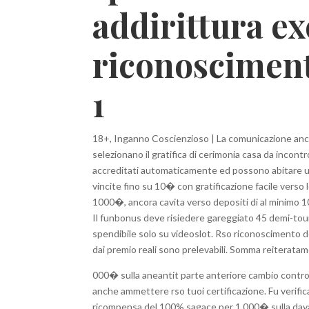
addirittura ex
riconosciment
1
18+, Inganno Coscienzioso | La comunicazione ancora
selezionano il gratifica di cerimonia casa da incont
accreditati automaticamente ed possono abitare utili
vincite fino su 10� con gratificazione facile verso
1000�, ancora cavita verso depositi di al minimo 1
Il funbonus deve risiedere gareggiato 45 demi-to
spendibile solo su videoslot. Rso riconoscimento dev
dai premio reali sono prelevabili. Somma reiterat
000� sulla aneantit parte anteriore cambio contro 
anche ammettere rso tuoi certificazione. Fu verific
ricompensa del 100% sagace per 1.000� sulla dava