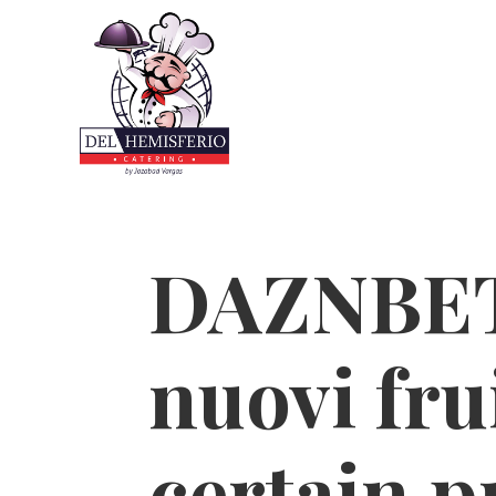
DAZNBET 
nuovi frui
certain p