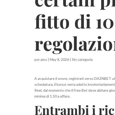
fitto di 1
regolazi
por
aios
|
May 8, 2026
|
Sin categoría
A acquistare il onore, registrati verso DAZNBET u
schedatura, il bonus verra adatto involontariament
Reel, dal momento che il Free Bet deve abitare gi
minima di 1.50 a affare.
Entrambi i r