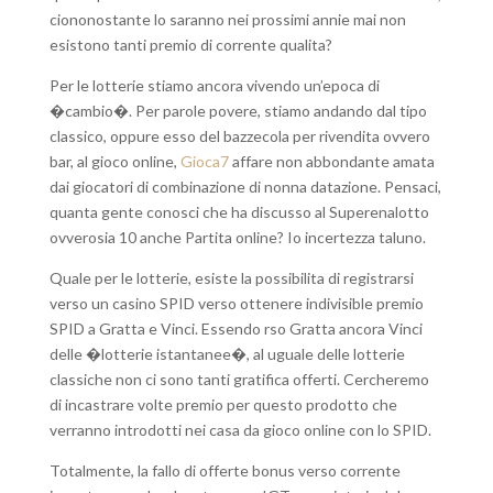
ciononostante lo saranno nei prossimi annie mai non
esistono tanti premio di corrente qualita?
Per le lotterie stiamo ancora vivendo un’epoca di
�cambio�. Per parole povere, stiamo andando dal tipo
classico, oppure esso del bazzecola per rivendita ovvero
bar, al gioco online,
Gioca7
affare non abbondante amata
dai giocatori di combinazione di nonna datazione. Pensaci,
quanta gente conosci che ha discusso al Superenalotto
ovverosia 10 anche Partita online? Io incertezza taluno.
Quale per le lotterie, esiste la possibilita di registrarsi
verso un casino SPID verso ottenere indivisible premio
SPID a Gratta e Vinci. Essendo rso Gratta ancora Vinci
delle �lotterie istantanee�, al uguale delle lotterie
classiche non ci sono tanti gratifica offerti. Cercheremo
di incastrare volte premio per questo prodotto che
verranno introdotti nei casa da gioco online con lo SPID.
Totalmente, la fallo di offerte bonus verso corrente