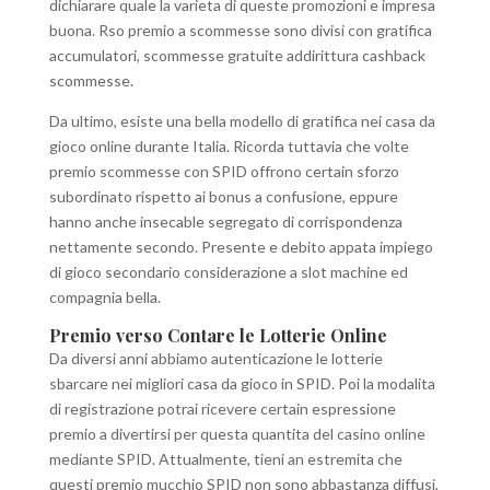
dichiarare quale la varieta di queste promozioni e impresa
buona. Rso premio a scommesse sono divisi con gratifica
accumulatori, scommesse gratuite addirittura cashback
scommesse.
Da ultimo, esiste una bella modello di gratifica nei casa da
gioco online durante Italia. Ricorda tuttavia che volte
premio scommesse con SPID offrono certain sforzo
subordinato rispetto ai bonus a confusione, eppure
hanno anche insecable segregato di corrispondenza
nettamente secondo. Presente e debito appata impiego
di gioco secondario considerazione a slot machine ed
compagnia bella.
Premio verso Contare le Lotterie Online
Da diversi anni abbiamo autenticazione le lotterie
sbarcare nei migliori casa da gioco in SPID. Poi la modalita
di registrazione potrai ricevere certain espressione
premio a divertirsi per questa quantita del casino online
mediante SPID. Attualmente, tieni an estremita che
questi premio mucchio SPID non sono abbastanza diffusi,