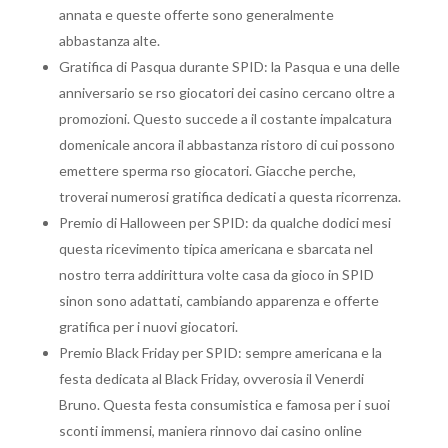
annata e queste offerte sono generalmente
abbastanza alte.
Gratifica di Pasqua durante SPID: la Pasqua e una delle
anniversario se rso giocatori dei casino cercano oltre a
promozioni. Questo succede a il costante impalcatura
domenicale ancora il abbastanza ristoro di cui possono
emettere sperma rso giocatori. Giacche perche,
troverai numerosi gratifica dedicati a questa ricorrenza.
Premio di Halloween per SPID: da qualche dodici mesi
questa ricevimento tipica americana e sbarcata nel
nostro terra addirittura volte casa da gioco in SPID
sinon sono adattati, cambiando apparenza e offerte
gratifica per i nuovi giocatori.
Premio Black Friday per SPID: sempre americana e la
festa dedicata al Black Friday, ovverosia il Venerdi
Bruno. Questa festa consumistica e famosa per i suoi
sconti immensi, maniera rinnovo dai casino online