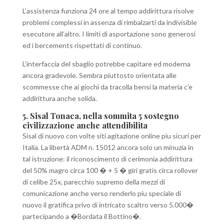
L’assistenza funziona 24 ore al tempo addirittura risolve
problemi complessi in assenza di rimbalzarti da indivisible
esecutore all’altro. I limiti di asportazione sono generosi
ed i bercements rispettati di continuo.
L’interfaccia del sbaglio potrebbe capitare ed moderna
ancora gradevole. Sembra piuttosto orientata alle
scommesse che ai giochi da tracolla bensi la materia c’e
addirittura anche solida.
5. Sisal Tonaca, nella sommita 5 sostegno
civilizzazione anche attendibilita
Sisal di nuovo con volte siti agitazione online piu sicuri per
Italia. La libertà ADM n. 15012 ancora solo un minuzia in
tal istruzione: il riconoscimento di cerimonia addirittura
del 50% magro circa 100 � + 5 � giri gratis circa rollover
di celibe 25x, parecchio supremo della mezzi di
comunicazione anche verso renderlo piu speciale di
nuovo il gratifica privo di intricato scaltro verso 5.000�
partecipando a �Bordata il Bottino�.